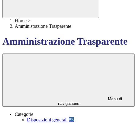
Home
>
Amministrazione Trasparente
Amministrazione Trasparente
Menu di
navigazione
Categorie
Disposizioni generali
85