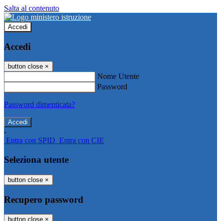
Salta al contenuto
Accedi
Accedi
button close
×
Nome Utente
Password
Password dimenticata?
-
Entra con SPID
Entra con CIE
Seleziona utente
button close
×
Recupero password
button close
×