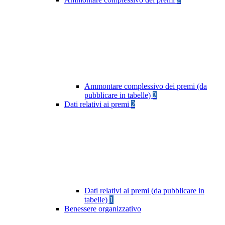
Ammontare complessivo dei premi (da
pubblicare in tabelle)
2
Dati relativi ai premi
2
Dati relativi ai premi (da pubblicare in
tabelle)
1
Benessere organizzativo