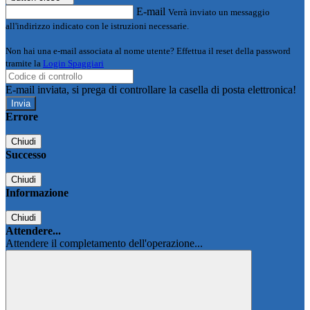
E-mail
Verrà inviato un messaggio
all'indirizzo indicato con le istruzioni necessarie.
Non hai una e-mail associata al nome utente? Effettua il reset della password
tramite la
Login Spaggiari
E-mail inviata, si prega di controllare la casella di posta elettronica!
Errore
Chiudi
Successo
Chiudi
Informazione
Chiudi
Attendere...
Attendere il completamento dell'operazione...