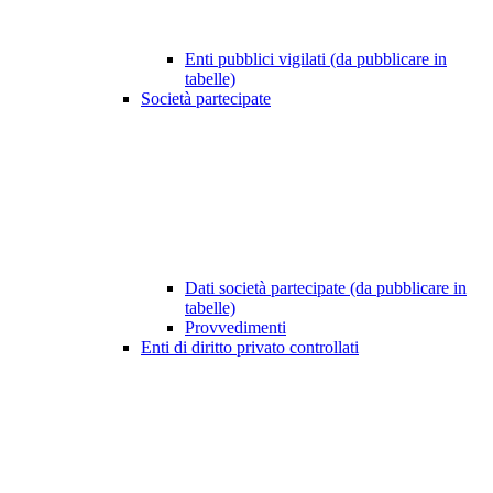
Enti pubblici vigilati (da pubblicare in
tabelle)
Società partecipate
Dati società partecipate (da pubblicare in
tabelle)
Provvedimenti
Enti di diritto privato controllati