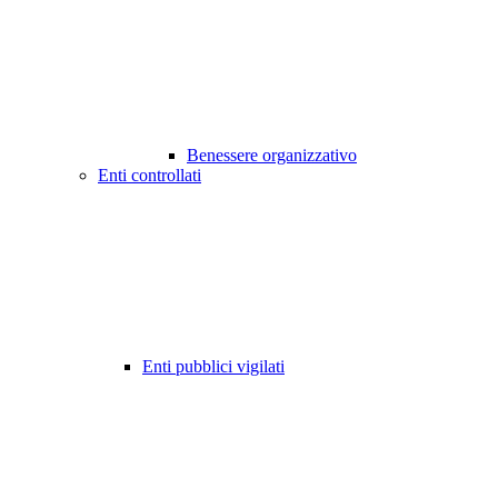
Benessere organizzativo
Enti controllati
Enti pubblici vigilati