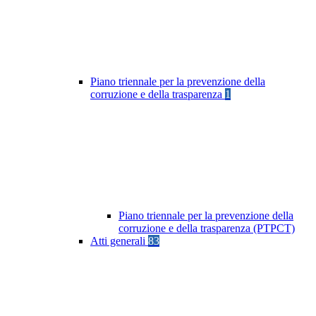
Piano triennale per la prevenzione della
corruzione e della trasparenza
1
Piano triennale per la prevenzione della
corruzione e della trasparenza (PTPCT)
Atti generali
83