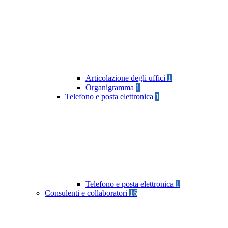
Articolazione degli uffici
1
Organigramma
1
Telefono e posta elettronica
1
Telefono e posta elettronica
1
Consulenti e collaboratori
16