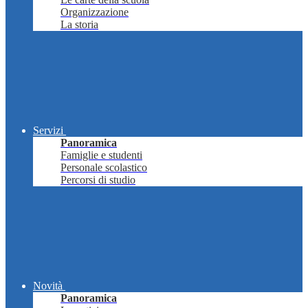
Organizzazione
La storia
Servizi
Panoramica
Famiglie e studenti
Personale scolastico
Percorsi di studio
Novità
Panoramica