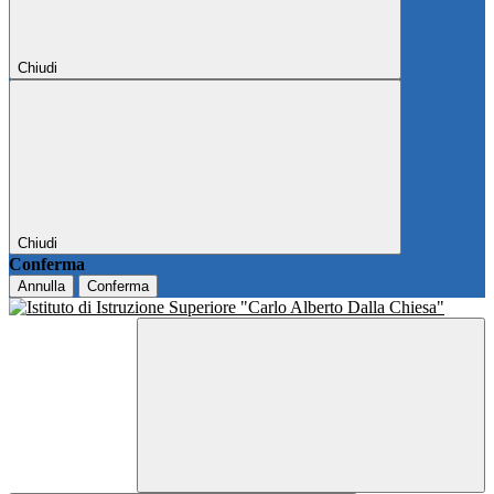
Chiudi
Chiudi
Conferma
Annulla
Conferma