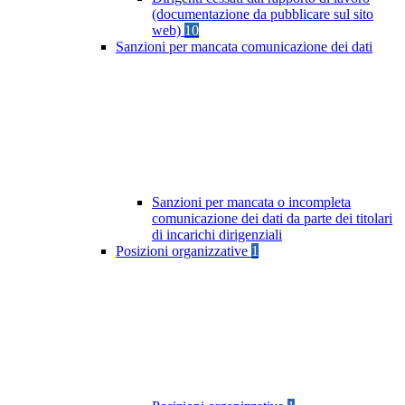
(documentazione da pubblicare sul sito
web)
10
Sanzioni per mancata comunicazione dei dati
Sanzioni per mancata o incompleta
comunicazione dei dati da parte dei titolari
di incarichi dirigenziali
Posizioni organizzative
1