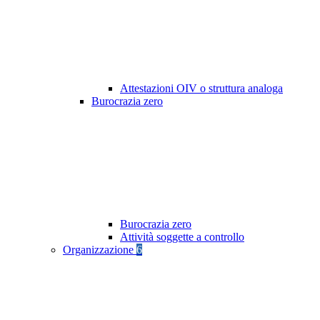
Attestazioni OIV o struttura analoga
Burocrazia zero
Burocrazia zero
Attività soggette a controllo
Organizzazione
6