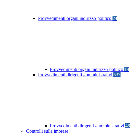
Provvedimenti organi indirizzo-politico
24
Provvedimenti organi indirizzo-politico
14
Provvedimenti dirigenti - amministrativi
533
Provvedimenti dirigenti - amministrativi
48
Controlli sulle imprese