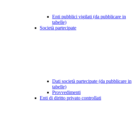
Enti pubblici vigilati (da pubblicare in
tabelle)
Società partecipate
Dati società partecipate (da pubblicare in
tabelle)
Provvedimenti
Enti di diritto privato controllati