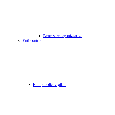
Benessere organizzativo
Enti controllati
Enti pubblici vigilati