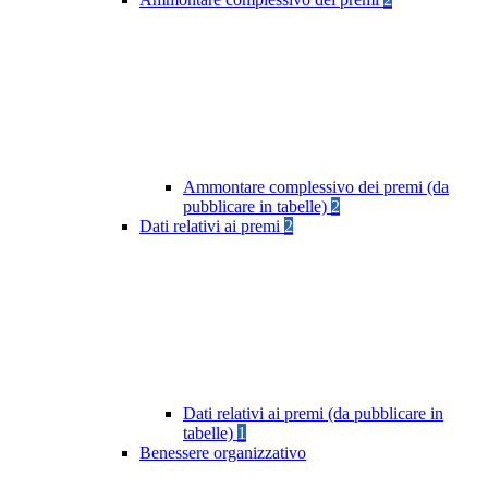
Ammontare complessivo dei premi (da
pubblicare in tabelle)
2
Dati relativi ai premi
2
Dati relativi ai premi (da pubblicare in
tabelle)
1
Benessere organizzativo