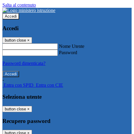
Salta al contenuto
Accedi
Accedi
button close
×
Nome Utente
Password
Password dimenticata?
-
Entra con SPID
Entra con CIE
Seleziona utente
button close
×
Recupero password
button close
×