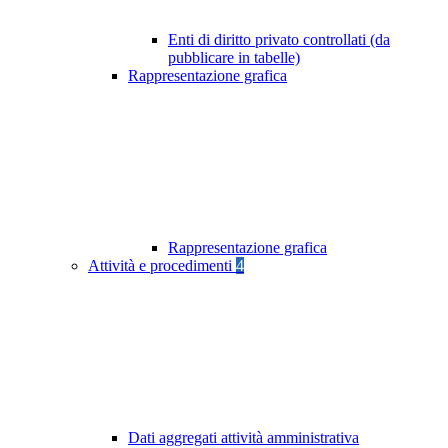
Enti di diritto privato controllati (da
pubblicare in tabelle)
Rappresentazione grafica
Rappresentazione grafica
Attività e procedimenti
4
Dati aggregati attività amministrativa