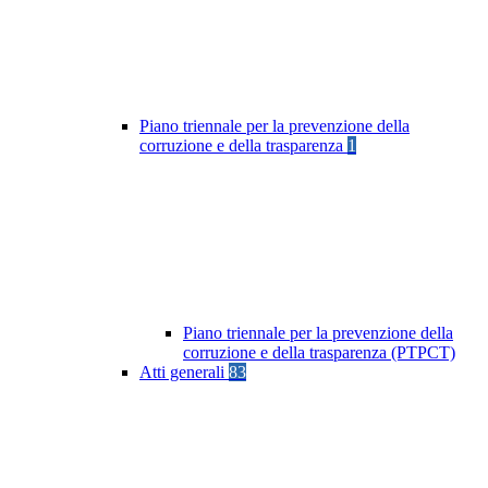
Piano triennale per la prevenzione della
corruzione e della trasparenza
1
Piano triennale per la prevenzione della
corruzione e della trasparenza (PTPCT)
Atti generali
83