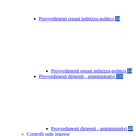
Provvedimenti organi indirizzo-politico
24
Provvedimenti organi indirizzo-politico
14
Provvedimenti dirigenti - amministrativi
533
Provvedimenti dirigenti - amministrativi
48
Controlli sulle imprese