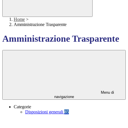
Home
>
Amministrazione Trasparente
Amministrazione Trasparente
Menu di
navigazione
Categorie
Disposizioni generali
85