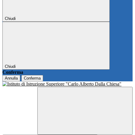
Chiudi
Chiudi
Conferma
Annulla
Conferma