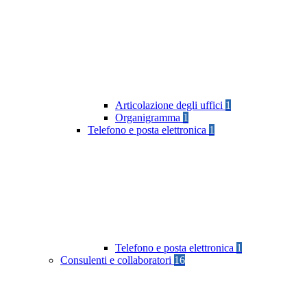
Articolazione degli uffici
1
Organigramma
1
Telefono e posta elettronica
1
Telefono e posta elettronica
1
Consulenti e collaboratori
16