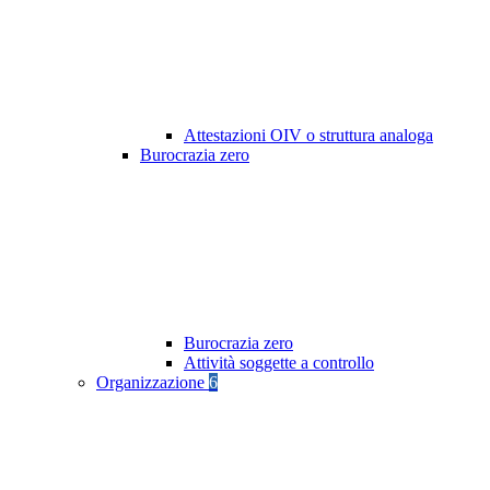
Attestazioni OIV o struttura analoga
Burocrazia zero
Burocrazia zero
Attività soggette a controllo
Organizzazione
6