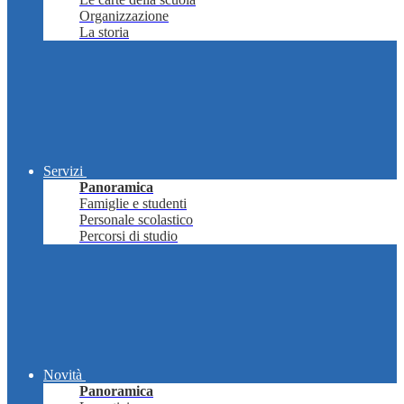
Organizzazione
La storia
Servizi
Panoramica
Famiglie e studenti
Personale scolastico
Percorsi di studio
Novità
Panoramica