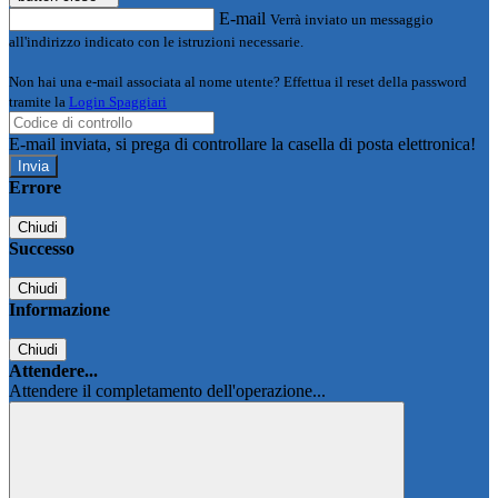
E-mail
Verrà inviato un messaggio
all'indirizzo indicato con le istruzioni necessarie.
Non hai una e-mail associata al nome utente? Effettua il reset della password
tramite la
Login Spaggiari
E-mail inviata, si prega di controllare la casella di posta elettronica!
Errore
Chiudi
Successo
Chiudi
Informazione
Chiudi
Attendere...
Attendere il completamento dell'operazione...