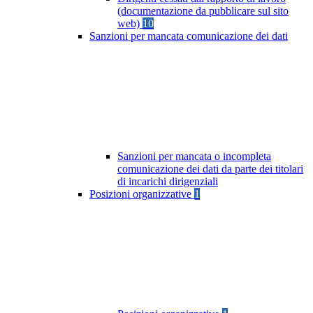
(documentazione da pubblicare sul sito
web)
10
Sanzioni per mancata comunicazione dei dati
Sanzioni per mancata o incompleta
comunicazione dei dati da parte dei titolari
di incarichi dirigenziali
Posizioni organizzative
1