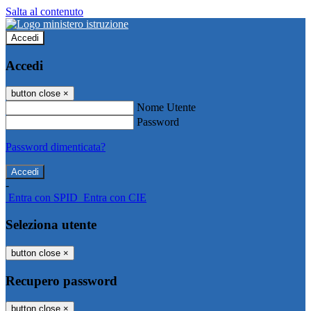
Salta al contenuto
Accedi
Accedi
button close
×
Nome Utente
Password
Password dimenticata?
-
Entra con SPID
Entra con CIE
Seleziona utente
button close
×
Recupero password
button close
×