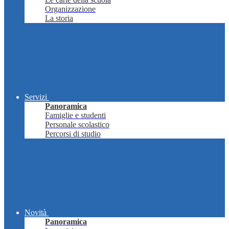
Organizzazione
La storia
Servizi
Panoramica
Famiglie e studenti
Personale scolastico
Percorsi di studio
Novità
Panoramica