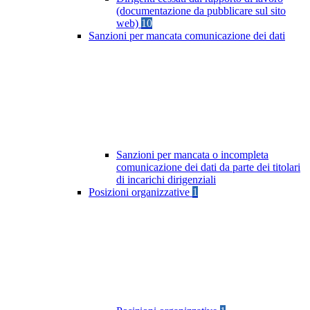
(documentazione da pubblicare sul sito
web)
10
Sanzioni per mancata comunicazione dei dati
Sanzioni per mancata o incompleta
comunicazione dei dati da parte dei titolari
di incarichi dirigenziali
Posizioni organizzative
1