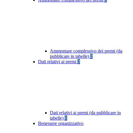
Ammontare complessivo dei premi (da
pubblicare in tabelle)
2
Dati relativi ai premi
2
Dati relativi ai premi (da pubblicare in
tabelle)
1
Benessere organizzativo