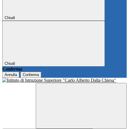
Chiudi
Chiudi
Conferma
Annulla
Conferma