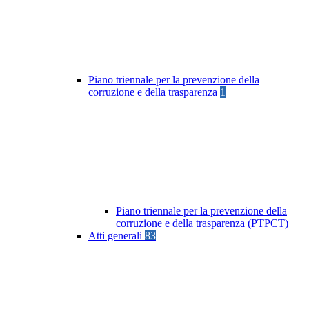
Piano triennale per la prevenzione della
corruzione e della trasparenza
1
Piano triennale per la prevenzione della
corruzione e della trasparenza (PTPCT)
Atti generali
83