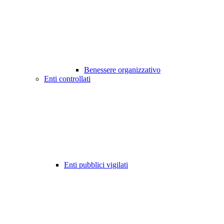
Benessere organizzativo
Enti controllati
Enti pubblici vigilati