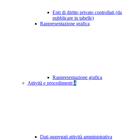
Enti di diritto privato controllati (da
pubblicare in tabelle)
Rappresentazione grafica
Rappresentazione grafica
Attività e procedimenti
4
Dati aggregati attività amministrativa