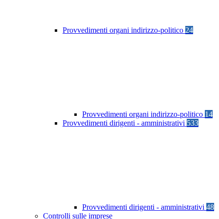
Provvedimenti organi indirizzo-politico
24
Provvedimenti organi indirizzo-politico
14
Provvedimenti dirigenti - amministrativi
533
Provvedimenti dirigenti - amministrativi
48
Controlli sulle imprese