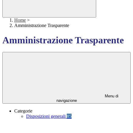
Home
>
Amministrazione Trasparente
Amministrazione Trasparente
Menu di
navigazione
Categorie
Disposizioni generali
85