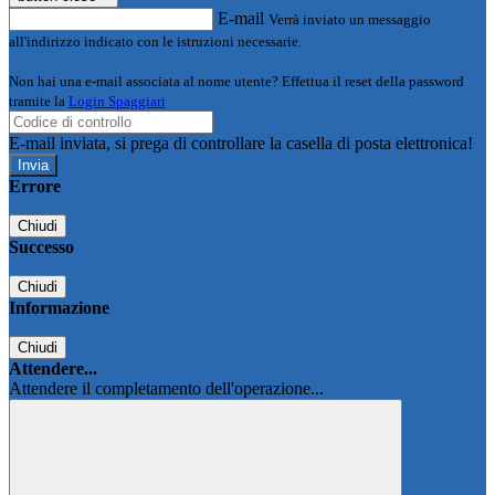
E-mail
Verrà inviato un messaggio
all'indirizzo indicato con le istruzioni necessarie.
Non hai una e-mail associata al nome utente? Effettua il reset della password
tramite la
Login Spaggiari
E-mail inviata, si prega di controllare la casella di posta elettronica!
Errore
Chiudi
Successo
Chiudi
Informazione
Chiudi
Attendere...
Attendere il completamento dell'operazione...