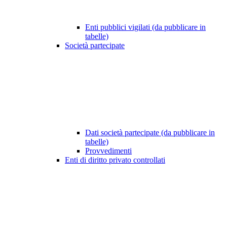
Enti pubblici vigilati (da pubblicare in
tabelle)
Società partecipate
Dati società partecipate (da pubblicare in
tabelle)
Provvedimenti
Enti di diritto privato controllati