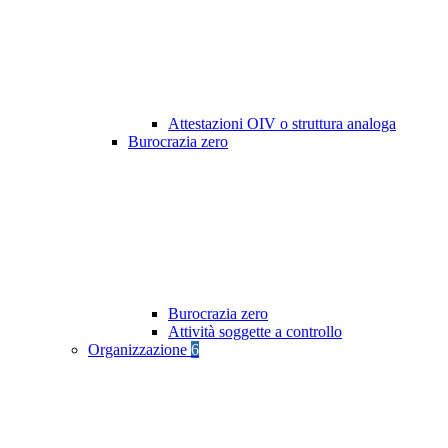
Attestazioni OIV o struttura analoga
Burocrazia zero
Burocrazia zero
Attività soggette a controllo
Organizzazione
6