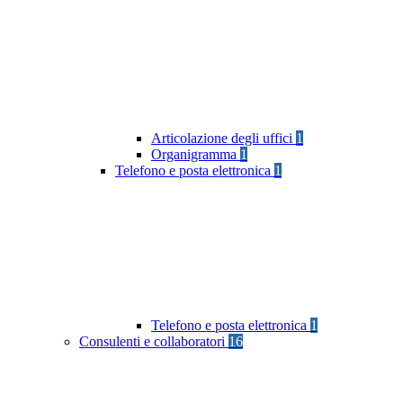
Articolazione degli uffici
1
Organigramma
1
Telefono e posta elettronica
1
Telefono e posta elettronica
1
Consulenti e collaboratori
16