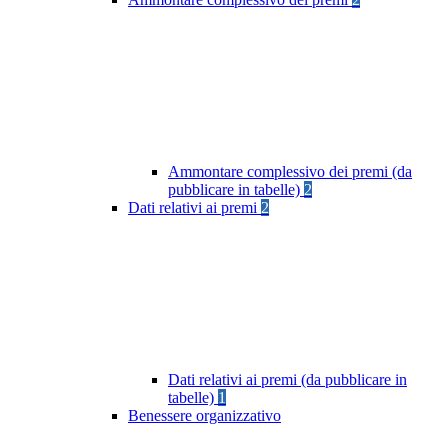
Ammontare complessivo dei premi (da
pubblicare in tabelle)
2
Dati relativi ai premi
2
Dati relativi ai premi (da pubblicare in
tabelle)
1
Benessere organizzativo