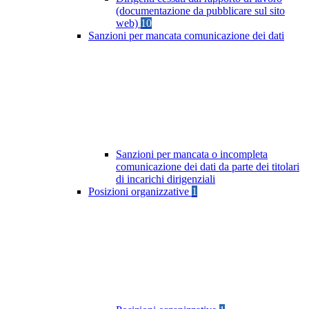
(documentazione da pubblicare sul sito
web)
10
Sanzioni per mancata comunicazione dei dati
Sanzioni per mancata o incompleta
comunicazione dei dati da parte dei titolari
di incarichi dirigenziali
Posizioni organizzative
1