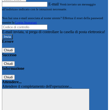
E-mail
Verrà inviato un messaggio
all'indirizzo indicato con le istruzioni necessarie.
Non hai una e-mail associata al nome utente? Effettua il reset della password
tramite la
Login Spaggiari
E-mail inviata, si prega di controllare la casella di posta elettronica!
Errore
Chiudi
Successo
Chiudi
Informazione
Chiudi
Attendere...
Attendere il completamento dell'operazione...