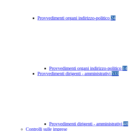
Provvedimenti organi indirizzo-politico
24
Provvedimenti organi indirizzo-politico
14
Provvedimenti dirigenti - amministrativi
533
Provvedimenti dirigenti - amministrativi
48
Controlli sulle imprese