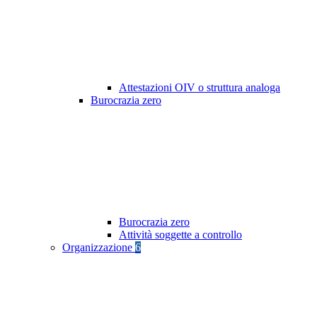
Attestazioni OIV o struttura analoga
Burocrazia zero
Burocrazia zero
Attività soggette a controllo
Organizzazione
6