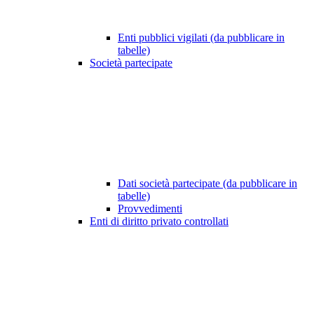
Enti pubblici vigilati (da pubblicare in
tabelle)
Società partecipate
Dati società partecipate (da pubblicare in
tabelle)
Provvedimenti
Enti di diritto privato controllati