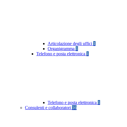
Articolazione degli uffici
1
Organigramma
1
Telefono e posta elettronica
1
Telefono e posta elettronica
1
Consulenti e collaboratori
16