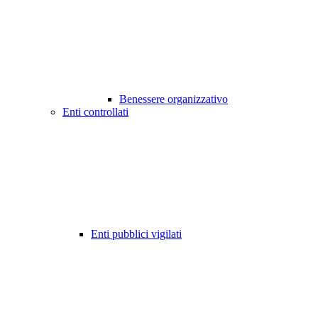
Benessere organizzativo
Enti controllati
Enti pubblici vigilati