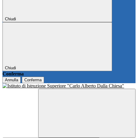
Chiudi
Chiudi
Conferma
Annulla
Conferma