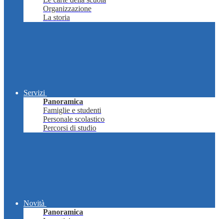
Organizzazione
La storia
Servizi
Panoramica
Famiglie e studenti
Personale scolastico
Percorsi di studio
Novità
Panoramica