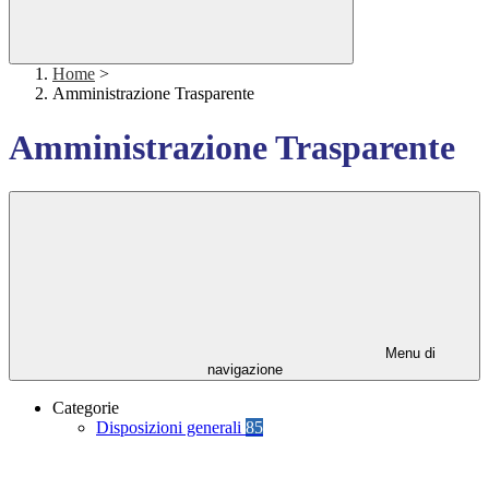
Home
>
Amministrazione Trasparente
Amministrazione Trasparente
Menu di
navigazione
Categorie
Disposizioni generali
85