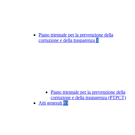
Piano triennale per la prevenzione della
corruzione e della trasparenza
1
Piano triennale per la prevenzione della
corruzione e della trasparenza (PTPCT)
Atti generali
83