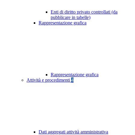
Enti di diritto privato controllati (da
pubblicare in tabelle)
Rappresentazione grafica
Rappresentazione grafica
Attività e procedimenti
4
Dati aggregati attività amministrativa