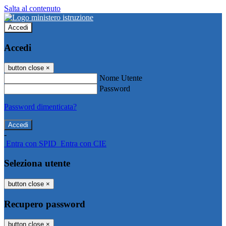
Salta al contenuto
Accedi
Accedi
button close
×
Nome Utente
Password
Password dimenticata?
-
Entra con SPID
Entra con CIE
Seleziona utente
button close
×
Recupero password
button close
×