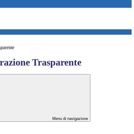
sparente
azione Trasparente
Menu di navigazione