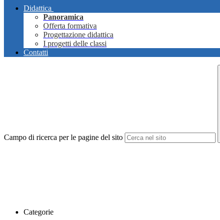
Didattica
Panoramica
Offerta formativa
Progettazione didattica
I progetti delle classi
Contatti
Campo di ricerca per le pagine del sito
Categorie