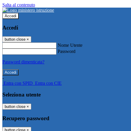
Salta al contenuto
Accedi
Accedi
button close
×
Nome Utente
Password
Password dimenticata?
-
Entra con SPID
Entra con CIE
Seleziona utente
button close
×
Recupero password
button close
×