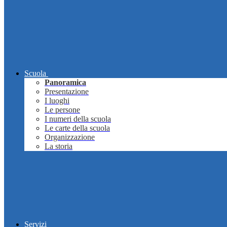
Scuola
Panoramica
Presentazione
I luoghi
Le persone
I numeri della scuola
Le carte della scuola
Organizzazione
La storia
Servizi