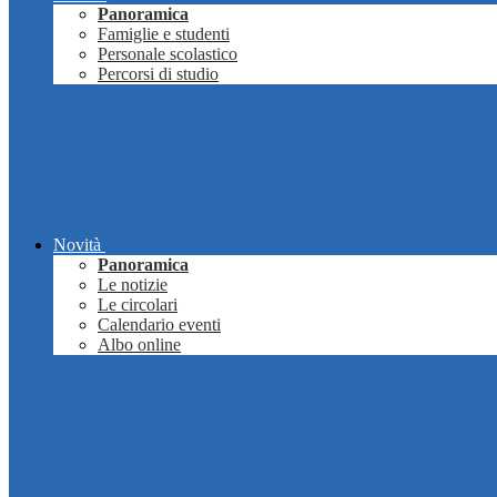
Panoramica
Famiglie e studenti
Personale scolastico
Percorsi di studio
Novità
Panoramica
Le notizie
Le circolari
Calendario eventi
Albo online