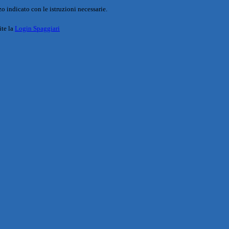
o indicato con le istruzioni necessarie.
ite la
Login Spaggiari