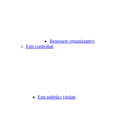
Benessere organizzativo
Enti controllati
Enti pubblici vigilati