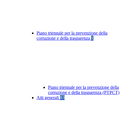
Piano triennale per la prevenzione della
corruzione e della trasparenza
1
Piano triennale per la prevenzione della
corruzione e della trasparenza (PTPCT)
Atti generali
83