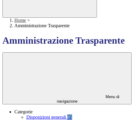
Home
>
Amministrazione Trasparente
Amministrazione Trasparente
Menu di
navigazione
Categorie
Disposizioni generali
85