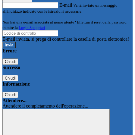
E-mail
Verrà inviato un messaggio
all'indirizzo indicato con le istruzioni necessarie.
Non hai una e-mail associata al nome utente? Effettua il reset della password
tramite la
Login Spaggiari
E-mail inviata, si prega di controllare la casella di posta elettronica!
Errore
Chiudi
Successo
Chiudi
Informazione
Chiudi
Attendere...
Attendere il completamento dell'operazione...