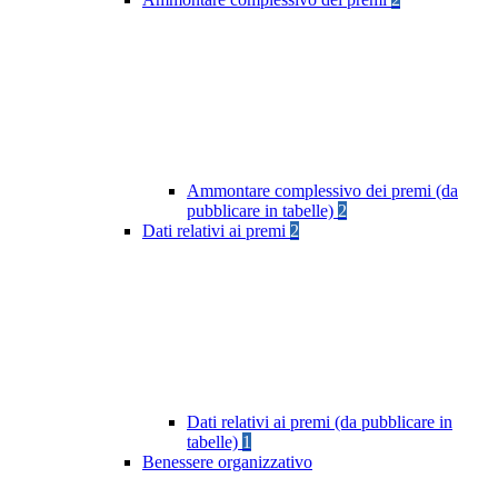
Ammontare complessivo dei premi (da
pubblicare in tabelle)
2
Dati relativi ai premi
2
Dati relativi ai premi (da pubblicare in
tabelle)
1
Benessere organizzativo