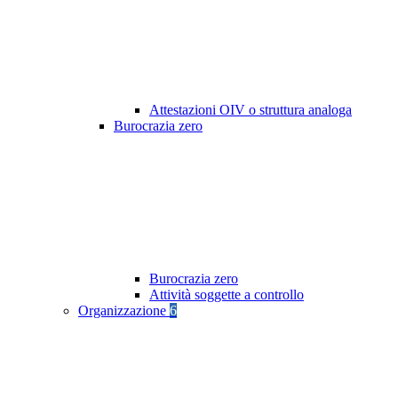
Attestazioni OIV o struttura analoga
Burocrazia zero
Burocrazia zero
Attività soggette a controllo
Organizzazione
6