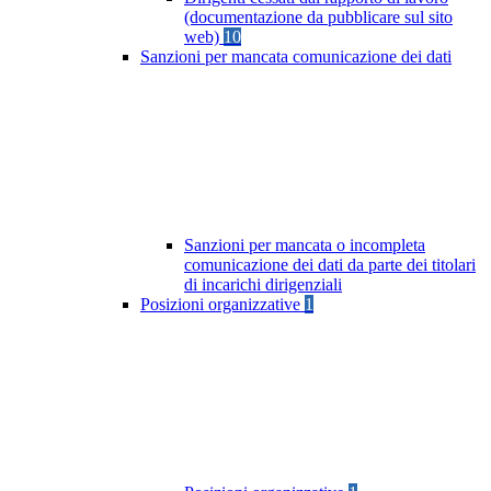
(documentazione da pubblicare sul sito
web)
10
Sanzioni per mancata comunicazione dei dati
Sanzioni per mancata o incompleta
comunicazione dei dati da parte dei titolari
di incarichi dirigenziali
Posizioni organizzative
1