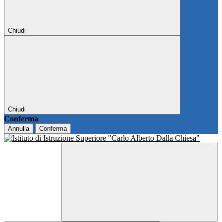
Chiudi
Chiudi
Conferma
Annulla
Conferma