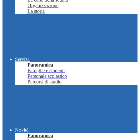
Organizzazione
La storia
Servizi
Panoramica
Famiglie e studenti
Personale scolastico
Percorsi di studio
Novità
Panoramica