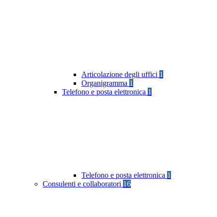
Articolazione degli uffici
1
Organigramma
1
Telefono e posta elettronica
1
Telefono e posta elettronica
1
Consulenti e collaboratori
16