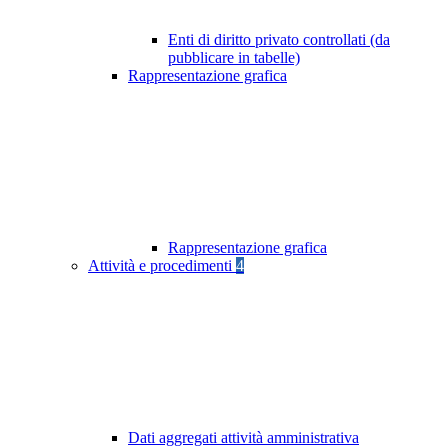
Enti di diritto privato controllati (da
pubblicare in tabelle)
Rappresentazione grafica
Rappresentazione grafica
Attività e procedimenti
4
Dati aggregati attività amministrativa