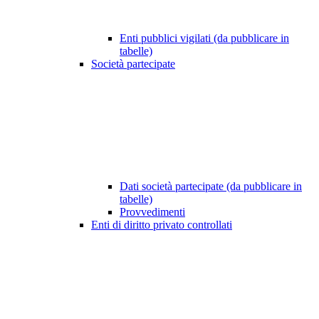
Enti pubblici vigilati (da pubblicare in
tabelle)
Società partecipate
Dati società partecipate (da pubblicare in
tabelle)
Provvedimenti
Enti di diritto privato controllati