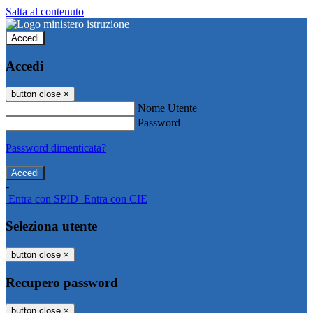
Salta al contenuto
Accedi
Accedi
button close
×
Nome Utente
Password
Password dimenticata?
-
Entra con SPID
Entra con CIE
Seleziona utente
button close
×
Recupero password
button close
×