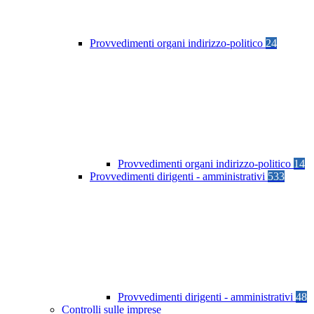
Provvedimenti organi indirizzo-politico
24
Provvedimenti organi indirizzo-politico
14
Provvedimenti dirigenti - amministrativi
533
Provvedimenti dirigenti - amministrativi
48
Controlli sulle imprese