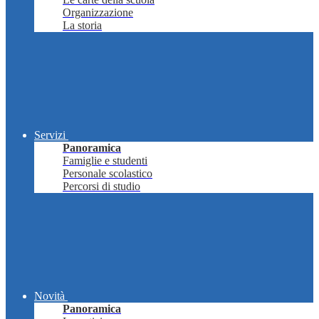
Organizzazione
La storia
Servizi
Panoramica
Famiglie e studenti
Personale scolastico
Percorsi di studio
Novità
Panoramica