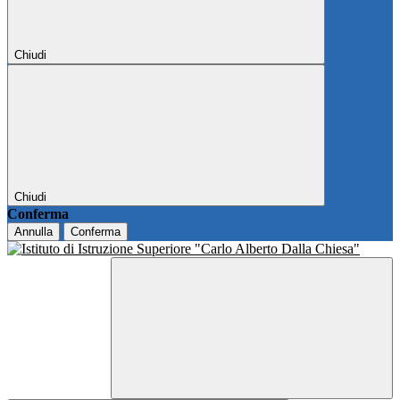
Chiudi
Chiudi
Conferma
Annulla
Conferma