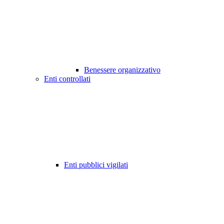
Benessere organizzativo
Enti controllati
Enti pubblici vigilati