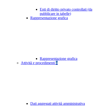
Enti di diritto privato controllati (da
pubblicare in tabelle)
Rappresentazione grafica
Rappresentazione grafica
Attività e procedimenti
4
Dati aggregati attività amministrativa