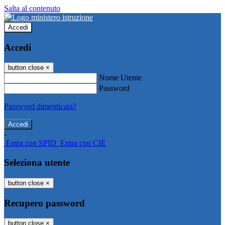
Salta al contenuto
Accedi
Accedi
button close
×
Nome Utente
Password
Password dimenticata?
-
Entra con SPID
Entra con CIE
Seleziona utente
button close
×
Recupero password
button close
×