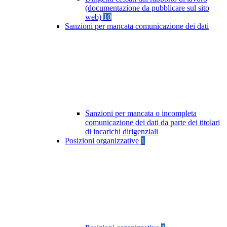
(documentazione da pubblicare sul sito
web)
10
Sanzioni per mancata comunicazione dei dati
Sanzioni per mancata o incompleta
comunicazione dei dati da parte dei titolari
di incarichi dirigenziali
Posizioni organizzative
1