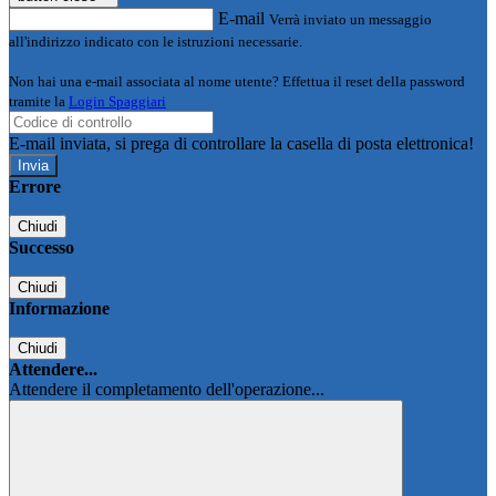
E-mail
Verrà inviato un messaggio
all'indirizzo indicato con le istruzioni necessarie.
Non hai una e-mail associata al nome utente? Effettua il reset della password
tramite la
Login Spaggiari
E-mail inviata, si prega di controllare la casella di posta elettronica!
Errore
Chiudi
Successo
Chiudi
Informazione
Chiudi
Attendere...
Attendere il completamento dell'operazione...