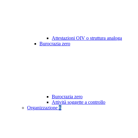
Attestazioni OIV o struttura analoga
Burocrazia zero
Burocrazia zero
Attività soggette a controllo
Organizzazione
6