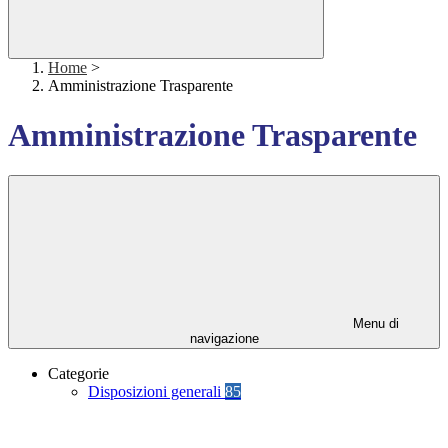
Home
>
Amministrazione Trasparente
Amministrazione Trasparente
Menu di
navigazione
Categorie
Disposizioni generali
85