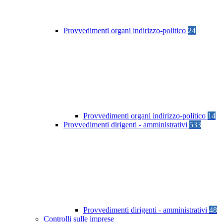
Provvedimenti organi indirizzo-politico
24
Provvedimenti organi indirizzo-politico
14
Provvedimenti dirigenti - amministrativi
533
Provvedimenti dirigenti - amministrativi
48
Controlli sulle imprese