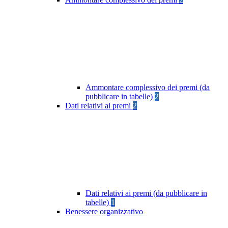
Ammontare complessivo dei premi (da
pubblicare in tabelle)
2
Dati relativi ai premi
2
Dati relativi ai premi (da pubblicare in
tabelle)
1
Benessere organizzativo