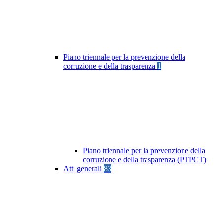
Piano triennale per la prevenzione della
corruzione e della trasparenza
1
Piano triennale per la prevenzione della
corruzione e della trasparenza (PTPCT)
Atti generali
83