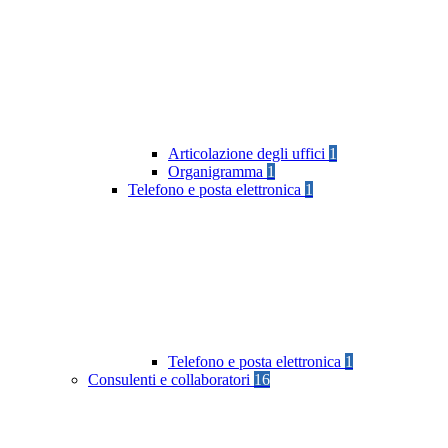
Articolazione degli uffici
1
Organigramma
1
Telefono e posta elettronica
1
Telefono e posta elettronica
1
Consulenti e collaboratori
16