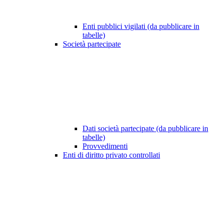
Enti pubblici vigilati (da pubblicare in
tabelle)
Società partecipate
Dati società partecipate (da pubblicare in
tabelle)
Provvedimenti
Enti di diritto privato controllati