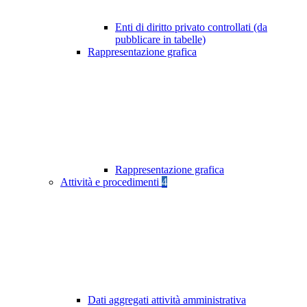
Enti di diritto privato controllati (da
pubblicare in tabelle)
Rappresentazione grafica
Rappresentazione grafica
Attività e procedimenti
4
Dati aggregati attività amministrativa