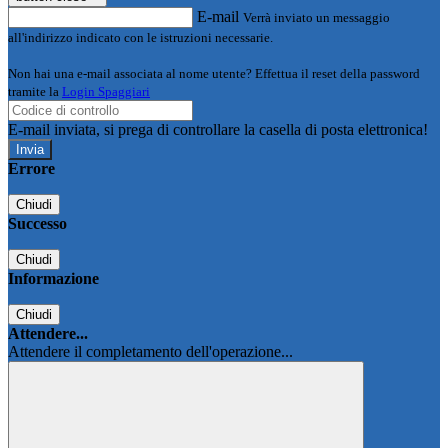
E-mail
Verrà inviato un messaggio
all'indirizzo indicato con le istruzioni necessarie.
Non hai una e-mail associata al nome utente? Effettua il reset della password
tramite la
Login Spaggiari
E-mail inviata, si prega di controllare la casella di posta elettronica!
Errore
Chiudi
Successo
Chiudi
Informazione
Chiudi
Attendere...
Attendere il completamento dell'operazione...