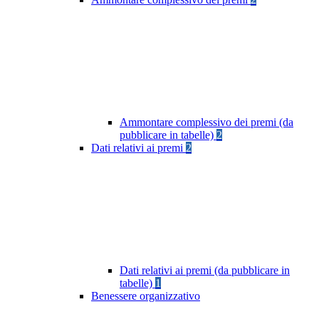
Ammontare complessivo dei premi (da
pubblicare in tabelle)
2
Dati relativi ai premi
2
Dati relativi ai premi (da pubblicare in
tabelle)
1
Benessere organizzativo