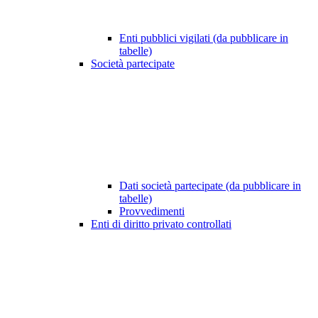
Enti pubblici vigilati (da pubblicare in
tabelle)
Società partecipate
Dati società partecipate (da pubblicare in
tabelle)
Provvedimenti
Enti di diritto privato controllati