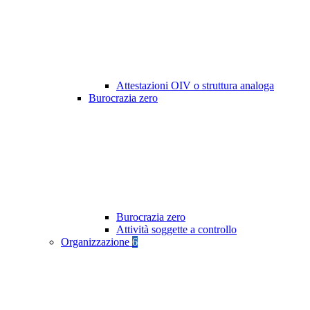
Attestazioni OIV o struttura analoga
Burocrazia zero
Burocrazia zero
Attività soggette a controllo
Organizzazione
6