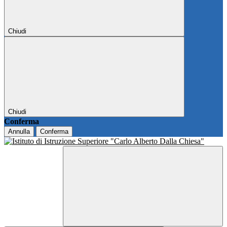
Chiudi
Chiudi
Conferma
Annulla
Conferma