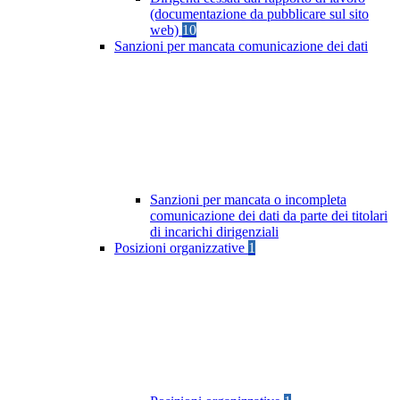
(documentazione da pubblicare sul sito
web)
10
Sanzioni per mancata comunicazione dei dati
Sanzioni per mancata o incompleta
comunicazione dei dati da parte dei titolari
di incarichi dirigenziali
Posizioni organizzative
1