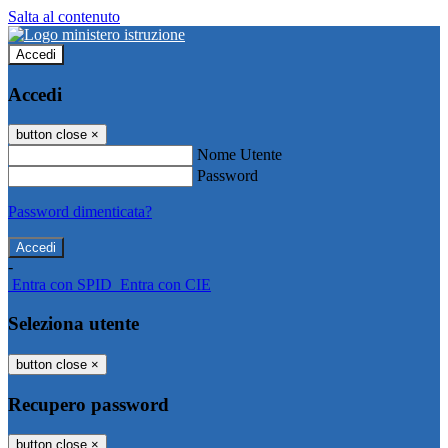
Salta al contenuto
Accedi
Accedi
button close
×
Nome Utente
Password
Password dimenticata?
-
Entra con SPID
Entra con CIE
Seleziona utente
button close
×
Recupero password
button close
×