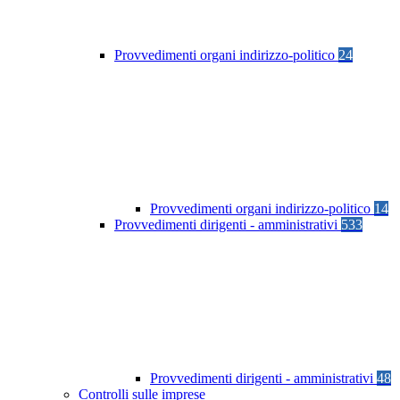
Provvedimenti organi indirizzo-politico
24
Provvedimenti organi indirizzo-politico
14
Provvedimenti dirigenti - amministrativi
533
Provvedimenti dirigenti - amministrativi
48
Controlli sulle imprese