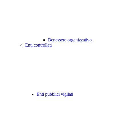
Benessere organizzativo
Enti controllati
Enti pubblici vigilati