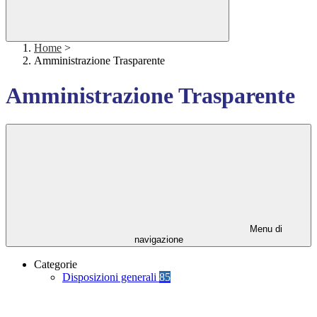
Home
>
Amministrazione Trasparente
Amministrazione Trasparente
Menu di
navigazione
Categorie
Disposizioni generali
85