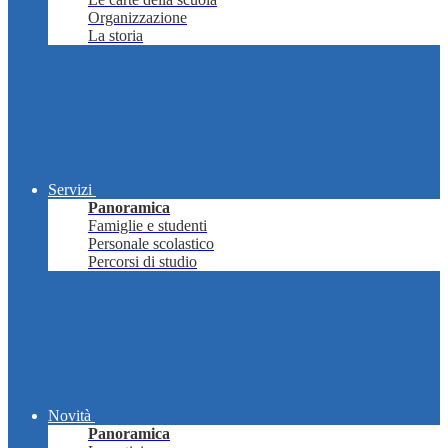
Organizzazione
La storia
Servizi
Panoramica
Famiglie e studenti
Personale scolastico
Percorsi di studio
Novità
Panoramica