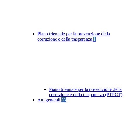
Piano triennale per la prevenzione della
corruzione e della trasparenza
1
Piano triennale per la prevenzione della
corruzione e della trasparenza (PTPCT)
Atti generali
83