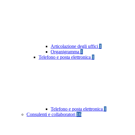
Articolazione degli uffici
1
Organigramma
1
Telefono e posta elettronica
1
Telefono e posta elettronica
1
Consulenti e collaboratori
16