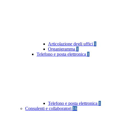
Articolazione degli uffici
1
Organigramma
1
Telefono e posta elettronica
1
Telefono e posta elettronica
1
Consulenti e collaboratori
16