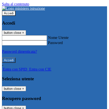
Salta al contenuto
Accedi
Accedi
button close
×
Nome Utente
Password
Password dimenticata?
-
Entra con SPID
Entra con CIE
Seleziona utente
button close
×
Recupero password
button close
×