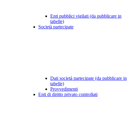
Enti pubblici vigilati (da pubblicare in
tabelle)
Società partecipate
Dati società partecipate (da pubblicare in
tabelle)
Provvedimenti
Enti di diritto privato controllati