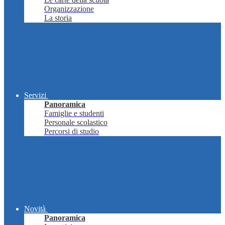
Organizzazione
La storia
Servizi
Panoramica
Famiglie e studenti
Personale scolastico
Percorsi di studio
Novità
Panoramica