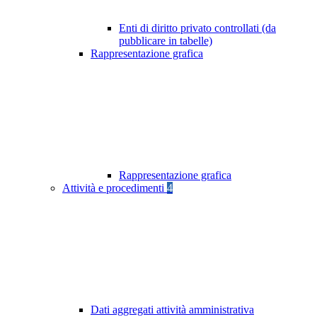
Enti di diritto privato controllati (da
pubblicare in tabelle)
Rappresentazione grafica
Rappresentazione grafica
Attività e procedimenti
4
Dati aggregati attività amministrativa