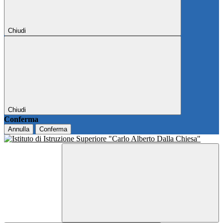
Chiudi
Chiudi
Conferma
Annulla
Conferma