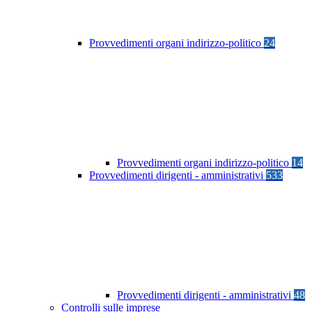
Provvedimenti organi indirizzo-politico
24
Provvedimenti organi indirizzo-politico
14
Provvedimenti dirigenti - amministrativi
533
Provvedimenti dirigenti - amministrativi
48
Controlli sulle imprese