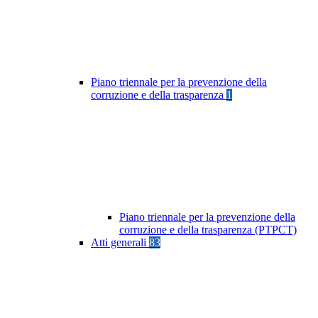
Piano triennale per la prevenzione della
corruzione e della trasparenza
1
Piano triennale per la prevenzione della
corruzione e della trasparenza (PTPCT)
Atti generali
83