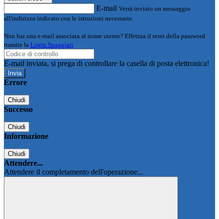
E-mail
Verrà inviato un messaggio
all'indirizzo indicato con le istruzioni necessarie.
Non hai una e-mail associata al nome utente? Effettua il reset della password
tramite la
Login Spaggiari
E-mail inviata, si prega di controllare la casella di posta elettronica!
Errore
Chiudi
Successo
Chiudi
Informazione
Chiudi
Attendere...
Attendere il completamento dell'operazione...