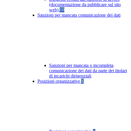
(documentazione da pubblicare sul sito
web)
10
Sanzioni per mancata comunicazione dei dati
Sanzioni per mancata o incompleta
comunicazione dei dati da parte dei titolari
di incarichi dirigenziali
Posizioni organizzative
1