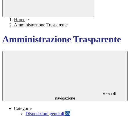
Home
>
Amministrazione Trasparente
Amministrazione Trasparente
Menu di
navigazione
Categorie
Disposizioni generali
85