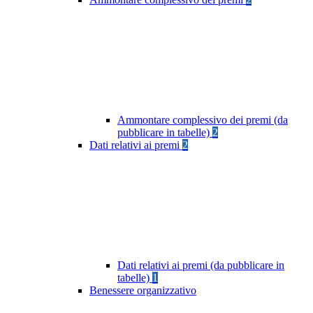
Ammontare complessivo dei premi (da
pubblicare in tabelle)
2
Dati relativi ai premi
2
Dati relativi ai premi (da pubblicare in
tabelle)
1
Benessere organizzativo