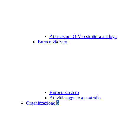
Attestazioni OIV o struttura analoga
Burocrazia zero
Burocrazia zero
Attività soggette a controllo
Organizzazione
6