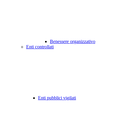
Benessere organizzativo
Enti controllati
Enti pubblici vigilati