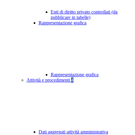
Enti di diritto privato controllati (da
pubblicare in tabelle)
Rappresentazione grafica
Rappresentazione grafica
Attività e procedimenti
4
Dati aggregati attività amministrativa