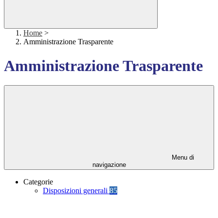
Home
>
Amministrazione Trasparente
Amministrazione Trasparente
Menu di
navigazione
Categorie
Disposizioni generali
85