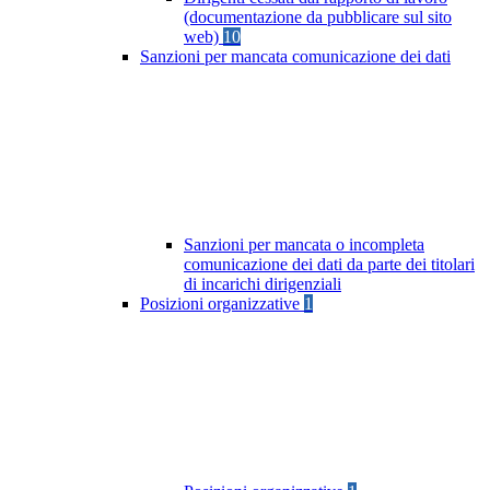
(documentazione da pubblicare sul sito
web)
10
Sanzioni per mancata comunicazione dei dati
Sanzioni per mancata o incompleta
comunicazione dei dati da parte dei titolari
di incarichi dirigenziali
Posizioni organizzative
1