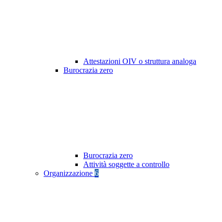
Attestazioni OIV o struttura analoga
Burocrazia zero
Burocrazia zero
Attività soggette a controllo
Organizzazione
6