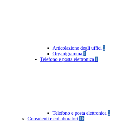
Articolazione degli uffici
1
Organigramma
1
Telefono e posta elettronica
1
Telefono e posta elettronica
1
Consulenti e collaboratori
16