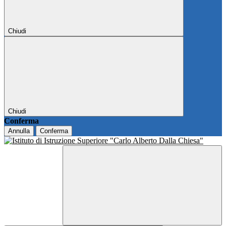
Chiudi
Chiudi
Conferma
Annulla
Conferma