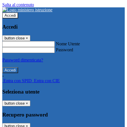
Salta al contenuto
Accedi
Accedi
button close
×
Nome Utente
Password
Password dimenticata?
-
Entra con SPID
Entra con CIE
Seleziona utente
button close
×
Recupero password
button close
×