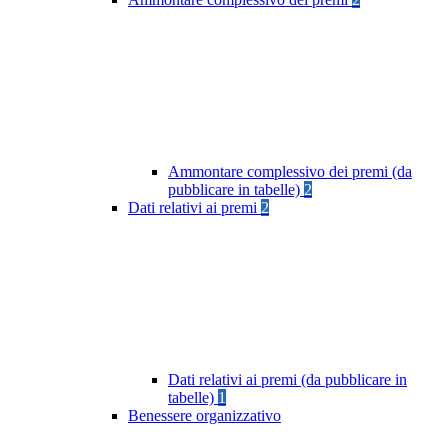
Ammontare complessivo dei premi (da
pubblicare in tabelle)
2
Dati relativi ai premi
2
Dati relativi ai premi (da pubblicare in
tabelle)
1
Benessere organizzativo