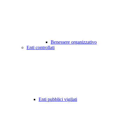
Benessere organizzativo
Enti controllati
Enti pubblici vigilati