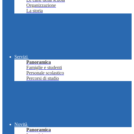
Organizzazione
La storia
Servizi
Panoramica
Famiglie e studenti
Personale scolastico
Percorsi di studio
Novità
Panoramica