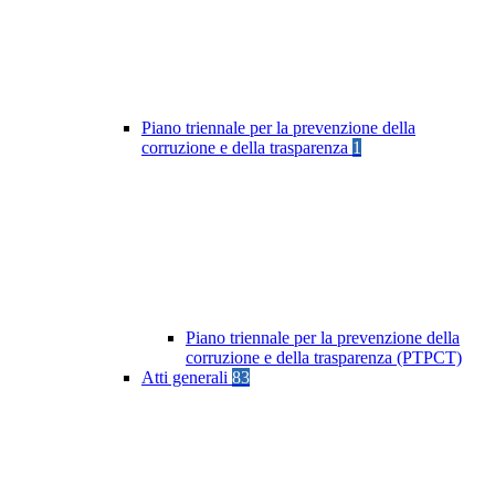
Piano triennale per la prevenzione della
corruzione e della trasparenza
1
Piano triennale per la prevenzione della
corruzione e della trasparenza (PTPCT)
Atti generali
83