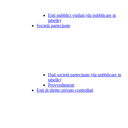
Enti pubblici vigilati (da pubblicare in
tabelle)
Società partecipate
Dati società partecipate (da pubblicare in
tabelle)
Provvedimenti
Enti di diritto privato controllati