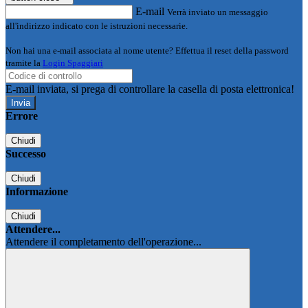
E-mail
Verrà inviato un messaggio
all'indirizzo indicato con le istruzioni necessarie.
Non hai una e-mail associata al nome utente? Effettua il reset della password
tramite la
Login Spaggiari
E-mail inviata, si prega di controllare la casella di posta elettronica!
Errore
Chiudi
Successo
Chiudi
Informazione
Chiudi
Attendere...
Attendere il completamento dell'operazione...