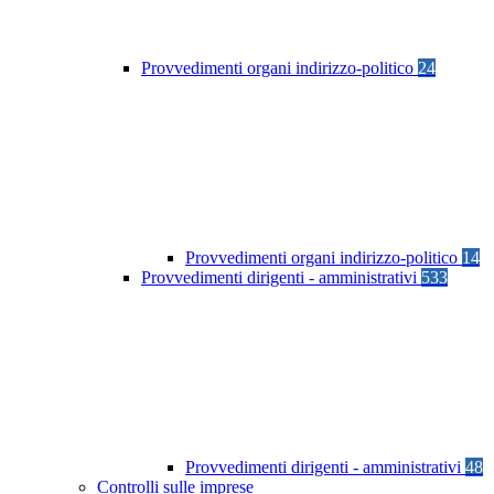
Provvedimenti organi indirizzo-politico
24
Provvedimenti organi indirizzo-politico
14
Provvedimenti dirigenti - amministrativi
533
Provvedimenti dirigenti - amministrativi
48
Controlli sulle imprese