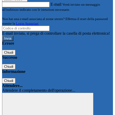
E-mail
Verrà inviato un messaggio
all'indirizzo indicato con le istruzioni necessarie.
Non hai una e-mail associata al nome utente? Effettua il reset della password
tramite la
Login Spaggiari
E-mail inviata, si prega di controllare la casella di posta elettronica!
Errore
Chiudi
Successo
Chiudi
Informazione
Chiudi
Attendere...
Attendere il completamento dell'operazione...