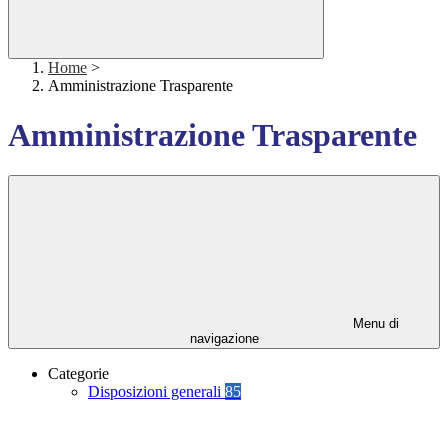
Home
>
Amministrazione Trasparente
Amministrazione Trasparente
Menu di
navigazione
Categorie
Disposizioni generali
85