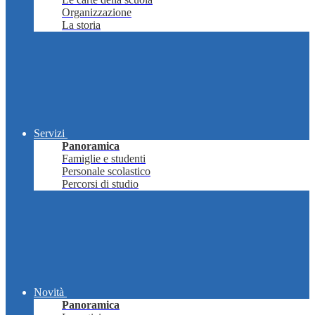
Organizzazione
La storia
Servizi
Panoramica
Famiglie e studenti
Personale scolastico
Percorsi di studio
Novità
Panoramica