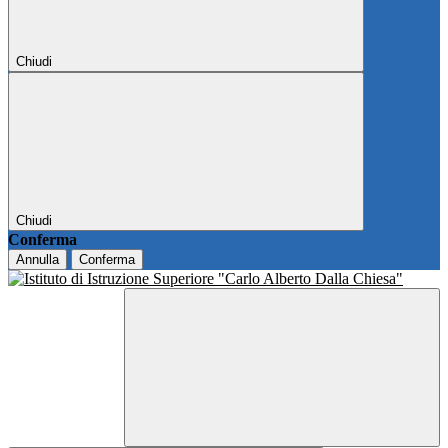
Chiudi
Chiudi
Conferma
Annulla
Conferma