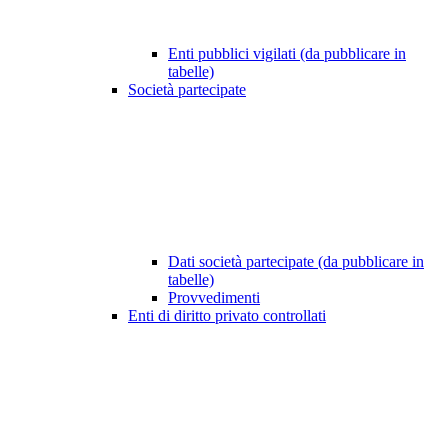
Enti pubblici vigilati (da pubblicare in
tabelle)
Società partecipate
Dati società partecipate (da pubblicare in
tabelle)
Provvedimenti
Enti di diritto privato controllati