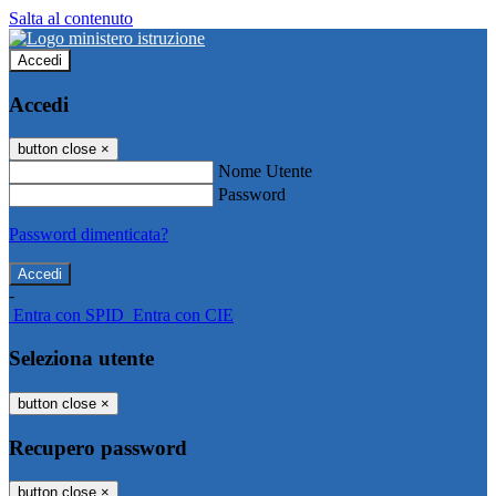
Salta al contenuto
Accedi
Accedi
button close
×
Nome Utente
Password
Password dimenticata?
-
Entra con SPID
Entra con CIE
Seleziona utente
button close
×
Recupero password
button close
×