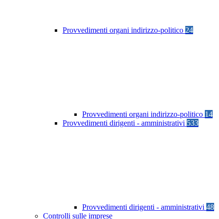
Provvedimenti organi indirizzo-politico
24
Provvedimenti organi indirizzo-politico
14
Provvedimenti dirigenti - amministrativi
533
Provvedimenti dirigenti - amministrativi
48
Controlli sulle imprese