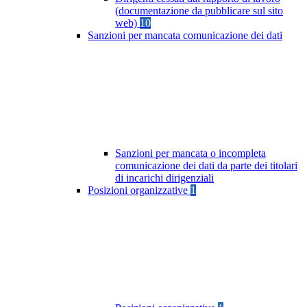
(documentazione da pubblicare sul sito
web)
10
Sanzioni per mancata comunicazione dei dati
Sanzioni per mancata o incompleta
comunicazione dei dati da parte dei titolari
di incarichi dirigenziali
Posizioni organizzative
1