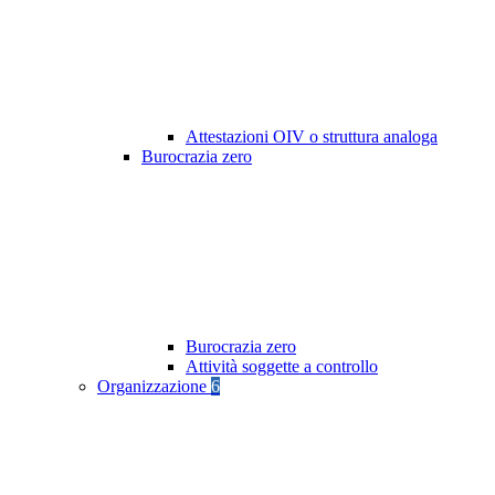
Attestazioni OIV o struttura analoga
Burocrazia zero
Burocrazia zero
Attività soggette a controllo
Organizzazione
6