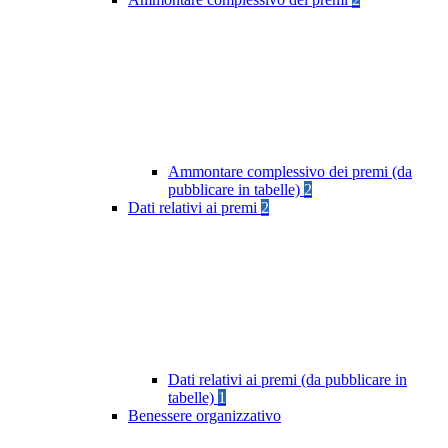
Ammontare complessivo dei premi (da
pubblicare in tabelle)
2
Dati relativi ai premi
2
Dati relativi ai premi (da pubblicare in
tabelle)
1
Benessere organizzativo