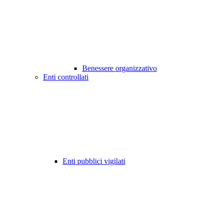
Benessere organizzativo
Enti controllati
Enti pubblici vigilati