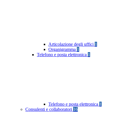
Articolazione degli uffici
1
Organigramma
1
Telefono e posta elettronica
1
Telefono e posta elettronica
1
Consulenti e collaboratori
16