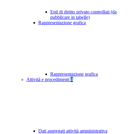
Enti di diritto privato controllati (da
pubblicare in tabelle)
Rappresentazione grafica
Rappresentazione grafica
Attività e procedimenti
4
Dati aggregati attività amministrativa