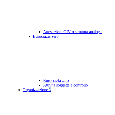
Attestazioni OIV o struttura analoga
Burocrazia zero
Burocrazia zero
Attività soggette a controllo
Organizzazione
6