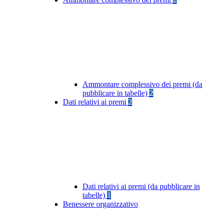
Ammontare complessivo dei premi (da
pubblicare in tabelle)
2
Dati relativi ai premi
2
Dati relativi ai premi (da pubblicare in
tabelle)
1
Benessere organizzativo