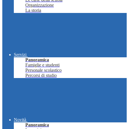
Organizzazione
La storia
Servizi
Panoramica
Famiglie e studenti
Personale scolastico
Percorsi di studio
Novità
Panoramica