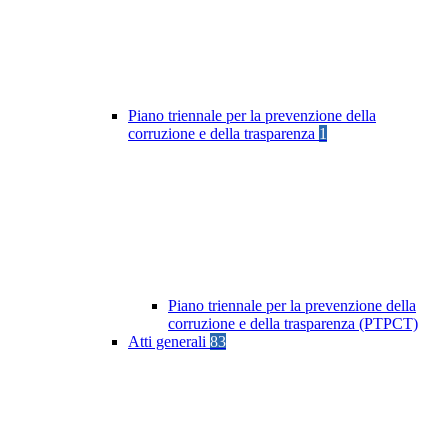
Piano triennale per la prevenzione della
corruzione e della trasparenza
1
Piano triennale per la prevenzione della
corruzione e della trasparenza (PTPCT)
Atti generali
83