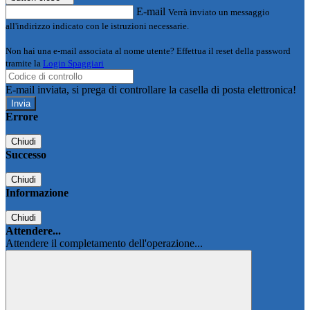
E-mail
Verrà inviato un messaggio
all'indirizzo indicato con le istruzioni necessarie.
Non hai una e-mail associata al nome utente? Effettua il reset della password
tramite la
Login Spaggiari
E-mail inviata, si prega di controllare la casella di posta elettronica!
Errore
Chiudi
Successo
Chiudi
Informazione
Chiudi
Attendere...
Attendere il completamento dell'operazione...