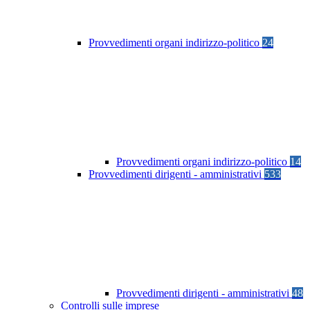
Provvedimenti organi indirizzo-politico
24
Provvedimenti organi indirizzo-politico
14
Provvedimenti dirigenti - amministrativi
533
Provvedimenti dirigenti - amministrativi
48
Controlli sulle imprese