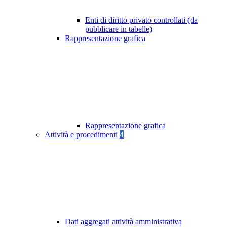
Enti di diritto privato controllati (da
pubblicare in tabelle)
Rappresentazione grafica
Rappresentazione grafica
Attività e procedimenti
4
Dati aggregati attività amministrativa