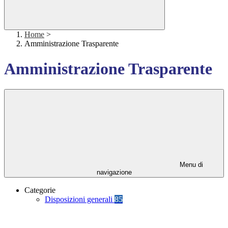
Home
>
Amministrazione Trasparente
Amministrazione Trasparente
Menu di
navigazione
Categorie
Disposizioni generali
85