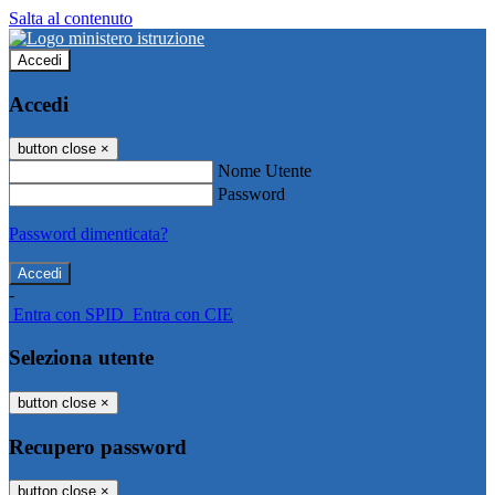
Salta al contenuto
Accedi
Accedi
button close
×
Nome Utente
Password
Password dimenticata?
-
Entra con SPID
Entra con CIE
Seleziona utente
button close
×
Recupero password
button close
×