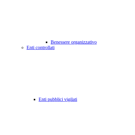
Benessere organizzativo
Enti controllati
Enti pubblici vigilati