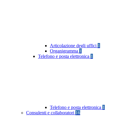
Articolazione degli uffici
1
Organigramma
1
Telefono e posta elettronica
1
Telefono e posta elettronica
1
Consulenti e collaboratori
16