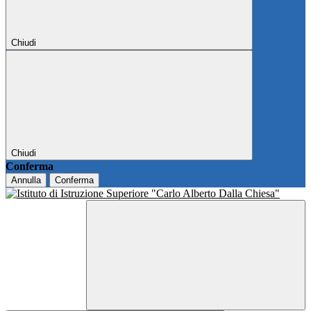
Chiudi
Chiudi
Conferma
Annulla
Conferma