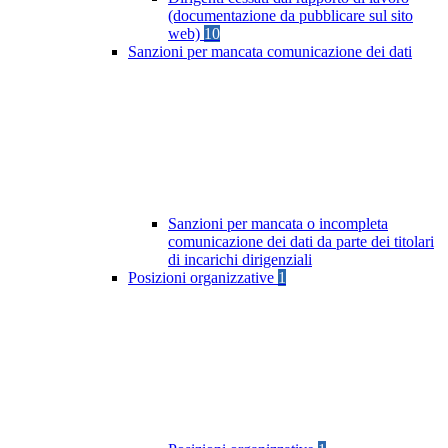
(documentazione da pubblicare sul sito
web)
10
Sanzioni per mancata comunicazione dei dati
Sanzioni per mancata o incompleta
comunicazione dei dati da parte dei titolari
di incarichi dirigenziali
Posizioni organizzative
1