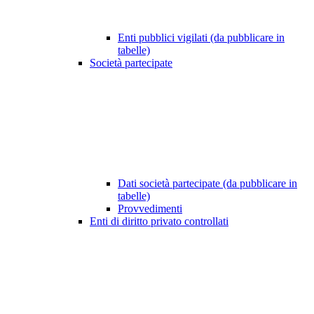
Enti pubblici vigilati (da pubblicare in
tabelle)
Società partecipate
Dati società partecipate (da pubblicare in
tabelle)
Provvedimenti
Enti di diritto privato controllati