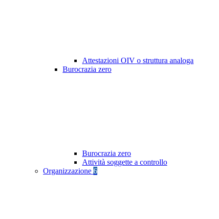
Attestazioni OIV o struttura analoga
Burocrazia zero
Burocrazia zero
Attività soggette a controllo
Organizzazione
6