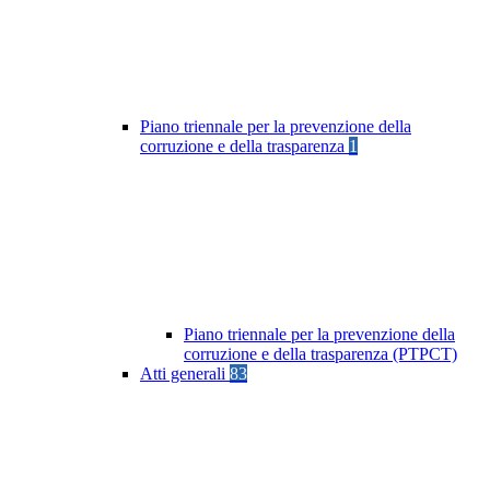
Piano triennale per la prevenzione della
corruzione e della trasparenza
1
Piano triennale per la prevenzione della
corruzione e della trasparenza (PTPCT)
Atti generali
83