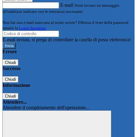
E-mail
Verrà inviato un messaggio
all'indirizzo indicato con le istruzioni necessarie.
Non hai una e-mail associata al nome utente? Effettua il reset della password
tramite la
Login Spaggiari
E-mail inviata, si prega di controllare la casella di posta elettronica!
Errore
Chiudi
Successo
Chiudi
Informazione
Chiudi
Attendere...
Attendere il completamento dell'operazione...