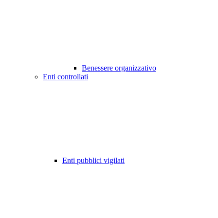
Benessere organizzativo
Enti controllati
Enti pubblici vigilati