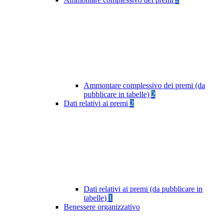
Ammontare complessivo dei premi (da
pubblicare in tabelle)
2
Dati relativi ai premi
2
Dati relativi ai premi (da pubblicare in
tabelle)
1
Benessere organizzativo