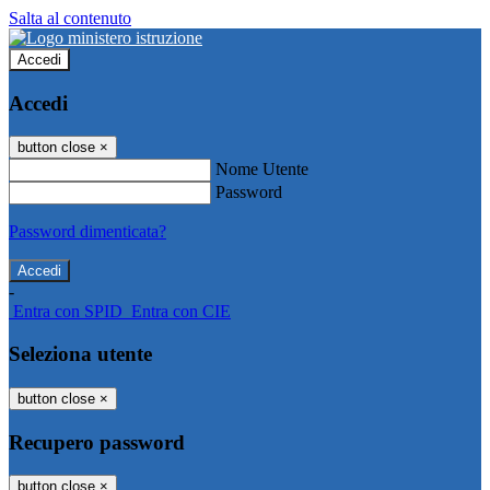
Salta al contenuto
Accedi
Accedi
button close
×
Nome Utente
Password
Password dimenticata?
-
Entra con SPID
Entra con CIE
Seleziona utente
button close
×
Recupero password
button close
×