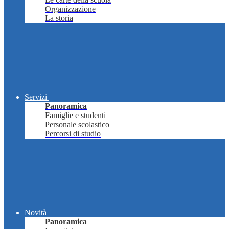
Organizzazione
La storia
Servizi
Panoramica
Famiglie e studenti
Personale scolastico
Percorsi di studio
Novità
Panoramica