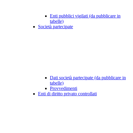
Enti pubblici vigilati (da pubblicare in
tabelle)
Società partecipate
Dati società partecipate (da pubblicare in
tabelle)
Provvedimenti
Enti di diritto privato controllati