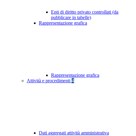
Enti di diritto privato controllati (da
pubblicare in tabelle)
Rappresentazione grafica
Rappresentazione grafica
Attività e procedimenti
4
Dati aggregati attività amministrativa