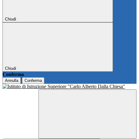
Chiudi
Chiudi
Conferma
Annulla
Conferma