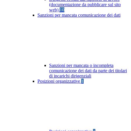
(documentazione da pubblicare sul sito
web)
10
Sanzioni per mancata comunicazione dei dati
Sanzioni per mancata o incompleta
comunicazione dei dati da parte dei titolari
di incarichi dirigenziali
Posizioni organizzative
1