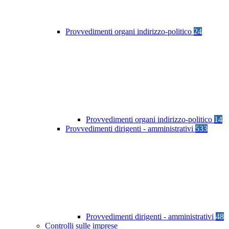
Provvedimenti organi indirizzo-politico
24
Provvedimenti organi indirizzo-politico
14
Provvedimenti dirigenti - amministrativi
533
Provvedimenti dirigenti - amministrativi
48
Controlli sulle imprese