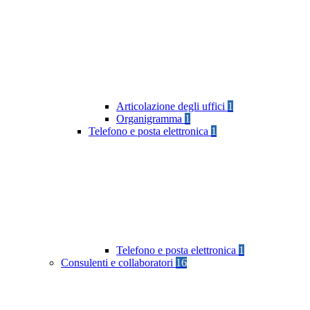
Articolazione degli uffici
1
Organigramma
1
Telefono e posta elettronica
1
Telefono e posta elettronica
1
Consulenti e collaboratori
16