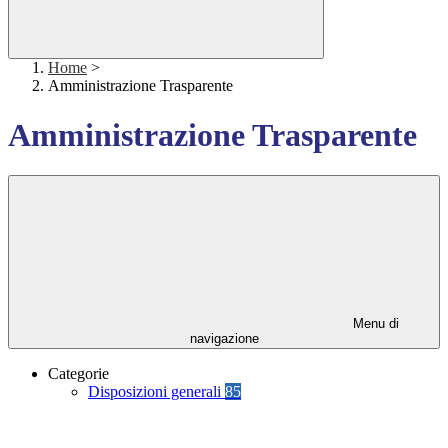
Home
>
Amministrazione Trasparente
Amministrazione Trasparente
Menu di
navigazione
Categorie
Disposizioni generali
85