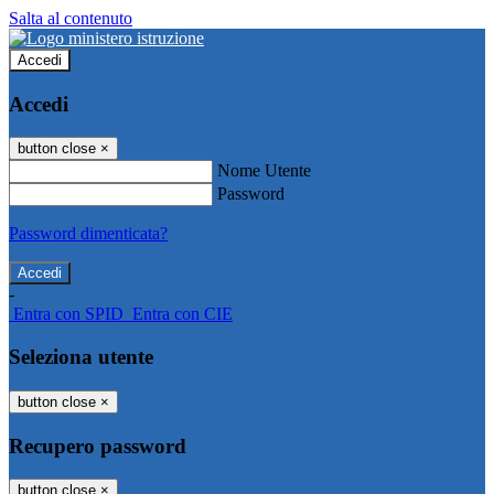
Salta al contenuto
Accedi
Accedi
button close
×
Nome Utente
Password
Password dimenticata?
-
Entra con SPID
Entra con CIE
Seleziona utente
button close
×
Recupero password
button close
×