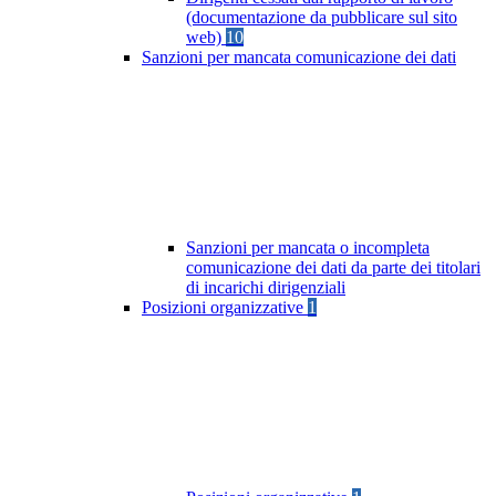
(documentazione da pubblicare sul sito
web)
10
Sanzioni per mancata comunicazione dei dati
Sanzioni per mancata o incompleta
comunicazione dei dati da parte dei titolari
di incarichi dirigenziali
Posizioni organizzative
1