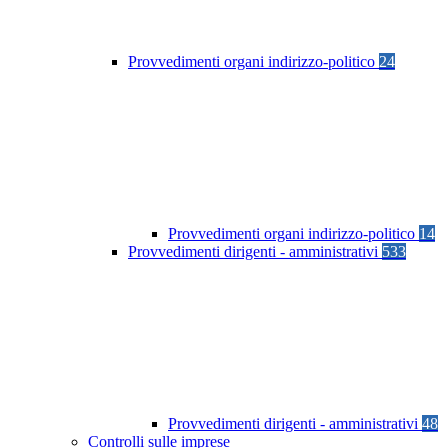
Provvedimenti organi indirizzo-politico
24
Provvedimenti organi indirizzo-politico
14
Provvedimenti dirigenti - amministrativi
533
Provvedimenti dirigenti - amministrativi
48
Controlli sulle imprese