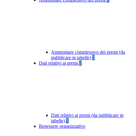
Ammontare complessivo dei premi (da
pubblicare in tabelle)
2
Dati relativi ai premi
2
Dati relativi ai premi (da pubblicare in
tabelle)
1
Benessere organizzativo