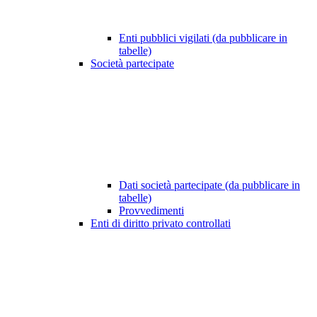
Enti pubblici vigilati (da pubblicare in
tabelle)
Società partecipate
Dati società partecipate (da pubblicare in
tabelle)
Provvedimenti
Enti di diritto privato controllati