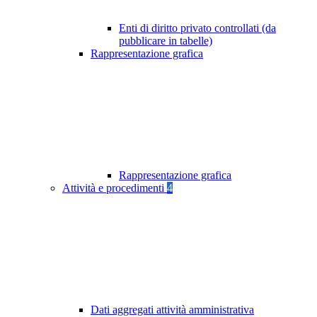
Enti di diritto privato controllati (da
pubblicare in tabelle)
Rappresentazione grafica
Rappresentazione grafica
Attività e procedimenti
4
Dati aggregati attività amministrativa