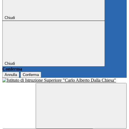
Chiudi
Chiudi
Conferma
Annulla
Conferma