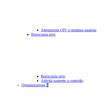
Attestazioni OIV o struttura analoga
Burocrazia zero
Burocrazia zero
Attività soggette a controllo
Organizzazione
6