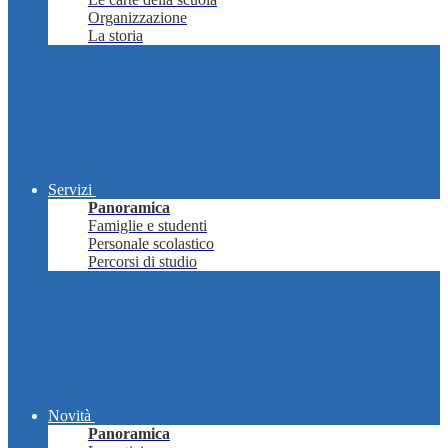
Organizzazione
La storia
Servizi
Panoramica
Famiglie e studenti
Personale scolastico
Percorsi di studio
Novità
Panoramica