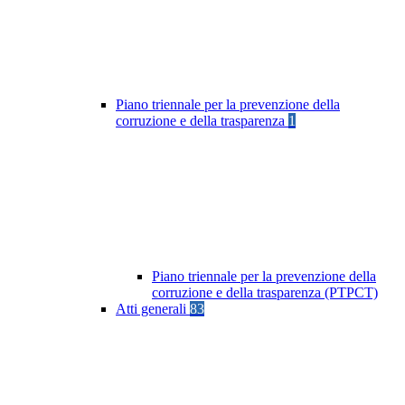
Piano triennale per la prevenzione della
corruzione e della trasparenza
1
Piano triennale per la prevenzione della
corruzione e della trasparenza (PTPCT)
Atti generali
83