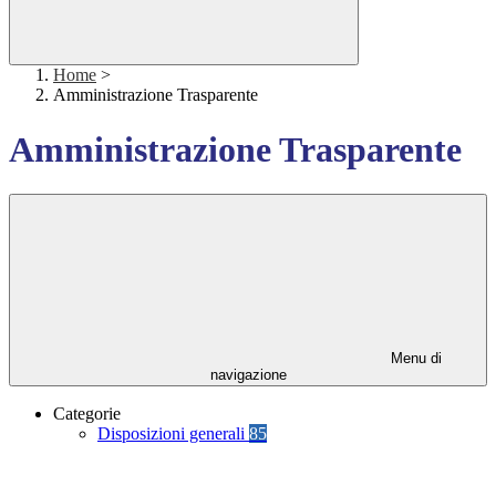
Home
>
Amministrazione Trasparente
Amministrazione Trasparente
Menu di
navigazione
Categorie
Disposizioni generali
85