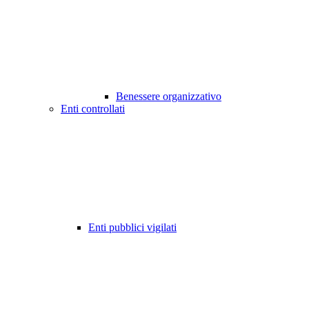
Benessere organizzativo
Enti controllati
Enti pubblici vigilati