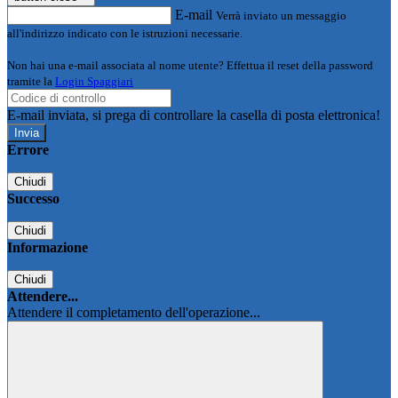
E-mail
Verrà inviato un messaggio
all'indirizzo indicato con le istruzioni necessarie.
Non hai una e-mail associata al nome utente? Effettua il reset della password
tramite la
Login Spaggiari
E-mail inviata, si prega di controllare la casella di posta elettronica!
Errore
Chiudi
Successo
Chiudi
Informazione
Chiudi
Attendere...
Attendere il completamento dell'operazione...