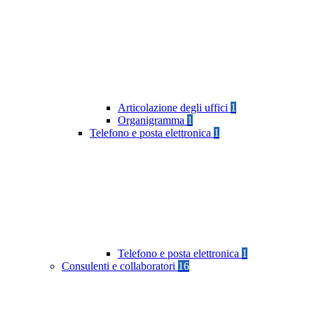
Articolazione degli uffici
1
Organigramma
1
Telefono e posta elettronica
1
Telefono e posta elettronica
1
Consulenti e collaboratori
16