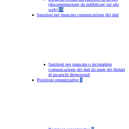
(documentazione da pubblicare sul sito
web)
10
Sanzioni per mancata comunicazione dei dati
Sanzioni per mancata o incompleta
comunicazione dei dati da parte dei titolari
di incarichi dirigenziali
Posizioni organizzative
1