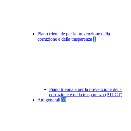
Piano triennale per la prevenzione della
corruzione e della trasparenza
1
Piano triennale per la prevenzione della
corruzione e della trasparenza (PTPCT)
Atti generali
83