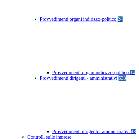
Provvedimenti organi indirizzo-politico
24
Provvedimenti organi indirizzo-politico
14
Provvedimenti dirigenti - amministrativi
533
Provvedimenti dirigenti - amministrativi
48
Controlli sulle imprese