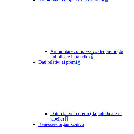
Ammontare complessivo dei premi (da
pubblicare in tabelle)
2
Dati relativi ai premi
2
Dati relativi ai premi (da pubblicare in
tabelle)
1
Benessere organizzativo