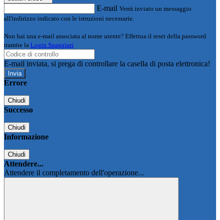
E-mail
Verrà inviato un messaggio
all'indirizzo indicato con le istruzioni necessarie.
Non hai una e-mail associata al nome utente? Effettua il reset della password
tramite la
Login Spaggiari
E-mail inviata, si prega di controllare la casella di posta elettronica!
Errore
Chiudi
Successo
Chiudi
Informazione
Chiudi
Attendere...
Attendere il completamento dell'operazione...