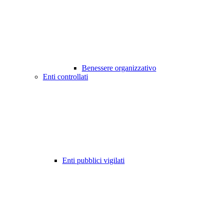
Benessere organizzativo
Enti controllati
Enti pubblici vigilati