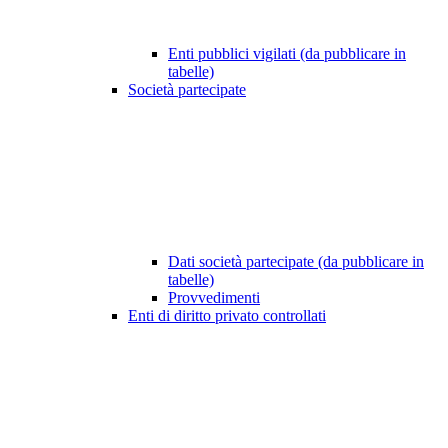
Enti pubblici vigilati (da pubblicare in
tabelle)
Società partecipate
Dati società partecipate (da pubblicare in
tabelle)
Provvedimenti
Enti di diritto privato controllati