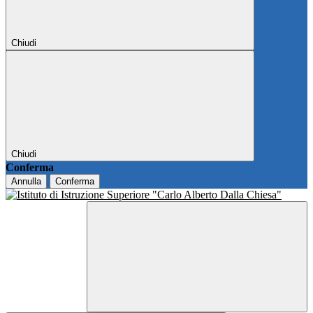
Chiudi
Chiudi
Conferma
Annulla
Conferma