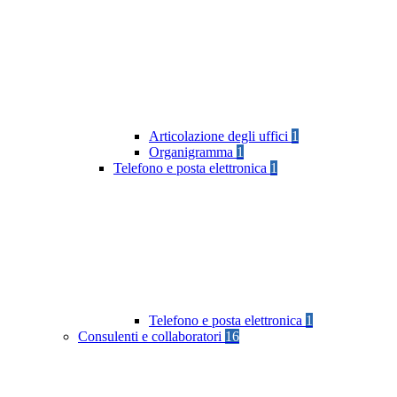
Articolazione degli uffici
1
Organigramma
1
Telefono e posta elettronica
1
Telefono e posta elettronica
1
Consulenti e collaboratori
16