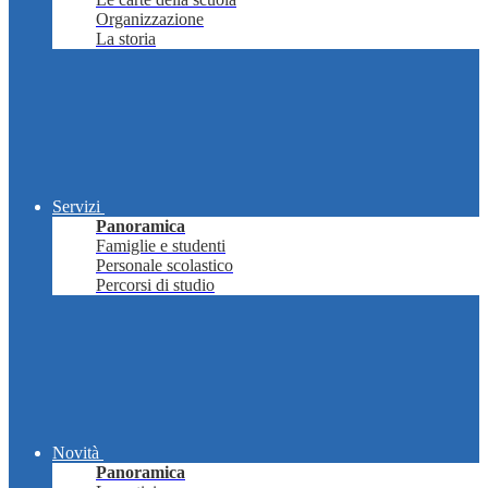
Organizzazione
La storia
Servizi
Panoramica
Famiglie e studenti
Personale scolastico
Percorsi di studio
Novità
Panoramica