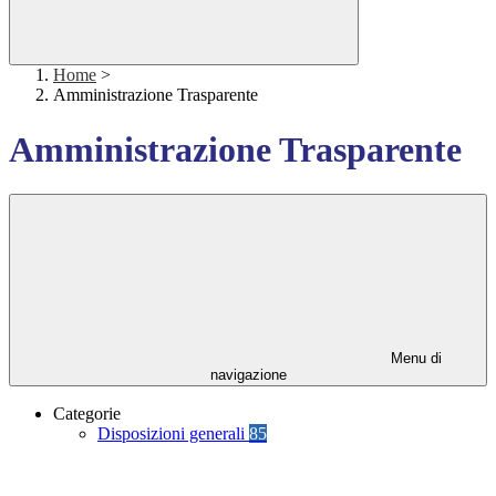
Home
>
Amministrazione Trasparente
Amministrazione Trasparente
Menu di
navigazione
Categorie
Disposizioni generali
85