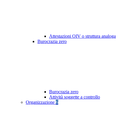
Attestazioni OIV o struttura analoga
Burocrazia zero
Burocrazia zero
Attività soggette a controllo
Organizzazione
6