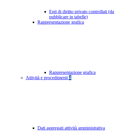
Enti di diritto privato controllati (da
pubblicare in tabelle)
Rappresentazione grafica
Rappresentazione grafica
Attività e procedimenti
4
Dati aggregati attività amministrativa