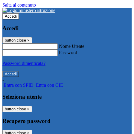
Salta al contenuto
Accedi
Accedi
button close
×
Nome Utente
Password
Password dimenticata?
-
Entra con SPID
Entra con CIE
Seleziona utente
button close
×
Recupero password
button close
×