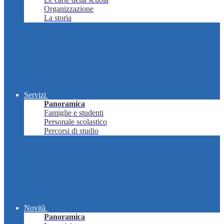
Organizzazione
La storia
Servizi
Panoramica
Famiglie e studenti
Personale scolastico
Percorsi di studio
Novità
Panoramica