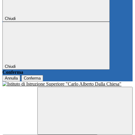
Chiudi
Chiudi
Conferma
Annulla
Conferma