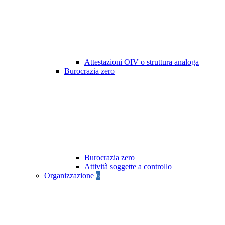
Attestazioni OIV o struttura analoga
Burocrazia zero
Burocrazia zero
Attività soggette a controllo
Organizzazione
6