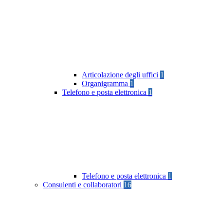
Articolazione degli uffici
1
Organigramma
1
Telefono e posta elettronica
1
Telefono e posta elettronica
1
Consulenti e collaboratori
16