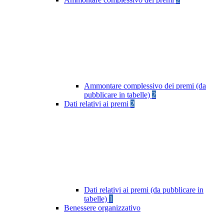
Ammontare complessivo dei premi (da
pubblicare in tabelle)
2
Dati relativi ai premi
2
Dati relativi ai premi (da pubblicare in
tabelle)
1
Benessere organizzativo