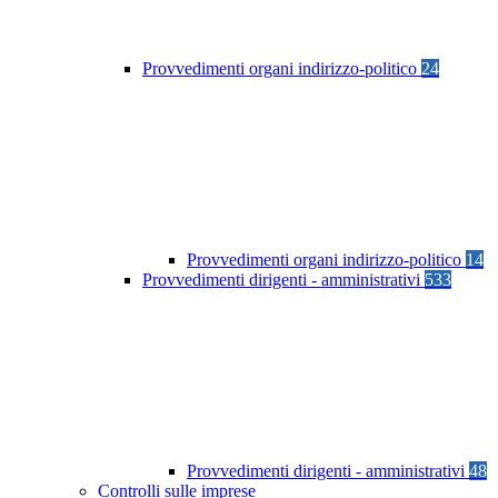
Provvedimenti organi indirizzo-politico
24
Provvedimenti organi indirizzo-politico
14
Provvedimenti dirigenti - amministrativi
533
Provvedimenti dirigenti - amministrativi
48
Controlli sulle imprese