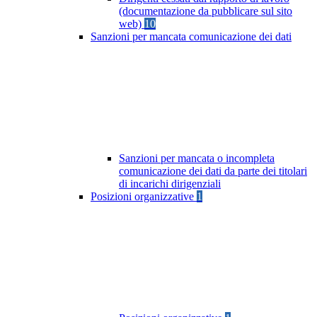
(documentazione da pubblicare sul sito
web)
10
Sanzioni per mancata comunicazione dei dati
Sanzioni per mancata o incompleta
comunicazione dei dati da parte dei titolari
di incarichi dirigenziali
Posizioni organizzative
1