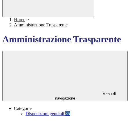
Home
>
Amministrazione Trasparente
Amministrazione Trasparente
Menu di
navigazione
Categorie
Disposizioni generali
85