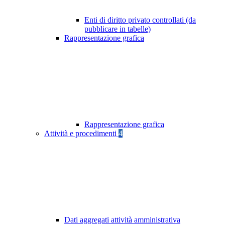
Enti di diritto privato controllati (da
pubblicare in tabelle)
Rappresentazione grafica
Rappresentazione grafica
Attività e procedimenti
4
Dati aggregati attività amministrativa