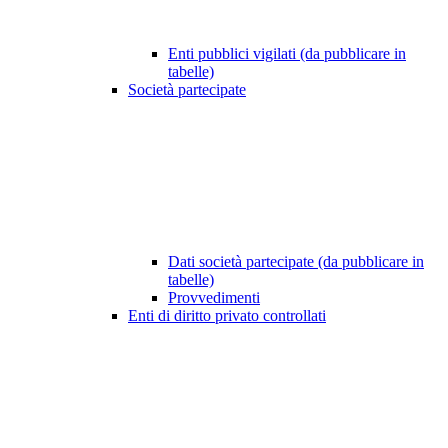
Enti pubblici vigilati (da pubblicare in
tabelle)
Società partecipate
Dati società partecipate (da pubblicare in
tabelle)
Provvedimenti
Enti di diritto privato controllati