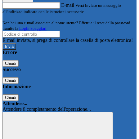
E-mail
Verrà inviato un messaggio
all'indirizzo indicato con le istruzioni necessarie.
Non hai una e-mail associata al nome utente? Effettua il reset della password
tramite la
Login Spaggiari
E-mail inviata, si prega di controllare la casella di posta elettronica!
Errore
Chiudi
Successo
Chiudi
Informazione
Chiudi
Attendere...
Attendere il completamento dell'operazione...