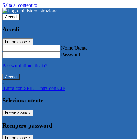
Salta al contenuto
Accedi
Accedi
button close
×
Nome Utente
Password
Password dimenticata?
-
Entra con SPID
Entra con CIE
Seleziona utente
button close
×
Recupero password
button close
×