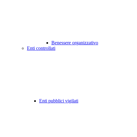
Benessere organizzativo
Enti controllati
Enti pubblici vigilati