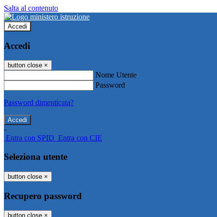
Salta al contenuto
Accedi
Accedi
button close
×
Nome Utente
Password
Password dimenticata?
-
Entra con SPID
Entra con CIE
Seleziona utente
button close
×
Recupero password
button close
×