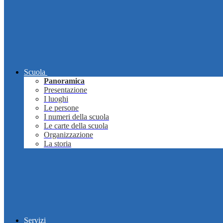
Scuola
Panoramica
Presentazione
I luoghi
Le persone
I numeri della scuola
Le carte della scuola
Organizzazione
La storia
Servizi