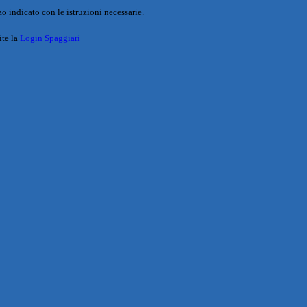
o indicato con le istruzioni necessarie.
ite la
Login Spaggiari