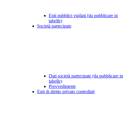
Enti pubblici vigilati (da pubblicare in
tabelle)
Società partecipate
Dati società partecipate (da pubblicare in
tabelle)
Provvedimenti
Enti di diritto privato controllati