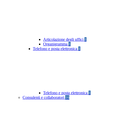
Articolazione degli uffici
1
Organigramma
1
Telefono e posta elettronica
1
Telefono e posta elettronica
1
Consulenti e collaboratori
16