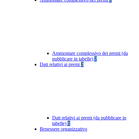
Ammontare complessivo dei premi (da
pubblicare in tabelle)
2
Dati relativi ai premi
2
Dati relativi ai premi (da pubblicare in
tabelle)
1
Benessere organizzativo