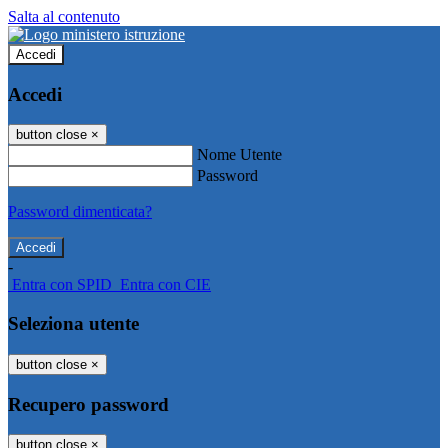
Salta al contenuto
Accedi
Accedi
button close
×
Nome Utente
Password
Password dimenticata?
-
Entra con SPID
Entra con CIE
Seleziona utente
button close
×
Recupero password
button close
×