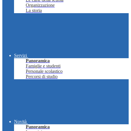
Organizzazione
La storia
Servizi
Panoramica
Famiglie e studenti
Personale scolastico
Percorsi di studio
Novità
Panoramica