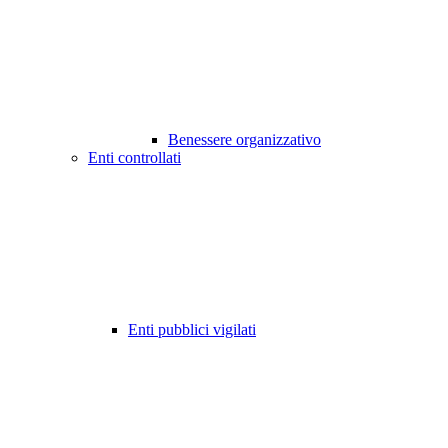
Benessere organizzativo
Enti controllati
Enti pubblici vigilati