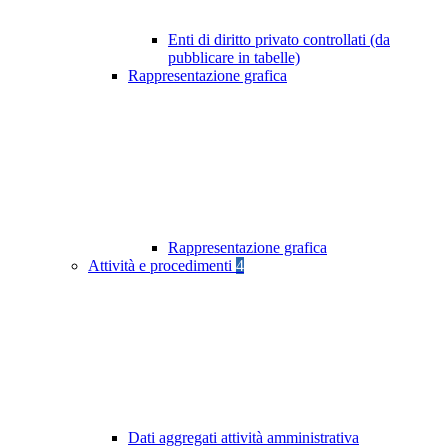
Enti di diritto privato controllati (da
pubblicare in tabelle)
Rappresentazione grafica
Rappresentazione grafica
Attività e procedimenti
4
Dati aggregati attività amministrativa