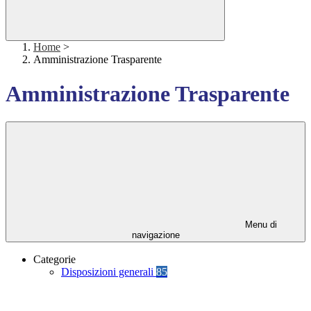
Home
>
Amministrazione Trasparente
Amministrazione Trasparente
Menu di
navigazione
Categorie
Disposizioni generali
85