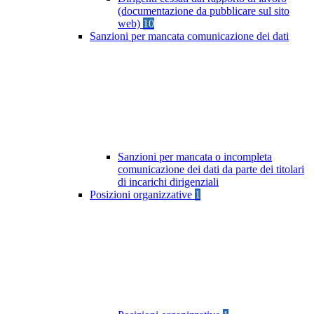
(documentazione da pubblicare sul sito
web)
10
Sanzioni per mancata comunicazione dei dati
Sanzioni per mancata o incompleta
comunicazione dei dati da parte dei titolari
di incarichi dirigenziali
Posizioni organizzative
1