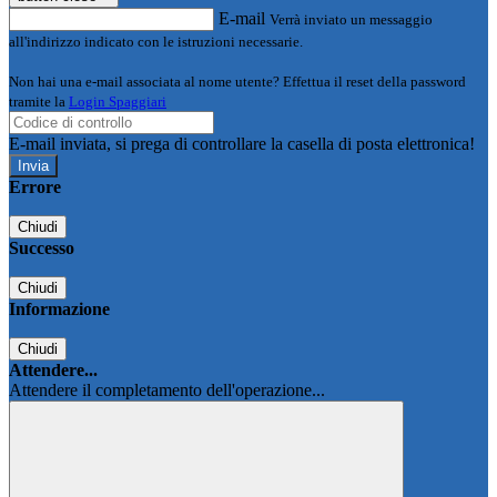
E-mail
Verrà inviato un messaggio
all'indirizzo indicato con le istruzioni necessarie.
Non hai una e-mail associata al nome utente? Effettua il reset della password
tramite la
Login Spaggiari
E-mail inviata, si prega di controllare la casella di posta elettronica!
Errore
Chiudi
Successo
Chiudi
Informazione
Chiudi
Attendere...
Attendere il completamento dell'operazione...