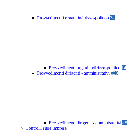
Provvedimenti organi indirizzo-politico
24
Provvedimenti organi indirizzo-politico
14
Provvedimenti dirigenti - amministrativi
533
Provvedimenti dirigenti - amministrativi
48
Controlli sulle imprese