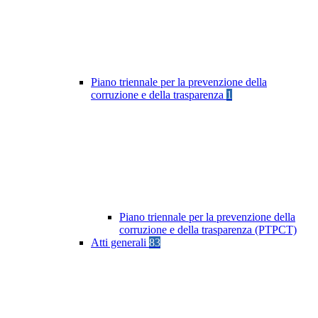
Piano triennale per la prevenzione della
corruzione e della trasparenza
1
Piano triennale per la prevenzione della
corruzione e della trasparenza (PTPCT)
Atti generali
83