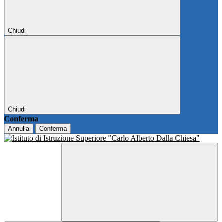
Chiudi
Chiudi
Conferma
Annulla
Conferma