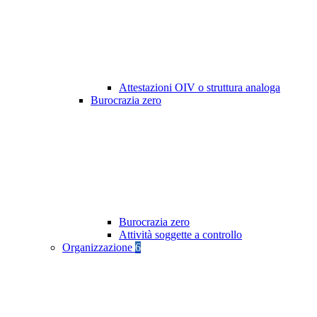
Attestazioni OIV o struttura analoga
Burocrazia zero
Burocrazia zero
Attività soggette a controllo
Organizzazione
6