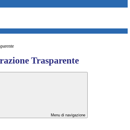
sparente
azione Trasparente
Menu di navigazione