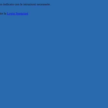
o indicato con le istruzioni necessarie.
ite la
Login Spaggiari