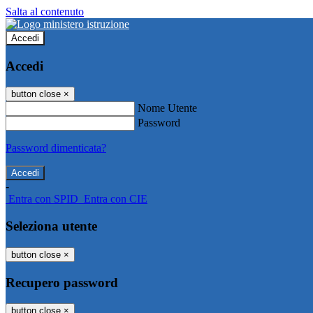
Salta al contenuto
Accedi
Accedi
button close
×
Nome Utente
Password
Password dimenticata?
-
Entra con SPID
Entra con CIE
Seleziona utente
button close
×
Recupero password
button close
×