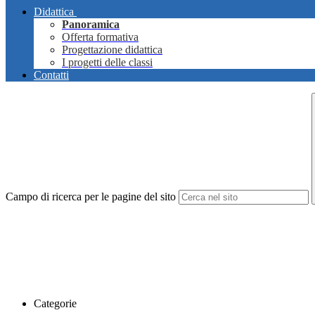
Didattica
Panoramica
Offerta formativa
Progettazione didattica
I progetti delle classi
Contatti
Campo di ricerca per le pagine del sito
Categorie