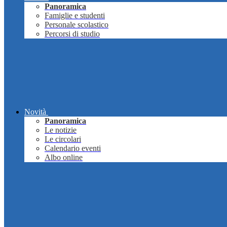
Panoramica
Famiglie e studenti
Personale scolastico
Percorsi di studio
Novità
Panoramica
Le notizie
Le circolari
Calendario eventi
Albo online