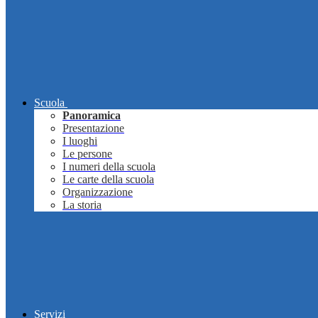
Scuola
Panoramica
Presentazione
I luoghi
Le persone
I numeri della scuola
Le carte della scuola
Organizzazione
La storia
Servizi