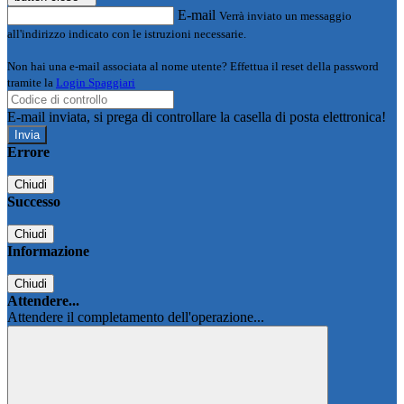
E-mail
Verrà inviato un messaggio
all'indirizzo indicato con le istruzioni necessarie.
Non hai una e-mail associata al nome utente? Effettua il reset della password
tramite la
Login Spaggiari
E-mail inviata, si prega di controllare la casella di posta elettronica!
Errore
Chiudi
Successo
Chiudi
Informazione
Chiudi
Attendere...
Attendere il completamento dell'operazione...