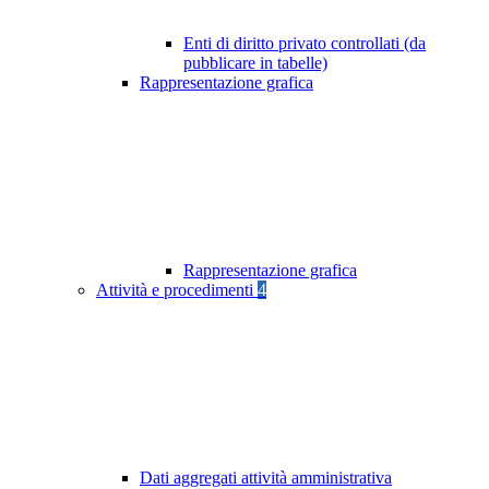
Enti di diritto privato controllati (da
pubblicare in tabelle)
Rappresentazione grafica
Rappresentazione grafica
Attività e procedimenti
4
Dati aggregati attività amministrativa