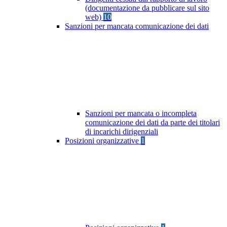
(documentazione da pubblicare sul sito
web)
10
Sanzioni per mancata comunicazione dei dati
Sanzioni per mancata o incompleta
comunicazione dei dati da parte dei titolari
di incarichi dirigenziali
Posizioni organizzative
1