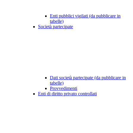
Enti pubblici vigilati (da pubblicare in
tabelle)
Società partecipate
Dati società partecipate (da pubblicare in
tabelle)
Provvedimenti
Enti di diritto privato controllati