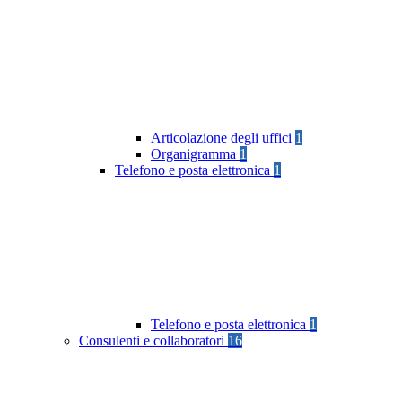
Articolazione degli uffici
1
Organigramma
1
Telefono e posta elettronica
1
Telefono e posta elettronica
1
Consulenti e collaboratori
16