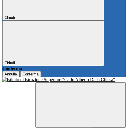
Chiudi
Chiudi
Conferma
Annulla
Conferma