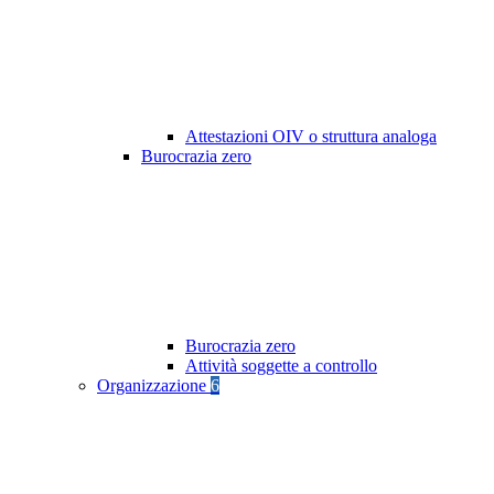
Attestazioni OIV o struttura analoga
Burocrazia zero
Burocrazia zero
Attività soggette a controllo
Organizzazione
6