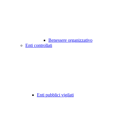
Benessere organizzativo
Enti controllati
Enti pubblici vigilati