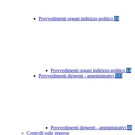
Provvedimenti organi indirizzo-politico
24
Provvedimenti organi indirizzo-politico
14
Provvedimenti dirigenti - amministrativi
533
Provvedimenti dirigenti - amministrativi
48
Controlli sulle imprese