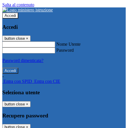
Salta al contenuto
Accedi
Accedi
button close
×
Nome Utente
Password
Password dimenticata?
-
Entra con SPID
Entra con CIE
Seleziona utente
button close
×
Recupero password
button close
×