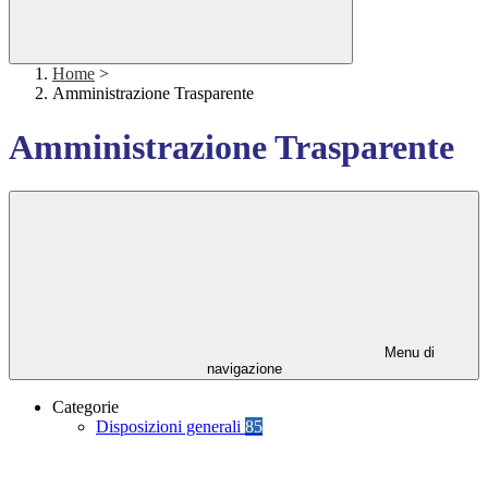
Home
>
Amministrazione Trasparente
Amministrazione Trasparente
Menu di
navigazione
Categorie
Disposizioni generali
85