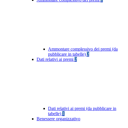
Ammontare complessivo dei premi (da
pubblicare in tabelle)
2
Dati relativi ai premi
2
Dati relativi ai premi (da pubblicare in
tabelle)
1
Benessere organizzativo