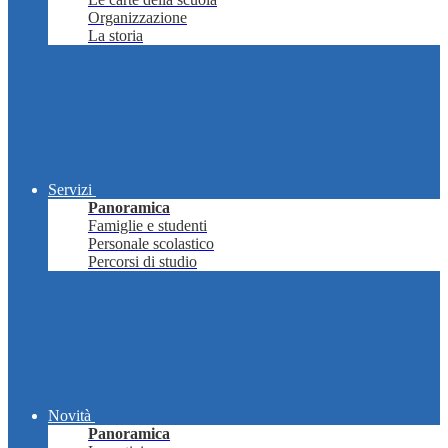
Organizzazione
La storia
Servizi
Panoramica
Famiglie e studenti
Personale scolastico
Percorsi di studio
Novità
Panoramica