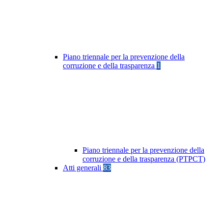
Piano triennale per la prevenzione della
corruzione e della trasparenza
1
Piano triennale per la prevenzione della
corruzione e della trasparenza (PTPCT)
Atti generali
83