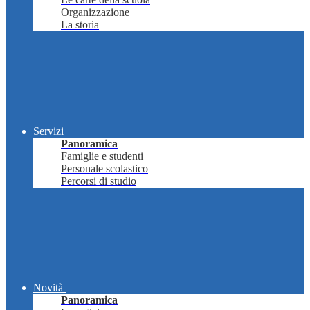
Organizzazione
La storia
Servizi
Panoramica
Famiglie e studenti
Personale scolastico
Percorsi di studio
Novità
Panoramica