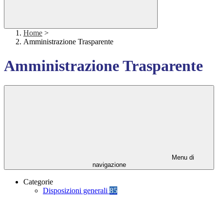
Home
>
Amministrazione Trasparente
Amministrazione Trasparente
Menu di
navigazione
Categorie
Disposizioni generali
85