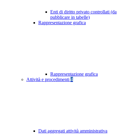
Enti di diritto privato controllati (da
pubblicare in tabelle)
Rappresentazione grafica
Rappresentazione grafica
Attività e procedimenti
4
Dati aggregati attività amministrativa