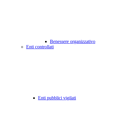
Benessere organizzativo
Enti controllati
Enti pubblici vigilati