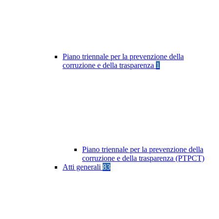
Piano triennale per la prevenzione della
corruzione e della trasparenza
1
Piano triennale per la prevenzione della
corruzione e della trasparenza (PTPCT)
Atti generali
83