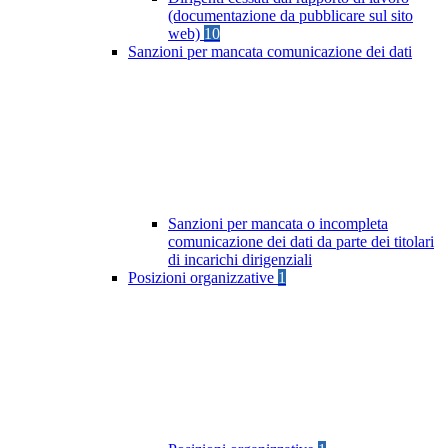
(documentazione da pubblicare sul sito
web)
10
Sanzioni per mancata comunicazione dei dati
Sanzioni per mancata o incompleta
comunicazione dei dati da parte dei titolari
di incarichi dirigenziali
Posizioni organizzative
1