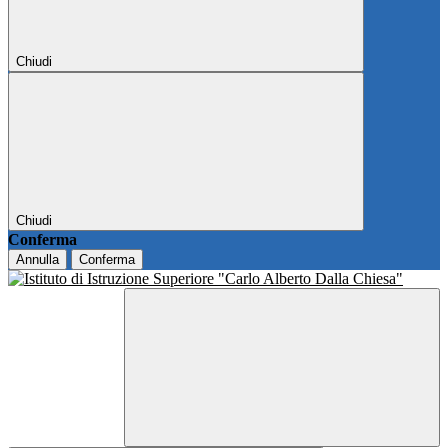
Chiudi
Chiudi
Conferma
Annulla
Conferma