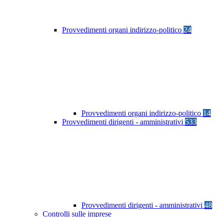
Provvedimenti organi indirizzo-politico
24
Provvedimenti organi indirizzo-politico
14
Provvedimenti dirigenti - amministrativi
533
Provvedimenti dirigenti - amministrativi
48
Controlli sulle imprese