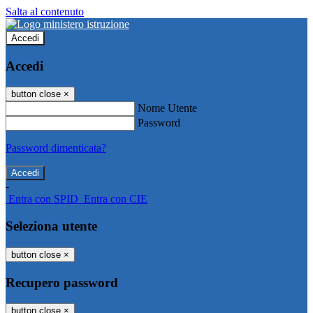
Salta al contenuto
Accedi
Accedi
button close
×
Nome Utente
Password
Password dimenticata?
-
Entra con SPID
Entra con CIE
Seleziona utente
button close
×
Recupero password
button close
×