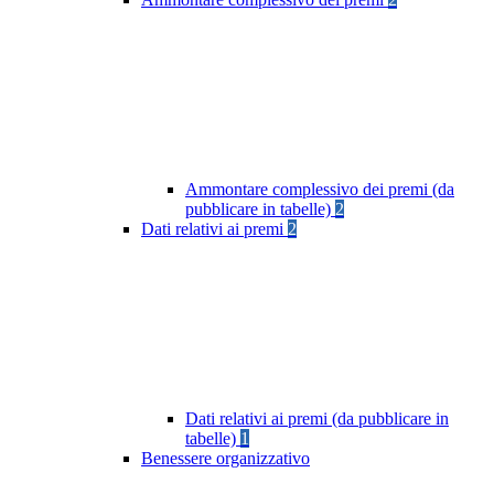
Ammontare complessivo dei premi (da
pubblicare in tabelle)
2
Dati relativi ai premi
2
Dati relativi ai premi (da pubblicare in
tabelle)
1
Benessere organizzativo