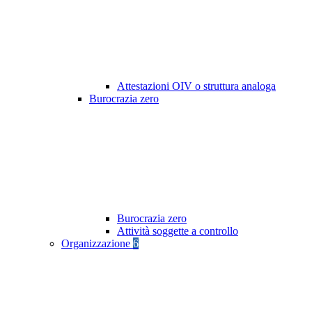
Attestazioni OIV o struttura analoga
Burocrazia zero
Burocrazia zero
Attività soggette a controllo
Organizzazione
6