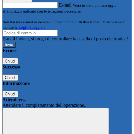
E-mail
Verrà inviato un messaggio
all'indirizzo indicato con le istruzioni necessarie.
Non hai una e-mail associata al nome utente? Effettua il reset della password
tramite la
Login Spaggiari
E-mail inviata, si prega di controllare la casella di posta elettronica!
Errore
Chiudi
Successo
Chiudi
Informazione
Chiudi
Attendere...
Attendere il completamento dell'operazione...