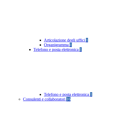
Articolazione degli uffici
1
Organigramma
1
Telefono e posta elettronica
1
Telefono e posta elettronica
1
Consulenti e collaboratori
16