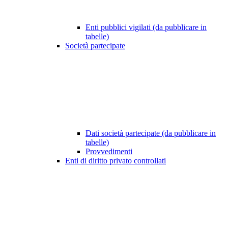
Enti pubblici vigilati (da pubblicare in
tabelle)
Società partecipate
Dati società partecipate (da pubblicare in
tabelle)
Provvedimenti
Enti di diritto privato controllati