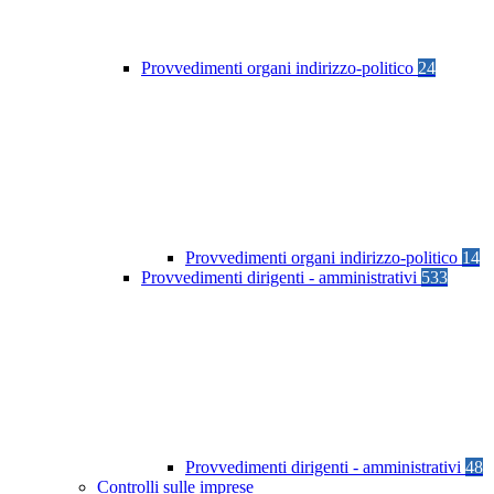
Provvedimenti organi indirizzo-politico
24
Provvedimenti organi indirizzo-politico
14
Provvedimenti dirigenti - amministrativi
533
Provvedimenti dirigenti - amministrativi
48
Controlli sulle imprese