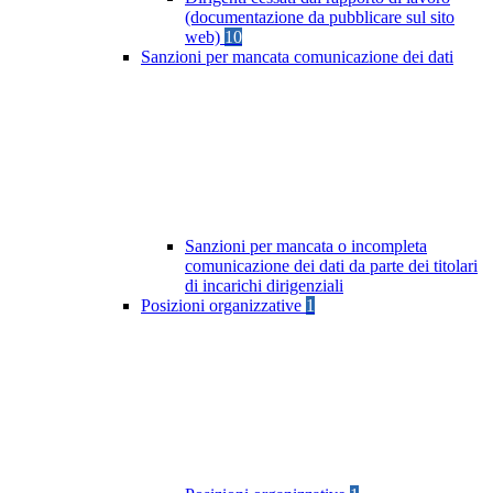
(documentazione da pubblicare sul sito
web)
10
Sanzioni per mancata comunicazione dei dati
Sanzioni per mancata o incompleta
comunicazione dei dati da parte dei titolari
di incarichi dirigenziali
Posizioni organizzative
1