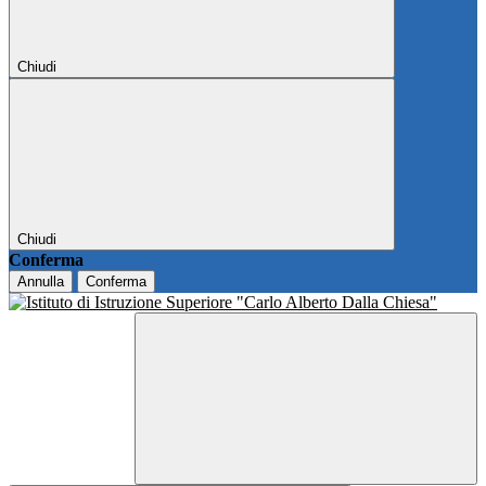
Chiudi
Chiudi
Conferma
Annulla
Conferma