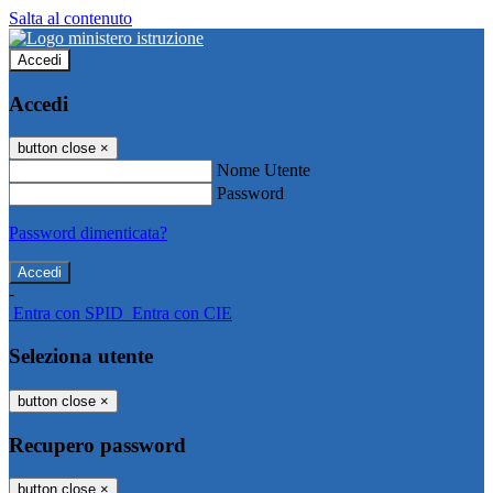
Salta al contenuto
Accedi
Accedi
button close
×
Nome Utente
Password
Password dimenticata?
-
Entra con SPID
Entra con CIE
Seleziona utente
button close
×
Recupero password
button close
×