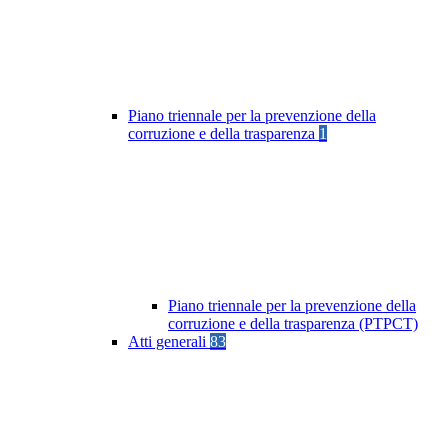
Piano triennale per la prevenzione della
corruzione e della trasparenza
1
Piano triennale per la prevenzione della
corruzione e della trasparenza (PTPCT)
Atti generali
83