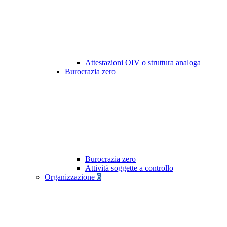
Attestazioni OIV o struttura analoga
Burocrazia zero
Burocrazia zero
Attività soggette a controllo
Organizzazione
6