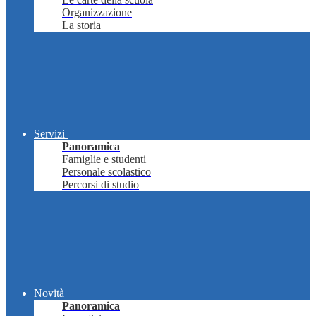
Organizzazione
La storia
Servizi
Panoramica
Famiglie e studenti
Personale scolastico
Percorsi di studio
Novità
Panoramica