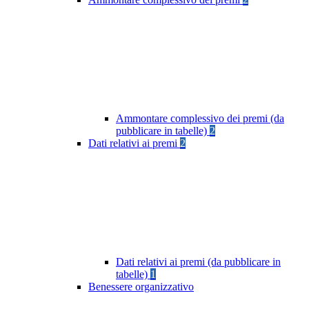
Ammontare complessivo dei premi (da
pubblicare in tabelle)
2
Dati relativi ai premi
2
Dati relativi ai premi (da pubblicare in
tabelle)
1
Benessere organizzativo