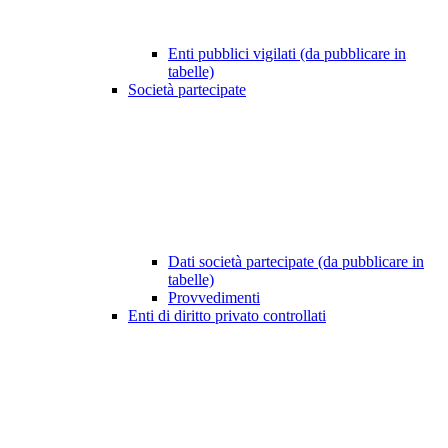
Enti pubblici vigilati (da pubblicare in
tabelle)
Società partecipate
Dati società partecipate (da pubblicare in
tabelle)
Provvedimenti
Enti di diritto privato controllati