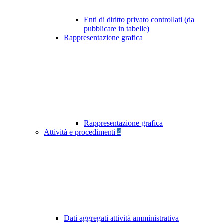
Enti di diritto privato controllati (da
pubblicare in tabelle)
Rappresentazione grafica
Rappresentazione grafica
Attività e procedimenti
4
Dati aggregati attività amministrativa