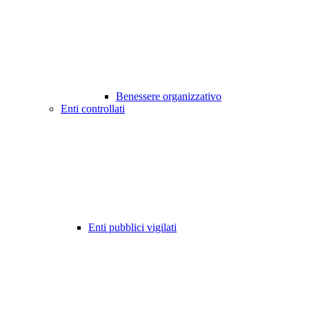
Benessere organizzativo
Enti controllati
Enti pubblici vigilati