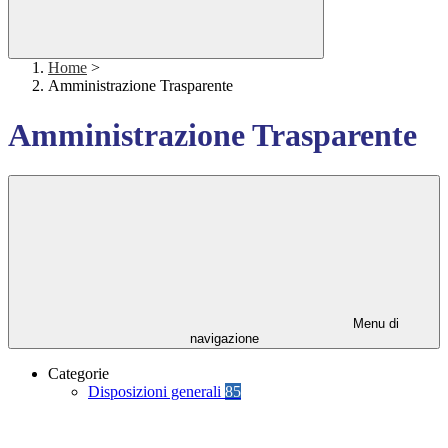
Home
>
Amministrazione Trasparente
Amministrazione Trasparente
Menu di
navigazione
Categorie
Disposizioni generali
85