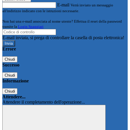
E-mail
Verrà inviato un messaggio
all'indirizzo indicato con le istruzioni necessarie.
Non hai una e-mail associata al nome utente? Effettua il reset della password
tramite la
Login Spaggiari
E-mail inviata, si prega di controllare la casella di posta elettronica!
Errore
Chiudi
Successo
Chiudi
Informazione
Chiudi
Attendere...
Attendere il completamento dell'operazione...