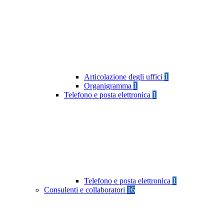
Articolazione degli uffici
1
Organigramma
1
Telefono e posta elettronica
1
Telefono e posta elettronica
1
Consulenti e collaboratori
16