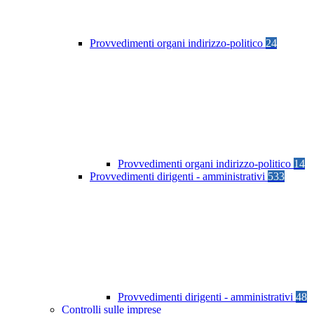
Provvedimenti organi indirizzo-politico
24
Provvedimenti organi indirizzo-politico
14
Provvedimenti dirigenti - amministrativi
533
Provvedimenti dirigenti - amministrativi
48
Controlli sulle imprese