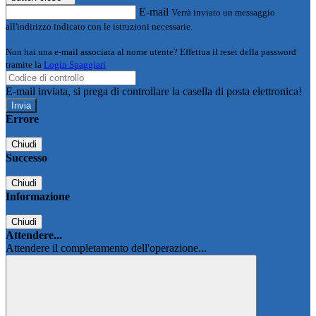
E-mail
Verrà inviato un messaggio
all'indirizzo indicato con le istruzioni necessarie.
Non hai una e-mail associata al nome utente? Effettua il reset della password
tramite la
Login Spaggiari
E-mail inviata, si prega di controllare la casella di posta elettronica!
Errore
Chiudi
Successo
Chiudi
Informazione
Chiudi
Attendere...
Attendere il completamento dell'operazione...