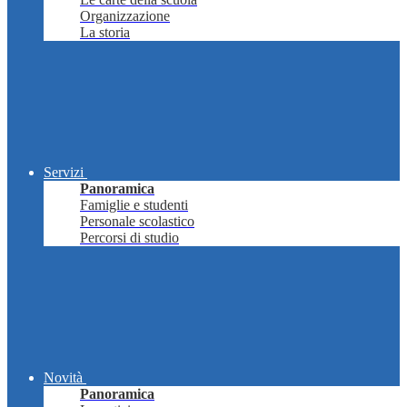
Organizzazione
La storia
Servizi
Panoramica
Famiglie e studenti
Personale scolastico
Percorsi di studio
Novità
Panoramica