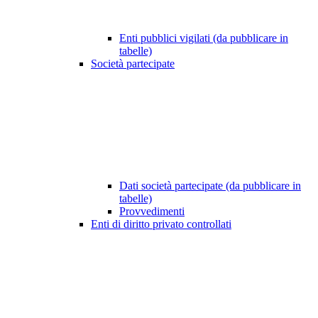
Enti pubblici vigilati (da pubblicare in
tabelle)
Società partecipate
Dati società partecipate (da pubblicare in
tabelle)
Provvedimenti
Enti di diritto privato controllati