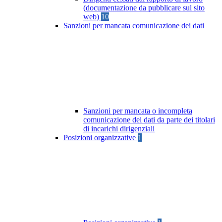
(documentazione da pubblicare sul sito
web)
10
Sanzioni per mancata comunicazione dei dati
Sanzioni per mancata o incompleta
comunicazione dei dati da parte dei titolari
di incarichi dirigenziali
Posizioni organizzative
1