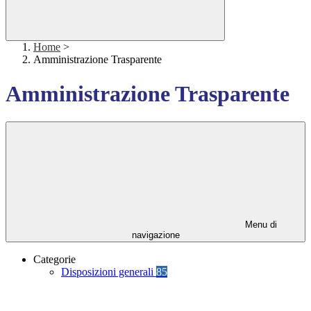
Home
>
Amministrazione Trasparente
Amministrazione Trasparente
Menu di
navigazione
Categorie
Disposizioni generali
85