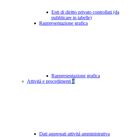
Enti di diritto privato controllati (da
pubblicare in tabelle)
Rappresentazione grafica
Rappresentazione grafica
Attività e procedimenti
4
Dati aggregati attività amministrativa