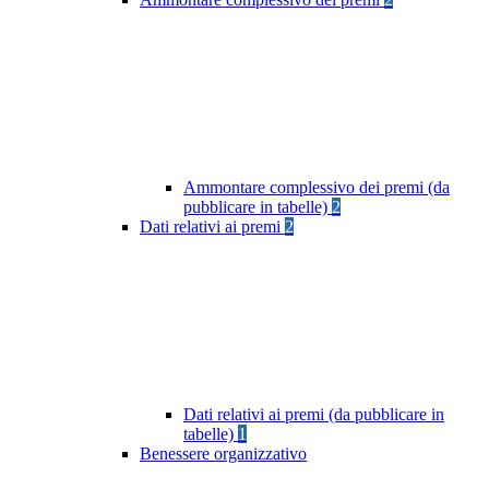
Ammontare complessivo dei premi (da
pubblicare in tabelle)
2
Dati relativi ai premi
2
Dati relativi ai premi (da pubblicare in
tabelle)
1
Benessere organizzativo