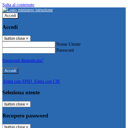
Salta al contenuto
Accedi
Accedi
button close
×
Nome Utente
Password
Password dimenticata?
-
Entra con SPID
Entra con CIE
Seleziona utente
button close
×
Recupero password
button close
×