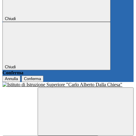
Chiudi
Chiudi
Conferma
Annulla
Conferma