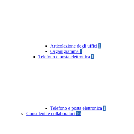
Articolazione degli uffici
1
Organigramma
1
Telefono e posta elettronica
1
Telefono e posta elettronica
1
Consulenti e collaboratori
16