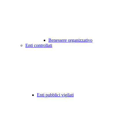
Benessere organizzativo
Enti controllati
Enti pubblici vigilati