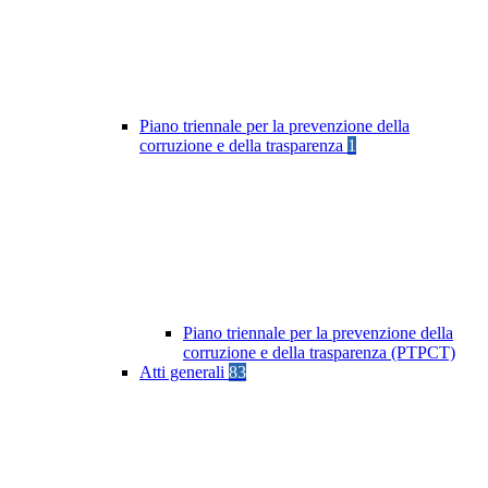
Piano triennale per la prevenzione della
corruzione e della trasparenza
1
Piano triennale per la prevenzione della
corruzione e della trasparenza (PTPCT)
Atti generali
83