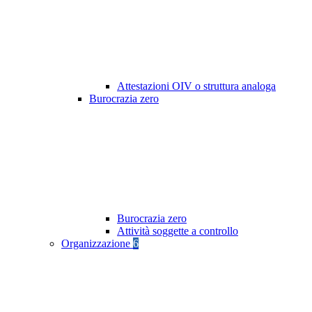
Attestazioni OIV o struttura analoga
Burocrazia zero
Burocrazia zero
Attività soggette a controllo
Organizzazione
6