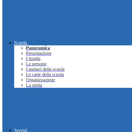
Scuola
Panoramica
Presentazione
I luoghi
Le persone
I numeri della scuola
Le carte della scuola
Organizzazione
La storia
Servizi