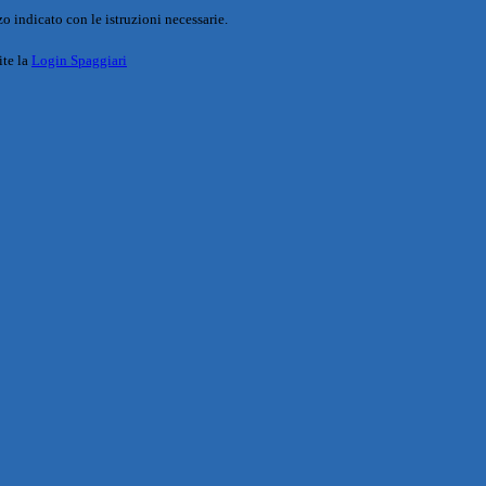
o indicato con le istruzioni necessarie.
ite la
Login Spaggiari