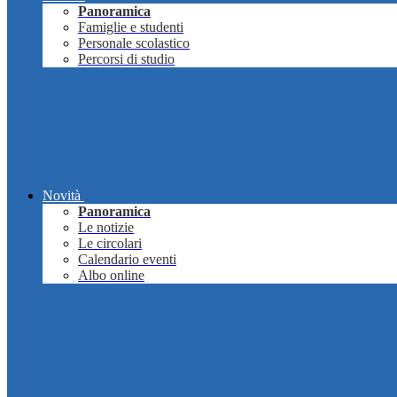
Panoramica
Famiglie e studenti
Personale scolastico
Percorsi di studio
Novità
Panoramica
Le notizie
Le circolari
Calendario eventi
Albo online