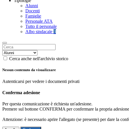
Tipologie
Alunni
Docenti
Famiglie
Personale ATA
Tutto il personale
Albo sindacale
3
Cerca anche nell'archivio storico
Nessun contenuto da visualizzare
Autenticarsi per vedere i documenti privati
Conferma adesione
Per questa comunicazione è richiesta un'adesione.
Premere sul bottone CONFERMA per confermare la propria adesione
Attenzione: è necessario aprire l'allegato (se presente) per dare la conf