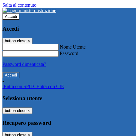
Salta al contenuto
Accedi
Accedi
button close
×
Nome Utente
Password
Password dimenticata?
-
Entra con SPID
Entra con CIE
Seleziona utente
button close
×
Recupero password
button close
×