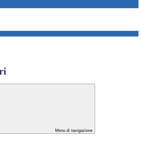
ri
Menu di navigazione