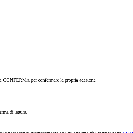
ottone CONFERMA per confermare la propria adesione.
erma di lettura.