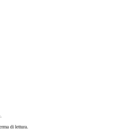
.
erma di lettura.