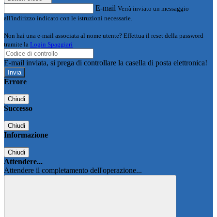
E-mail
Verrà inviato un messaggio
all'indirizzo indicato con le istruzioni necessarie.
Non hai una e-mail associata al nome utente? Effettua il reset della password
tramite la
Login Spaggiari
E-mail inviata, si prega di controllare la casella di posta elettronica!
Errore
Chiudi
Successo
Chiudi
Informazione
Chiudi
Attendere...
Attendere il completamento dell'operazione...