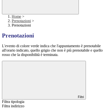
Home
>
Prenotazioni
>
Prenotazioni
Prenotazioni
L'evento di colore verde indica che l'appuntamento è prenotabile
all'orario indicato, quello grigio che non è più prenotabile e quello
rosso che la disponibilità è terminata.
Filtri
Filtra tipologia
Filtra indirizzo