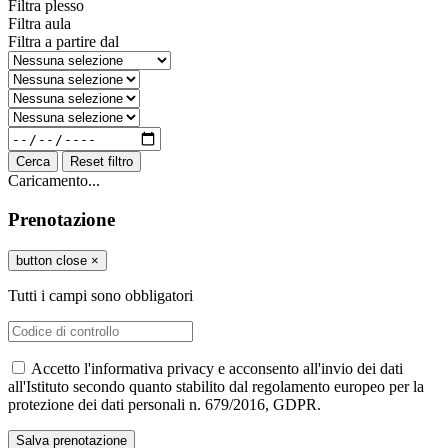
Filtra plesso
Filtra aula
Filtra a partire dal
Cerca
Reset filtro
Caricamento...
Prenotazione
button close
×
Tutti i campi sono obbligatori
Accetto l'informativa privacy e acconsento all'invio dei dati
all'Istituto secondo quanto stabilito dal regolamento europeo per la
protezione dei dati personali n. 679/2016, GDPR.