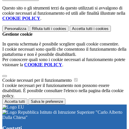
Questo sito o gli strumenti terzi da questo utilizzati si avvalgono di
cookie necessari al funzionamento ed utili alle finalità illustrate nella
COOKIE POLICY
.
Personalizza
Rifiuta tutti
i cookies
Accetta tutti
i cookies
Gestione cookie
In questa schermata è possibile scegliere quali cookie consentire.
I cookie necessari sono quelli che consentono il funzionamento della
piattaforma e non è possibile disabilitarli.
Per conoscere quali sono i cookie necessari al funzionamento potete
visionare la
COOKIE POLICY
.
Cookie necessari per il funzionamento
I cookie necessari per il funzionamento non possono essere
disabilitati. È possibile consultare l'elenco nella pagina della cookie
policy.
Accetta tutti
Salva le preferenze
Istituto di Istruzione Superiore "Carlo Alberto
Dalla Chiesa"
Contatti