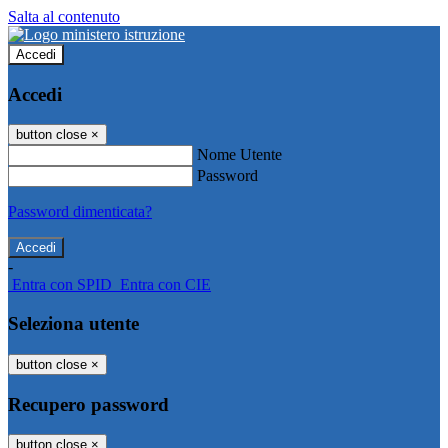
Salta al contenuto
Accedi
Accedi
button close
×
Nome Utente
Password
Password dimenticata?
-
Entra con SPID
Entra con CIE
Seleziona utente
button close
×
Recupero password
button close
×