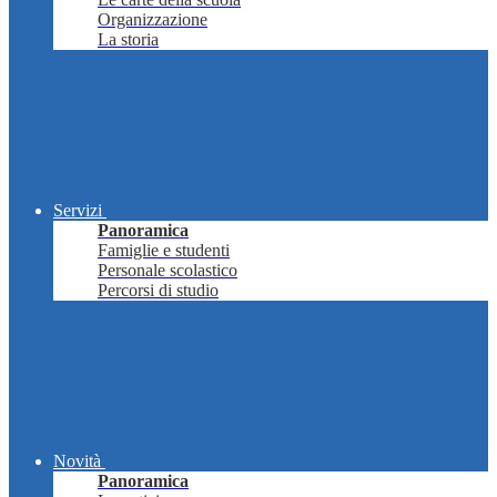
Organizzazione
La storia
Servizi
Panoramica
Famiglie e studenti
Personale scolastico
Percorsi di studio
Novità
Panoramica