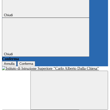
Chiudi
Chiudi
Conferma
Annulla
Conferma