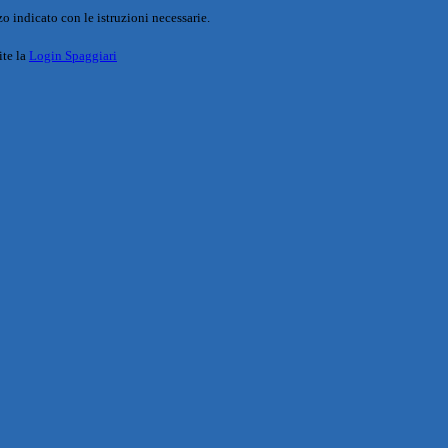
o indicato con le istruzioni necessarie.
ite la
Login Spaggiari