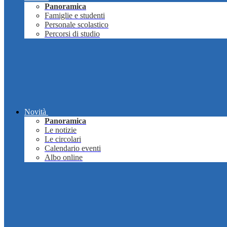
Panoramica
Famiglie e studenti
Personale scolastico
Percorsi di studio
Novità
Panoramica
Le notizie
Le circolari
Calendario eventi
Albo online