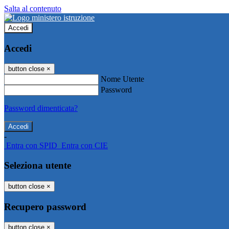
Salta al contenuto
Accedi
Accedi
button close
×
Nome Utente
Password
Password dimenticata?
-
Entra con SPID
Entra con CIE
Seleziona utente
button close
×
Recupero password
button close
×