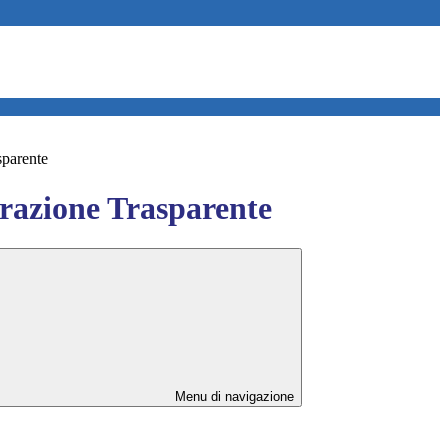
sparente
azione Trasparente
Menu di navigazione