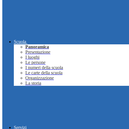
Scuola
Panoramica
Presentazione
I luoghi
Le persone
I numeri della scuola
Le carte della scuola
Organizzazione
La storia
Servizi