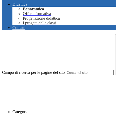
Didattica
Panoramica
Offerta formativa
Progettazione didattica
I progetti delle classi
Contatti
Campo di ricerca per le pagine del sito
Categorie