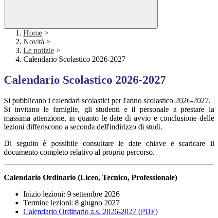
Home
>
Novità
>
Le notizie
>
Calendario Scolastico 2026-2027
Calendario Scolastico 2026-2027
Si pubblicano i calendari scolastici per l'anno scolastico 2026-2027.
Si invitano le famiglie, gli studenti e il personale a prestare la
massima attenzione, in quanto le date di avvio e conclusione delle
lezioni differiscono a seconda dell'indirizzo di studi.
Di seguito è possibile consultare le date chiave e scaricare il
documento completo relativo al proprio percorso.
Calendario Ordinario (Liceo, Tecnico, Professionale)
Inizio lezioni: 9 settembre 2026
Termine lezioni: 8 giugno 2027
Calendario Ordinario a.s. 2026-2027 (PDF)