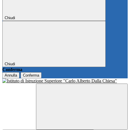
Chiudi
Chiudi
Conferma
Annulla
Conferma