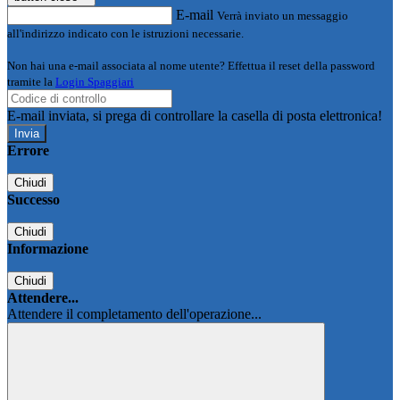
E-mail
Verrà inviato un messaggio
all'indirizzo indicato con le istruzioni necessarie.
Non hai una e-mail associata al nome utente? Effettua il reset della password
tramite la
Login Spaggiari
E-mail inviata, si prega di controllare la casella di posta elettronica!
Errore
Chiudi
Successo
Chiudi
Informazione
Chiudi
Attendere...
Attendere il completamento dell'operazione...