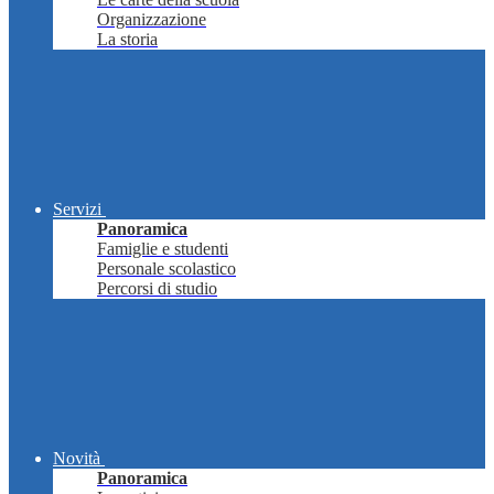
Organizzazione
La storia
Servizi
Panoramica
Famiglie e studenti
Personale scolastico
Percorsi di studio
Novità
Panoramica