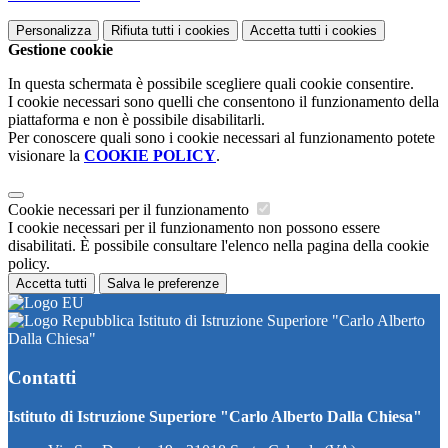
Personalizza
Rifiuta tutti
i cookies
Accetta tutti
i cookies
Gestione cookie
In questa schermata è possibile scegliere quali cookie consentire.
I cookie necessari sono quelli che consentono il funzionamento della
piattaforma e non è possibile disabilitarli.
Per conoscere quali sono i cookie necessari al funzionamento potete
visionare la
COOKIE POLICY
.
Cookie necessari per il funzionamento
I cookie necessari per il funzionamento non possono essere
disabilitati. È possibile consultare l'elenco nella pagina della cookie
policy.
Accetta tutti
Salva le preferenze
Istituto di Istruzione Superiore "Carlo Alberto
Dalla Chiesa"
Contatti
Istituto di Istruzione Superiore "Carlo Alberto Dalla Chiesa"