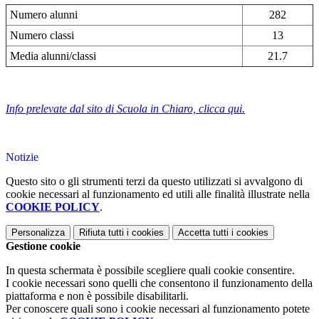
Numero alunni
282
Numero classi
13
Media alunni/classi
21.7
Info prelevate dal sito di Scuola in Chiaro, clicca qui.
Notizie
Questo sito o gli strumenti terzi da questo utilizzati si avvalgono di
cookie necessari al funzionamento ed utili alle finalità illustrate nella
COOKIE POLICY
.
Personalizza
Rifiuta tutti
i cookies
Accetta tutti
i cookies
Gestione cookie
In questa schermata è possibile scegliere quali cookie consentire.
I cookie necessari sono quelli che consentono il funzionamento della
piattaforma e non è possibile disabilitarli.
Per conoscere quali sono i cookie necessari al funzionamento potete