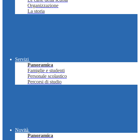
Organizzazione
La storia
Servizi
Panoramica
Famiglie e studenti
Personale scolastico
Percorsi di studio
Novità
Panoramica