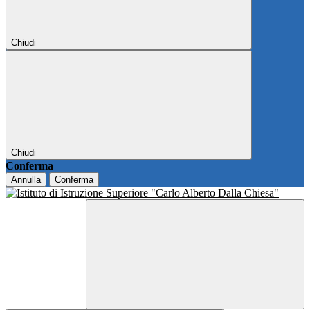
Chiudi
Chiudi
Conferma
Annulla
Conferma