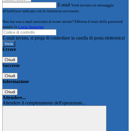
E-mail
Verrà inviato un messaggio
all'indirizzo indicato con le istruzioni necessarie.
Non hai una e-mail associata al nome utente? Effettua il reset della password
tramite la
Login Spaggiari
E-mail inviata, si prega di controllare la casella di posta elettronica!
Errore
Chiudi
Successo
Chiudi
Informazione
Chiudi
Attendere...
Attendere il completamento dell'operazione...