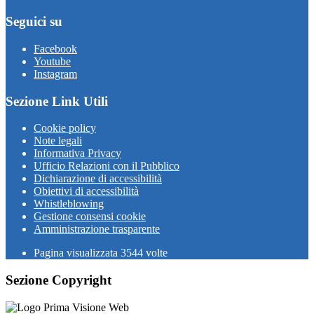
Seguici su
Facebook
Youtube
Instagram
Sezione Link Utili
Cookie policy
Note legali
Informativa Privacy
Ufficio Relazioni con il Pubblico
Dichiarazione di accessibilità
Obiettivi di accessibilità
Whistleblowing
Gestione consensi cookie
Amministrazione trasparente
Pagina visualizzata
3544
volte
Sezione Copyright