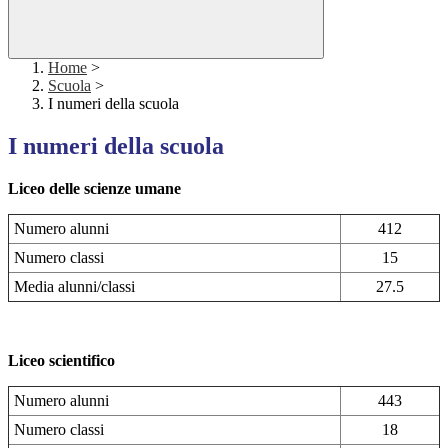
Home
>
Scuola
>
I numeri della scuola
I numeri della scuola
Liceo delle scienze umane
Numero alunni
412
Numero classi
15
Media alunni/classi
27.5
Liceo scientifico
Numero alunni
443
Numero classi
18