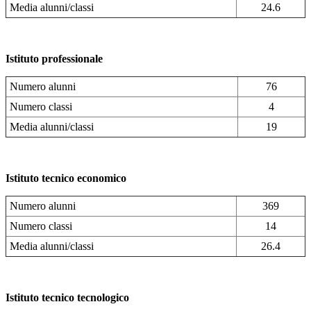
Media alunni/classi
24.6
Istituto professionale
Numero alunni
76
Numero classi
4
Media alunni/classi
19
Istituto tecnico economico
Numero alunni
369
Numero classi
14
Media alunni/classi
26.4
Istituto tecnico tecnologico