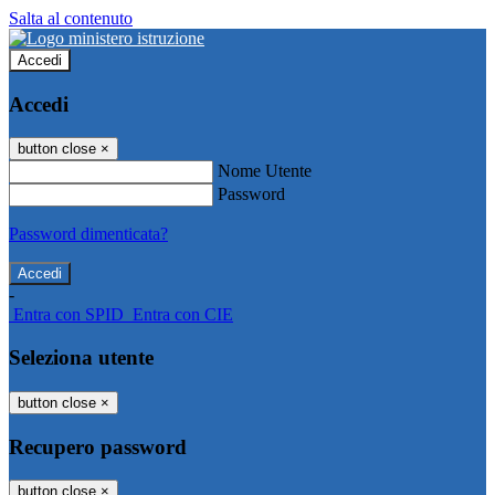
Salta al contenuto
Accedi
Accedi
button close
×
Nome Utente
Password
Password dimenticata?
-
Entra con SPID
Entra con CIE
Seleziona utente
button close
×
Recupero password
button close
×