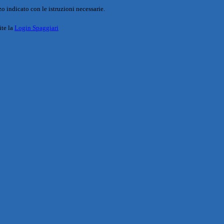
o indicato con le istruzioni necessarie.
ite la
Login Spaggiari