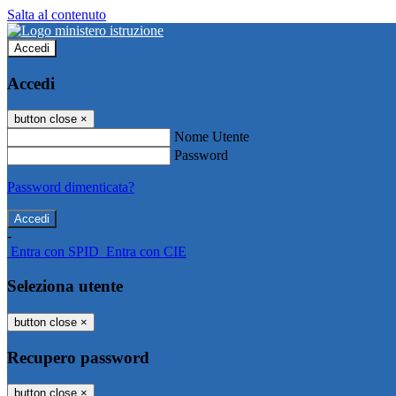
Salta al contenuto
Accedi
Accedi
button close
×
Nome Utente
Password
Password dimenticata?
-
Entra con SPID
Entra con CIE
Seleziona utente
button close
×
Recupero password
button close
×