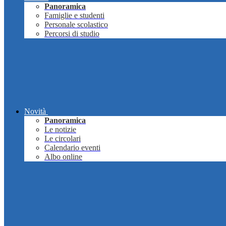
Panoramica
Famiglie e studenti
Personale scolastico
Percorsi di studio
Novità
Panoramica
Le notizie
Le circolari
Calendario eventi
Albo online