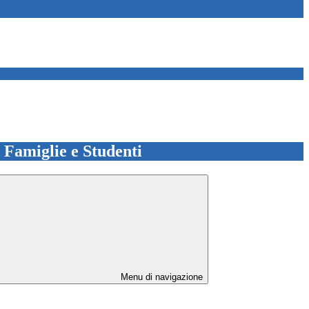
e Famiglie e Studenti
Menu di navigazione