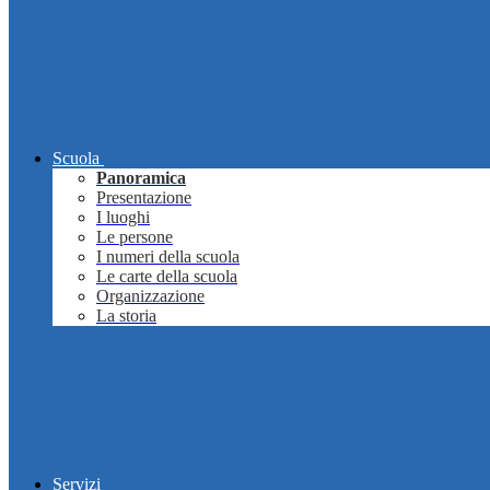
Scuola
Panoramica
Presentazione
I luoghi
Le persone
I numeri della scuola
Le carte della scuola
Organizzazione
La storia
Servizi