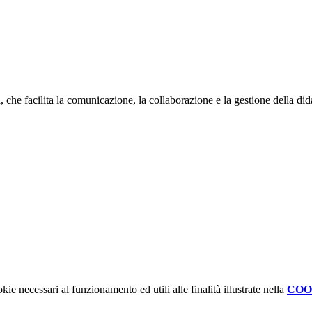
 che facilita la comunicazione, la collaborazione e la gestione della did
kie necessari al funzionamento ed utili alle finalità illustrate nella
COO