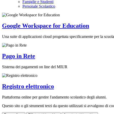
Famiglie e Studenti
Personale Scolastico
Google Workspace for Education
Una suite di applicazioni cloud progettata specificamente per la scuola,
Pago in Rete
Sistema dei pagamenti on line del MIUR
Registro elettronico
Piattaforma online per gestire l'andamento scolastico degli alunni.
Questo sito o gli strumenti terzi da questo utilizzati si avvalgono di coo