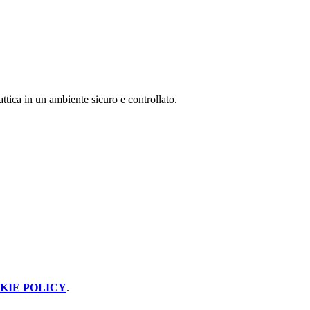
attica in un ambiente sicuro e controllato.
KIE POLICY
.