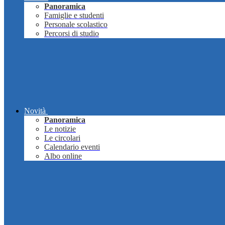
Panoramica
Famiglie e studenti
Personale scolastico
Percorsi di studio
Novità
Panoramica
Le notizie
Le circolari
Calendario eventi
Albo online