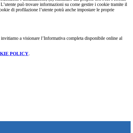
to. L’utente può trovare informazioni su come gestire i cookie tramite il
cookie di profilazione l’utente potrà anche impostare le proprie
invitiamo a visionare l’Informativa completa disponibile online al
KIE POLICY
.