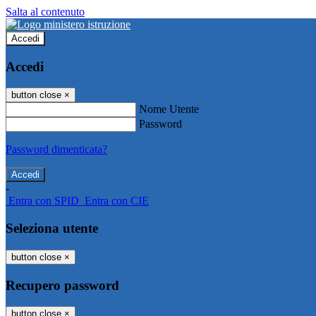
Salta al contenuto
Accedi
Accedi
button close
×
Nome Utente
Password
Password dimenticata?
-
Entra con SPID
Entra con CIE
Seleziona utente
button close
×
Recupero password
button close
×