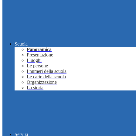
Scuola
Panoramica
Presentazione
I luoghi
Le persone
I numeri della scuola
Le carte della scuola
Organizzazione
La storia
Servizi