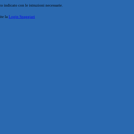
o indicato con le istruzioni necessarie.
ite la
Login Spaggiari