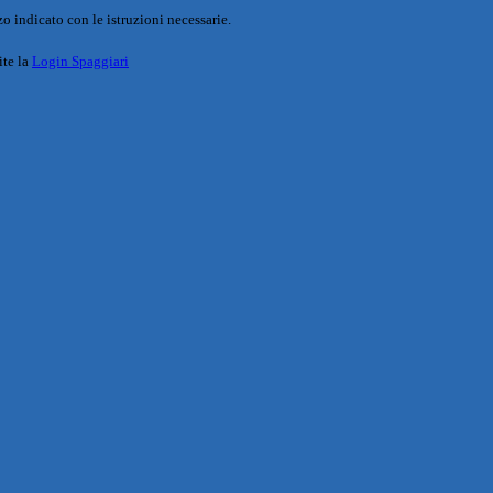
o indicato con le istruzioni necessarie.
ite la
Login Spaggiari