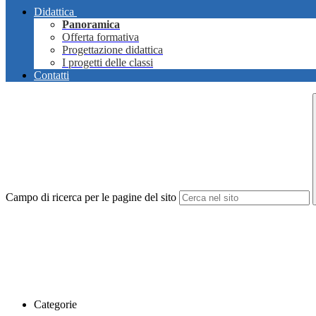
Didattica
Panoramica
Offerta formativa
Progettazione didattica
I progetti delle classi
Contatti
Campo di ricerca per le pagine del sito
Categorie