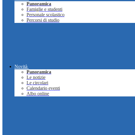
Panoramica
Famiglie e studenti
Personale scolastico
Percorsi di studio
Novità
Panoramica
Le notizie
Le circolari
Calendario eventi
Albo online