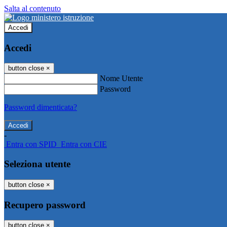
Salta al contenuto
Accedi
Accedi
button close
×
Nome Utente
Password
Password dimenticata?
-
Entra con SPID
Entra con CIE
Seleziona utente
button close
×
Recupero password
button close
×