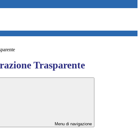
sparente
azione Trasparente
Menu di navigazione