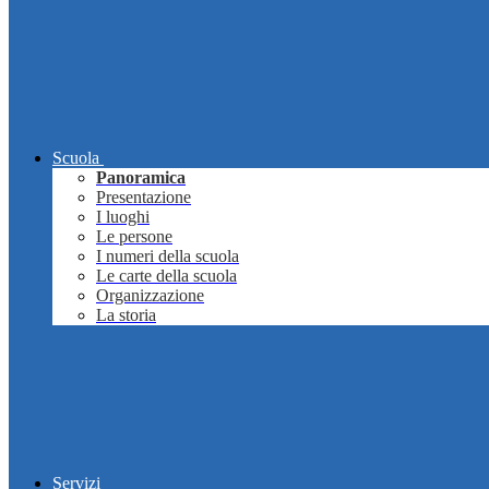
Scuola
Panoramica
Presentazione
I luoghi
Le persone
I numeri della scuola
Le carte della scuola
Organizzazione
La storia
Servizi