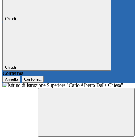
Chiudi
Chiudi
Conferma
Annulla
Conferma