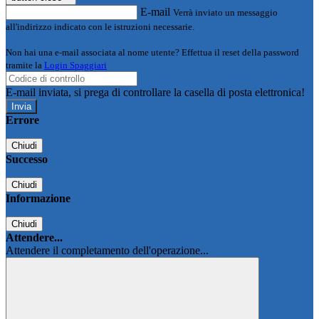
E-mail
Verrà inviato un messaggio
all'indirizzo indicato con le istruzioni necessarie.
Non hai una e-mail associata al nome utente? Effettua il reset della password
tramite la
Login Spaggiari
E-mail inviata, si prega di controllare la casella di posta elettronica!
Errore
Chiudi
Successo
Chiudi
Informazione
Chiudi
Attendere...
Attendere il completamento dell'operazione...