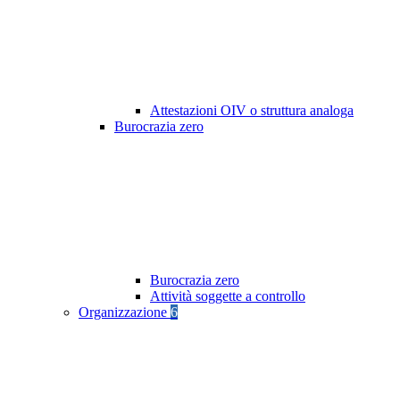
Attestazioni OIV o struttura analoga
Burocrazia zero
Burocrazia zero
Attività soggette a controllo
Organizzazione
6