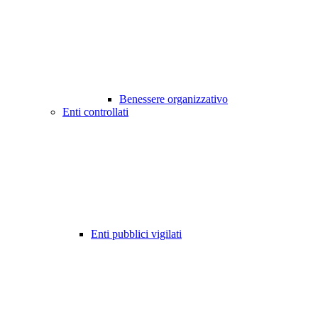
Benessere organizzativo
Enti controllati
Enti pubblici vigilati