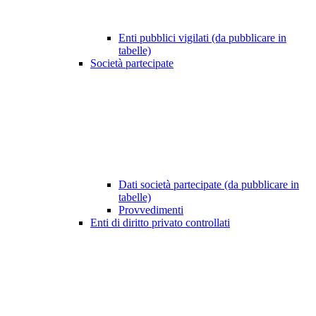
Enti pubblici vigilati (da pubblicare in
tabelle)
Società partecipate
Dati società partecipate (da pubblicare in
tabelle)
Provvedimenti
Enti di diritto privato controllati