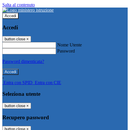
Salta al contenuto
Accedi
Accedi
button close
×
Nome Utente
Password
Password dimenticata?
-
Entra con SPID
Entra con CIE
Seleziona utente
button close
×
Recupero password
button close
×