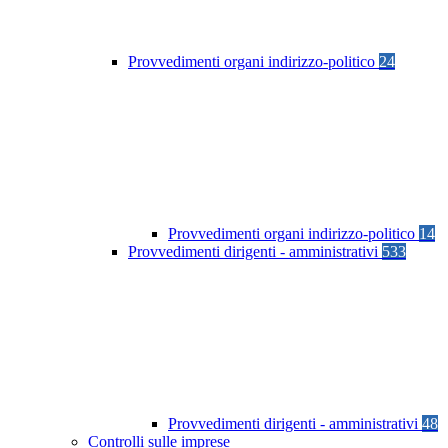
Provvedimenti organi indirizzo-politico
24
Provvedimenti organi indirizzo-politico
14
Provvedimenti dirigenti - amministrativi
533
Provvedimenti dirigenti - amministrativi
48
Controlli sulle imprese