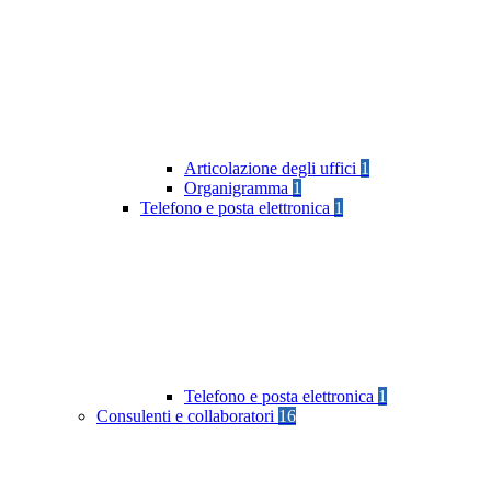
Articolazione degli uffici
1
Organigramma
1
Telefono e posta elettronica
1
Telefono e posta elettronica
1
Consulenti e collaboratori
16