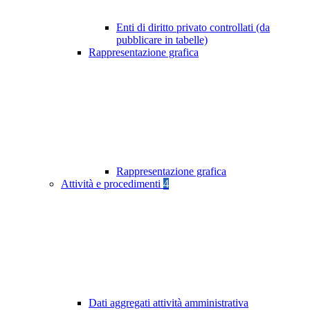
Enti di diritto privato controllati (da
pubblicare in tabelle)
Rappresentazione grafica
Rappresentazione grafica
Attività e procedimenti
4
Dati aggregati attività amministrativa