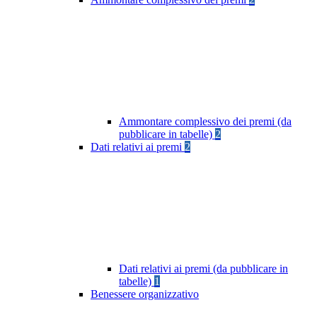
Ammontare complessivo dei premi (da
pubblicare in tabelle)
2
Dati relativi ai premi
2
Dati relativi ai premi (da pubblicare in
tabelle)
1
Benessere organizzativo