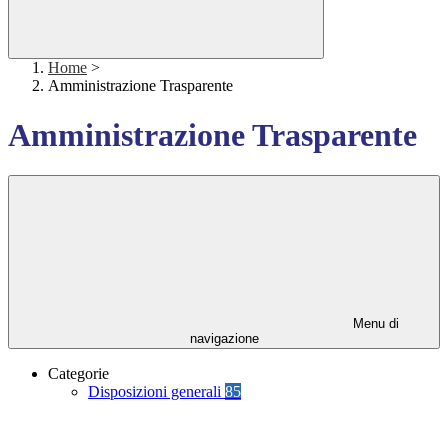
Home
>
Amministrazione Trasparente
Amministrazione Trasparente
Menu di
navigazione
Categorie
Disposizioni generali
85