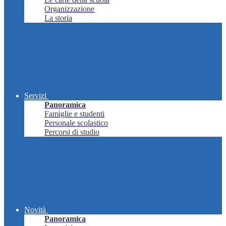
Organizzazione
La storia
Servizi
Panoramica
Famiglie e studenti
Personale scolastico
Percorsi di studio
Novità
Panoramica