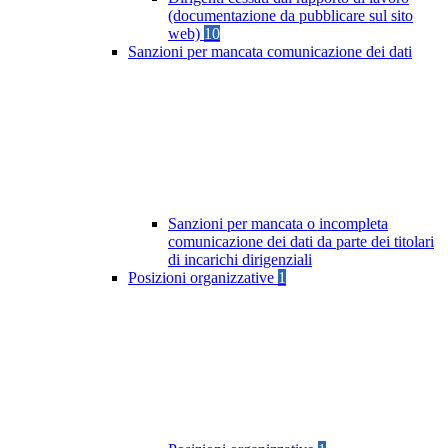
(documentazione da pubblicare sul sito
web)
10
Sanzioni per mancata comunicazione dei dati
Sanzioni per mancata o incompleta
comunicazione dei dati da parte dei titolari
di incarichi dirigenziali
Posizioni organizzative
1