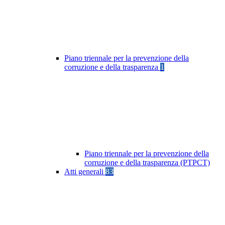
Piano triennale per la prevenzione della
corruzione e della trasparenza
1
Piano triennale per la prevenzione della
corruzione e della trasparenza (PTPCT)
Atti generali
83