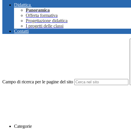
Didattica
Panoramica
Offerta formativa
Progettazione didattica
I progetti delle classi
Contatti
Campo di ricerca per le pagine del sito
Categorie