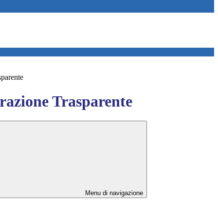
sparente
azione Trasparente
Menu di navigazione