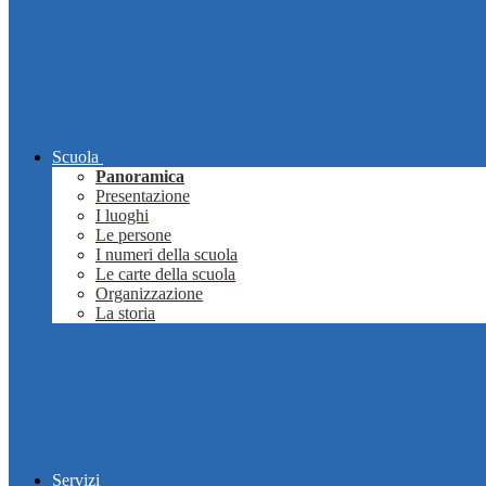
Scuola
Panoramica
Presentazione
I luoghi
Le persone
I numeri della scuola
Le carte della scuola
Organizzazione
La storia
Servizi