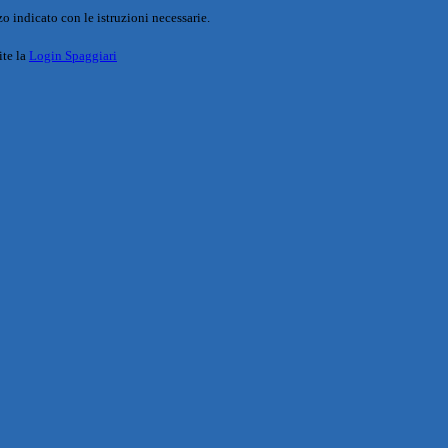
o indicato con le istruzioni necessarie.
ite la
Login Spaggiari