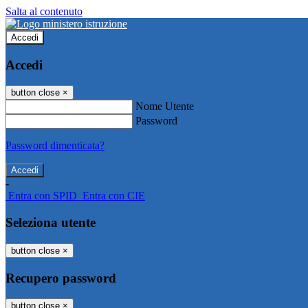
Salta al contenuto
Accedi
Accedi
button close
×
Nome Utente
Password
Password dimenticata?
-
Entra con SPID
Entra con CIE
Seleziona utente
button close
×
Recupero password
button close
×