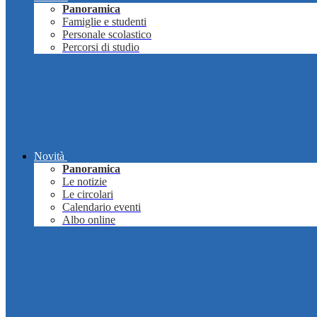
Panoramica
Famiglie e studenti
Personale scolastico
Percorsi di studio
Novità
Panoramica
Le notizie
Le circolari
Calendario eventi
Albo online