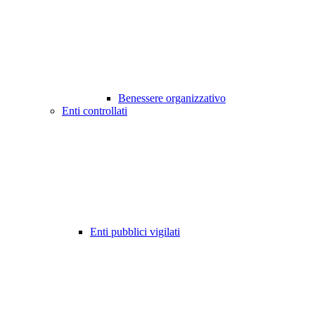
Benessere organizzativo
Enti controllati
Enti pubblici vigilati