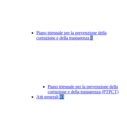
Piano triennale per la prevenzione della
corruzione e della trasparenza
1
Piano triennale per la prevenzione della
corruzione e della trasparenza (PTPCT)
Atti generali
83