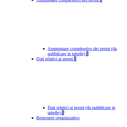
Ammontare complessivo dei premi (da
pubblicare in tabelle)
2
Dati relativi ai premi
2
Dati relativi ai premi (da pubblicare in
tabelle)
1
Benessere organizzativo