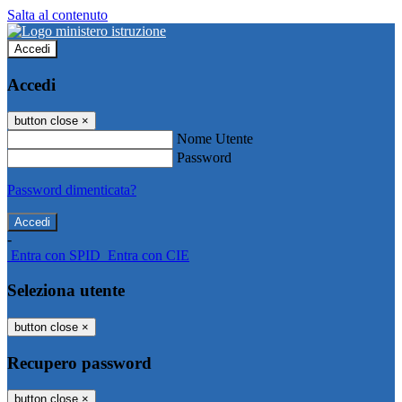
Salta al contenuto
Accedi
Accedi
button close
×
Nome Utente
Password
Password dimenticata?
-
Entra con SPID
Entra con CIE
Seleziona utente
button close
×
Recupero password
button close
×