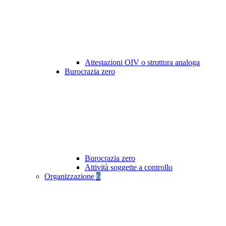
Attestazioni OIV o struttura analoga
Burocrazia zero
Burocrazia zero
Attività soggette a controllo
Organizzazione
6