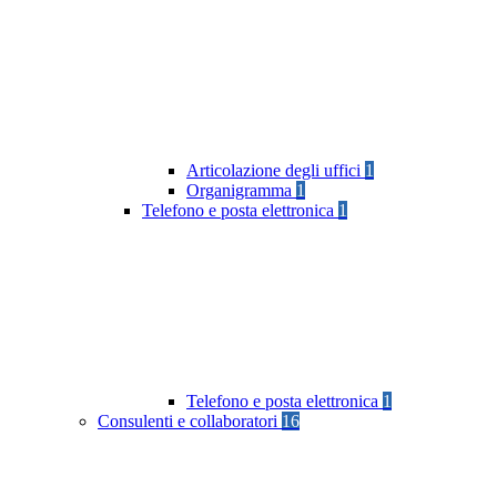
Articolazione degli uffici
1
Organigramma
1
Telefono e posta elettronica
1
Telefono e posta elettronica
1
Consulenti e collaboratori
16