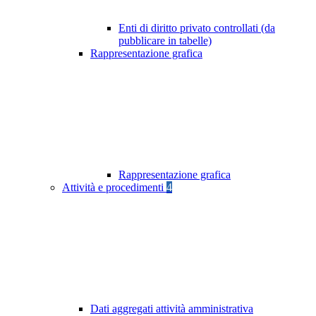
Enti di diritto privato controllati (da
pubblicare in tabelle)
Rappresentazione grafica
Rappresentazione grafica
Attività e procedimenti
4
Dati aggregati attività amministrativa