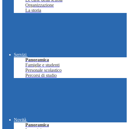
Organizzazione
La storia
Servizi
Panoramica
Famiglie e studenti
Personale scolastico
Percorsi di studio
Novità
Panoramica