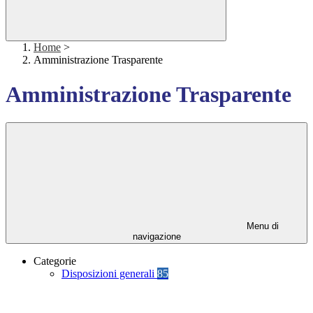
Home
>
Amministrazione Trasparente
Amministrazione Trasparente
Menu di
navigazione
Categorie
Disposizioni generali
85