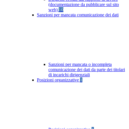
(documentazione da pubblicare sul sito
web)
10
Sanzioni per mancata comunicazione dei dati
Sanzioni per mancata o incompleta
comunicazione dei dati da parte dei titolari
di incarichi dirigenziali
Posizioni organizzative
1