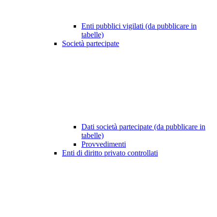
Enti pubblici vigilati (da pubblicare in
tabelle)
Società partecipate
Dati società partecipate (da pubblicare in
tabelle)
Provvedimenti
Enti di diritto privato controllati