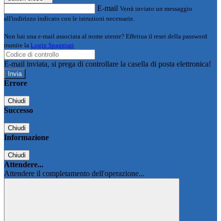
E-mail
Verrà inviato un messaggio
all'indirizzo indicato con le istruzioni necessarie.
Non hai una e-mail associata al nome utente? Effettua il reset della password
tramite la
Login Spaggiari
E-mail inviata, si prega di controllare la casella di posta elettronica!
Errore
Chiudi
Successo
Chiudi
Informazione
Chiudi
Attendere...
Attendere il completamento dell'operazione...