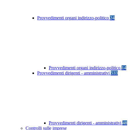
Provvedimenti organi indirizzo-politico
24
Provvedimenti organi indirizzo-politico
14
Provvedimenti dirigenti - amministrativi
533
Provvedimenti dirigenti - amministrativi
48
Controlli sulle imprese