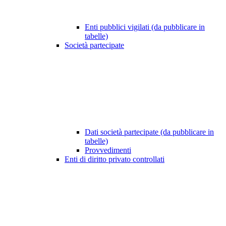
Enti pubblici vigilati (da pubblicare in
tabelle)
Società partecipate
Dati società partecipate (da pubblicare in
tabelle)
Provvedimenti
Enti di diritto privato controllati