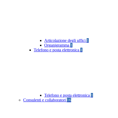
Articolazione degli uffici
1
Organigramma
1
Telefono e posta elettronica
1
Telefono e posta elettronica
1
Consulenti e collaboratori
16