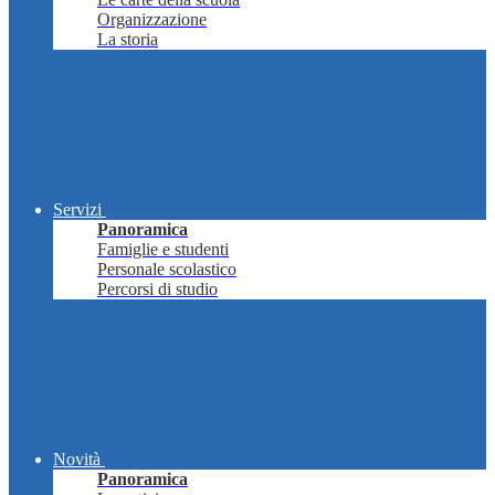
Organizzazione
La storia
Servizi
Panoramica
Famiglie e studenti
Personale scolastico
Percorsi di studio
Novità
Panoramica