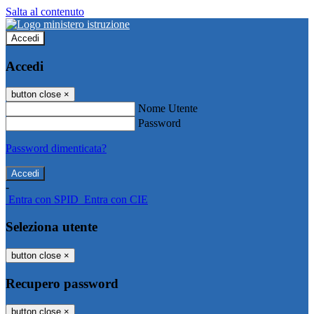
Salta al contenuto
Accedi
Accedi
button close
×
Nome Utente
Password
Password dimenticata?
-
Entra con SPID
Entra con CIE
Seleziona utente
button close
×
Recupero password
button close
×