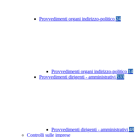
Provvedimenti organi indirizzo-politico
24
Provvedimenti organi indirizzo-politico
14
Provvedimenti dirigenti - amministrativi
533
Provvedimenti dirigenti - amministrativi
48
Controlli sulle imprese