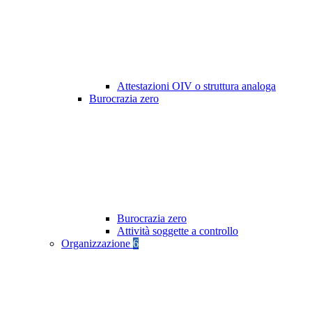
Attestazioni OIV o struttura analoga
Burocrazia zero
Burocrazia zero
Attività soggette a controllo
Organizzazione
6