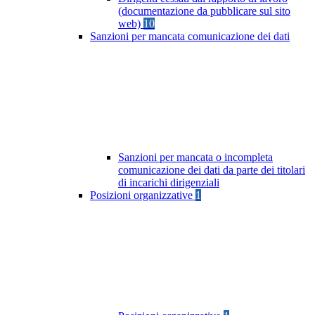
(documentazione da pubblicare sul sito
web)
10
Sanzioni per mancata comunicazione dei dati
Sanzioni per mancata o incompleta
comunicazione dei dati da parte dei titolari
di incarichi dirigenziali
Posizioni organizzative
1