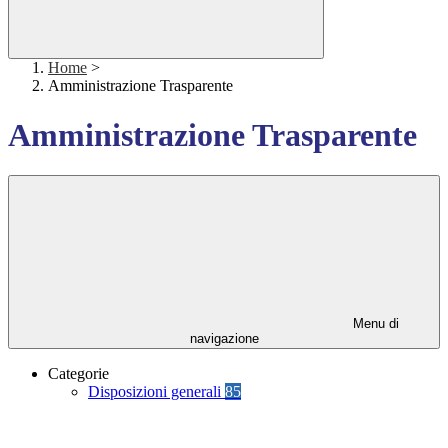
Home
>
Amministrazione Trasparente
Amministrazione Trasparente
Menu di
navigazione
Categorie
Disposizioni generali
85