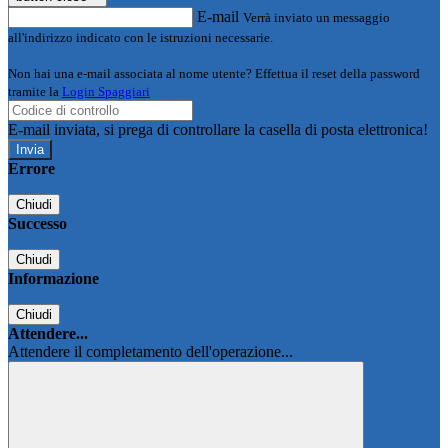
E-mail
Verrà inviato un messaggio
all'indirizzo indicato con le istruzioni necessarie.
Non hai una e-mail associata al nome utente? Effettua il reset della password
tramite la
Login Spaggiari
E-mail inviata, si prega di controllare la casella di posta elettronica!
Errore
Chiudi
Successo
Chiudi
Informazione
Chiudi
Attendere...
Attendere il completamento dell'operazione...