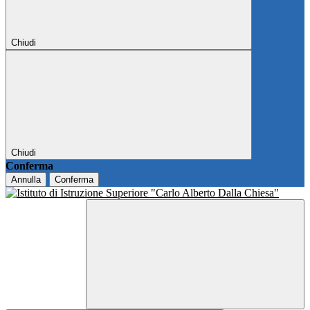
Chiudi
Chiudi
Conferma
Annulla
Conferma