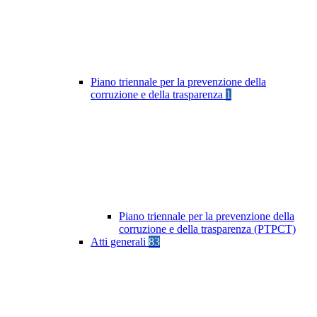
Piano triennale per la prevenzione della
corruzione e della trasparenza
1
Piano triennale per la prevenzione della
corruzione e della trasparenza (PTPCT)
Atti generali
83