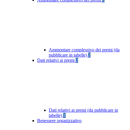
Ammontare complessivo dei premi (da
pubblicare in tabelle)
2
Dati relativi ai premi
2
Dati relativi ai premi (da pubblicare in
tabelle)
1
Benessere organizzativo