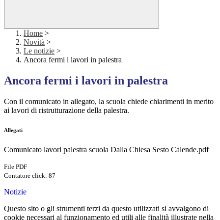
Home
>
Novità
>
Le notizie
>
Ancora fermi i lavori in palestra
Ancora fermi i lavori in palestra
Con il comunicato in allegato, la scuola chiede chiarimenti in merito
ai lavori di ristrutturazione della palestra.
Allegati
Comunicato lavori palestra scuola Dalla Chiesa Sesto Calende.pdf
File PDF
Contatore click: 87
Notizie
Questo sito o gli strumenti terzi da questo utilizzati si avvalgono di
cookie necessari al funzionamento ed utili alle finalità illustrate nella