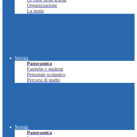
Organizzazione
La storia
Servizi
Panoramica
Famiglie e studenti
Personale scolastico
Percorsi di studio
Novità
Panoramica