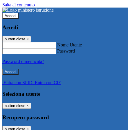
Salta al contenuto
Accedi
Accedi
button close
×
Nome Utente
Password
Password dimenticata?
-
Entra con SPID
Entra con CIE
Seleziona utente
button close
×
Recupero password
button close
×