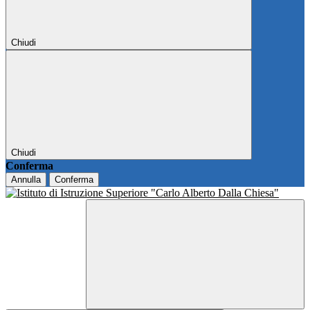
Chiudi
Chiudi
Conferma
Annulla
Conferma