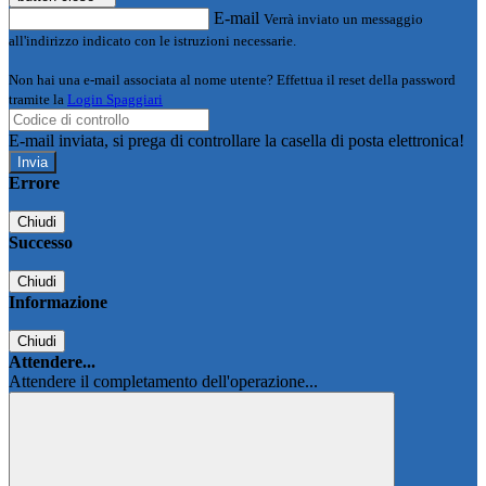
E-mail
Verrà inviato un messaggio
all'indirizzo indicato con le istruzioni necessarie.
Non hai una e-mail associata al nome utente? Effettua il reset della password
tramite la
Login Spaggiari
E-mail inviata, si prega di controllare la casella di posta elettronica!
Errore
Chiudi
Successo
Chiudi
Informazione
Chiudi
Attendere...
Attendere il completamento dell'operazione...