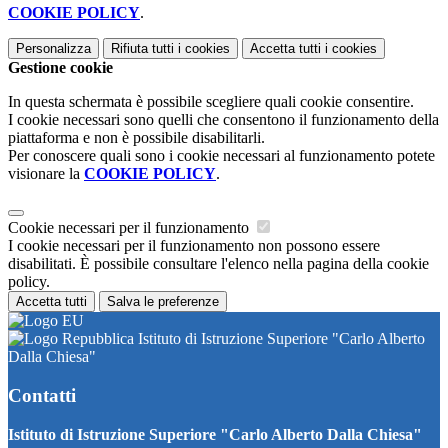
COOKIE POLICY
.
Personalizza
Rifiuta tutti
i cookies
Accetta tutti
i cookies
Gestione cookie
In questa schermata è possibile scegliere quali cookie consentire.
I cookie necessari sono quelli che consentono il funzionamento della
piattaforma e non è possibile disabilitarli.
Per conoscere quali sono i cookie necessari al funzionamento potete
visionare la
COOKIE POLICY
.
Cookie necessari per il funzionamento
I cookie necessari per il funzionamento non possono essere
disabilitati. È possibile consultare l'elenco nella pagina della cookie
policy.
Accetta tutti
Salva le preferenze
Istituto di Istruzione Superiore "Carlo Alberto
Dalla Chiesa"
Contatti
Istituto di Istruzione Superiore "Carlo Alberto Dalla Chiesa"