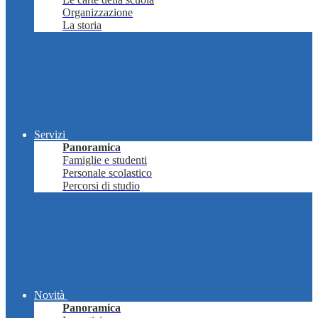
Organizzazione
La storia
Servizi
Panoramica
Famiglie e studenti
Personale scolastico
Percorsi di studio
Novità
Panoramica