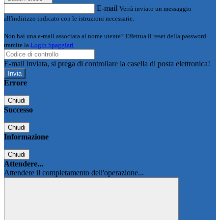
E-mail
Verrà inviato un messaggio
all'indirizzo indicato con le istruzioni necessarie.
Non hai una e-mail associata al nome utente? Effettua il reset della password
tramite la
Login Spaggiari
E-mail inviata, si prega di controllare la casella di posta elettronica!
Errore
Chiudi
Successo
Chiudi
Informazione
Chiudi
Attendere...
Attendere il completamento dell'operazione...