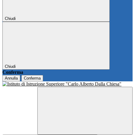
Chiudi
Chiudi
Conferma
Annulla
Conferma