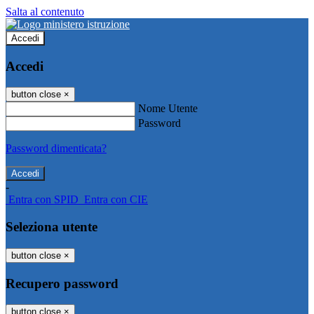
Salta al contenuto
Accedi
Accedi
button close
×
Nome Utente
Password
Password dimenticata?
-
Entra con SPID
Entra con CIE
Seleziona utente
button close
×
Recupero password
button close
×