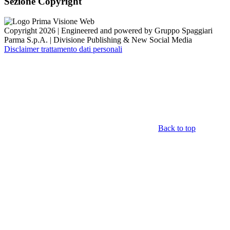
Sezione Copyright
Copyright 2026 | Engineered and powered by Gruppo Spaggiari
Parma S.p.A. | Divisione Publishing & New Social Media
Disclaimer trattamento dati personali
Back to top