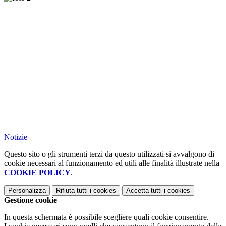
Notizie
Questo sito o gli strumenti terzi da questo utilizzati si avvalgono di
cookie necessari al funzionamento ed utili alle finalità illustrate nella
COOKIE POLICY
.
Personalizza
Rifiuta tutti
i cookies
Accetta tutti
i cookies
Gestione cookie
In questa schermata è possibile scegliere quali cookie consentire.