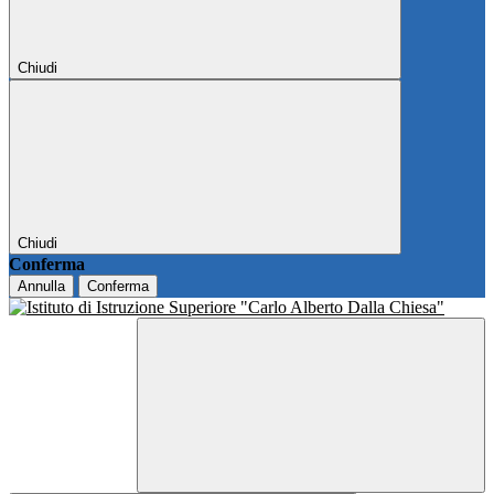
Chiudi
Chiudi
Conferma
Annulla
Conferma