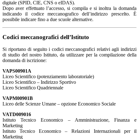
digitale (SPID, CIE, CNS o eIDAS).
Dopo aver effettuato l’accesso, si compila e si inoltra la domanda
indicando il codice meccanografico dell’indirizzo prescelto. È
possibile indicare fino a due scuole alternative.
Codici meccanografici dell’Istituto
Si riportano di seguito i codici meccanografici relativi agli indirizzi
di studio del nostro Istituto, da utilizzare per la compilazione della
domanda di iscrizione:
VAPS00901A
Liceo Scientifico (potenziamento laboratoriale)
Liceo Scientifico – Indirizzo Sportivo
Liceo Scientifico Quadriennale
VAPM00901B
Liceo delle Scienze Umane – opzione Economico Sociale
VATD009016
Istituto Tecnico Economico – Amministrazione, Finanza e
Marketing
Istituto Tecnico Economico – Relazioni Internazionali per il
Marketing