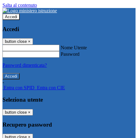
Salta al contenuto
Accedi
Accedi
button close
×
Nome Utente
Password
Password dimenticata?
-
Entra con SPID
Entra con CIE
Seleziona utente
button close
×
Recupero password
button close
×