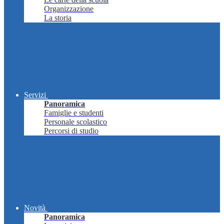
Organizzazione
La storia
Servizi
Panoramica
Famiglie e studenti
Personale scolastico
Percorsi di studio
Novità
Panoramica