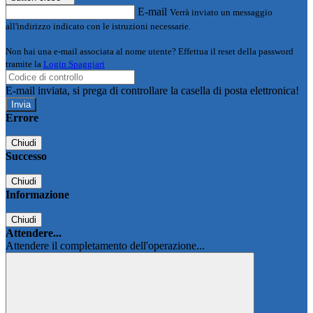
E-mail
Verrà inviato un messaggio
all'indirizzo indicato con le istruzioni necessarie.
Non hai una e-mail associata al nome utente? Effettua il reset della password
tramite la
Login Spaggiari
E-mail inviata, si prega di controllare la casella di posta elettronica!
Errore
Chiudi
Successo
Chiudi
Informazione
Chiudi
Attendere...
Attendere il completamento dell'operazione...