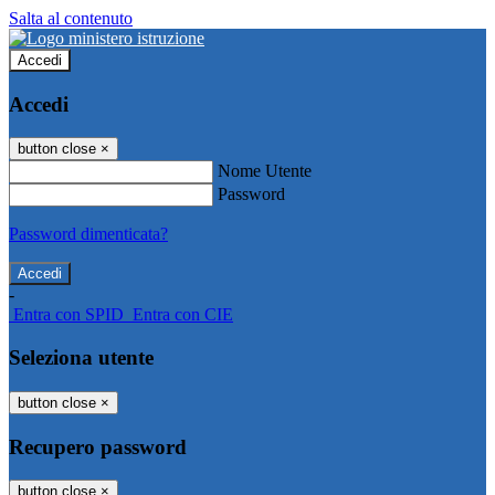
Salta al contenuto
Accedi
Accedi
button close
×
Nome Utente
Password
Password dimenticata?
-
Entra con SPID
Entra con CIE
Seleziona utente
button close
×
Recupero password
button close
×