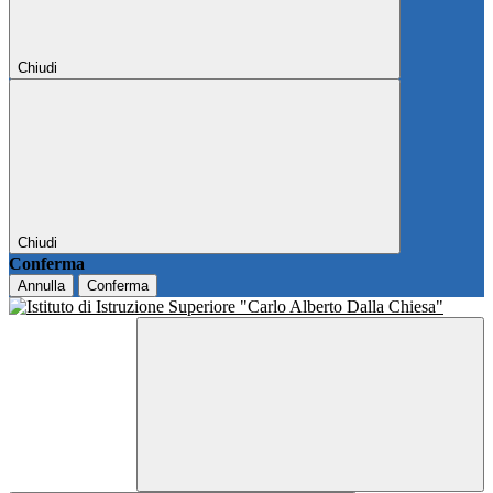
Chiudi
Chiudi
Conferma
Annulla
Conferma