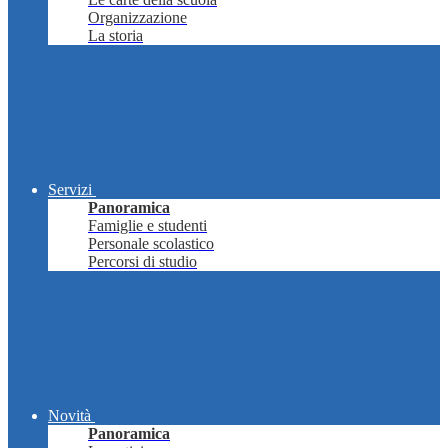
Organizzazione
La storia
Servizi
Panoramica
Famiglie e studenti
Personale scolastico
Percorsi di studio
Novità
Panoramica