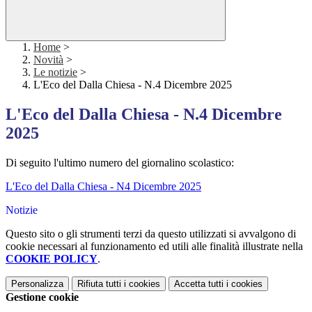
Home
>
Novità
>
Le notizie
>
L'Eco del Dalla Chiesa - N.4 Dicembre 2025
L'Eco del Dalla Chiesa - N.4 Dicembre
2025
Di seguito l'ultimo numero del giornalino scolastico:
L'Eco del Dalla Chiesa - N4 Dicembre 2025
Notizie
Questo sito o gli strumenti terzi da questo utilizzati si avvalgono di
cookie necessari al funzionamento ed utili alle finalità illustrate nella
COOKIE POLICY
.
Personalizza
Rifiuta tutti
i cookies
Accetta tutti
i cookies
Gestione cookie