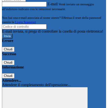
E-mail
Verrà inviato un messaggio
all'indirizzo indicato con le istruzioni necessarie.
Non hai una e-mail associata al nome utente? Effettua il reset della password
tramite la
Login Spaggiari
E-mail inviata, si prega di controllare la casella di posta elettronica!
Errore
Chiudi
Successo
Chiudi
Informazione
Chiudi
Attendere...
Attendere il completamento dell'operazione...