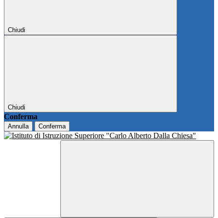
Chiudi
Chiudi
Conferma
Annulla
Conferma