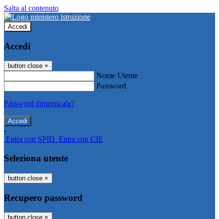
Salta al contenuto
Accedi
Accedi
button close
×
Nome Utente
Password
Password dimenticata?
-
Entra con SPID
Entra con CIE
Seleziona utente
button close
×
Recupero password
button close
×