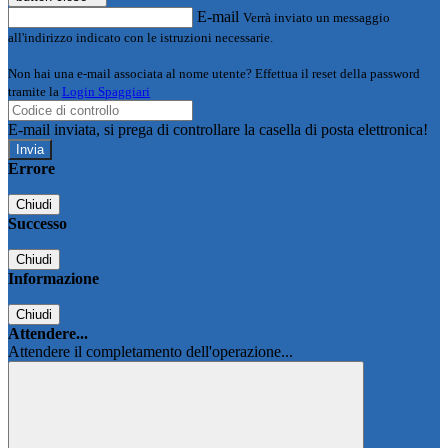
E-mail
Verrà inviato un messaggio
all'indirizzo indicato con le istruzioni necessarie.
Non hai una e-mail associata al nome utente? Effettua il reset della password
tramite la
Login Spaggiari
E-mail inviata, si prega di controllare la casella di posta elettronica!
Errore
Chiudi
Successo
Chiudi
Informazione
Chiudi
Attendere...
Attendere il completamento dell'operazione...