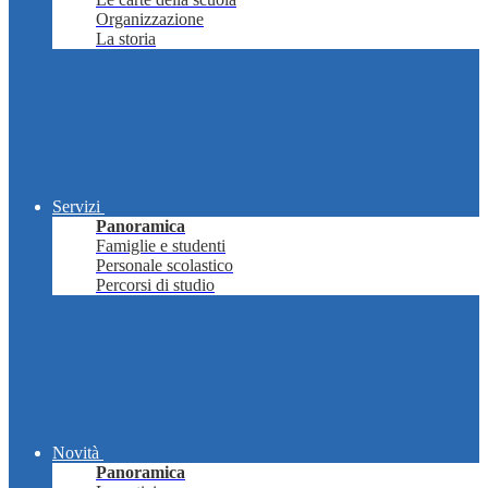
Organizzazione
La storia
Servizi
Panoramica
Famiglie e studenti
Personale scolastico
Percorsi di studio
Novità
Panoramica