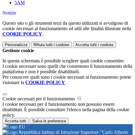
5AM
Notizie
Questo sito o gli strumenti terzi da questo utilizzati si avvalgono di
cookie necessari al funzionamento ed utili alle finalità illustrate nella
COOKIE POLICY
.
Personalizza
Rifiuta tutti
i cookies
Accetta tutti
i cookies
Gestione cookie
In questa schermata è possibile scegliere quali cookie consentire.
I cookie necessari sono quelli che consentono il funzionamento della
piattaforma e non è possibile disabilitarli.
Per conoscere quali sono i cookie necessari al funzionamento potete
visionare la
COOKIE POLICY
.
Cookie necessari per il funzionamento
I cookie necessari per il funzionamento non possono essere
disabilitati. È possibile consultare l'elenco nella pagina della cookie
policy.
Accetta tutti
Salva le preferenze
Istituto di Istruzione Superiore "Carlo Alberto