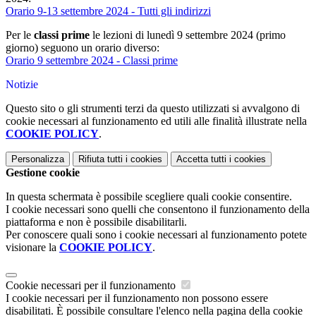
Orario 9-13 settembre 2024 - Tutti gli indirizzi
Per le
classi prime
le lezioni di lunedì 9 settembre 2024 (primo
giorno) seguono un orario diverso:
Orario 9 settembre 2024 - Classi prime
Notizie
Questo sito o gli strumenti terzi da questo utilizzati si avvalgono di
cookie necessari al funzionamento ed utili alle finalità illustrate nella
COOKIE POLICY
.
Personalizza
Rifiuta tutti
i cookies
Accetta tutti
i cookies
Gestione cookie
In questa schermata è possibile scegliere quali cookie consentire.
I cookie necessari sono quelli che consentono il funzionamento della
piattaforma e non è possibile disabilitarli.
Per conoscere quali sono i cookie necessari al funzionamento potete
visionare la
COOKIE POLICY
.
Cookie necessari per il funzionamento
I cookie necessari per il funzionamento non possono essere
disabilitati. È possibile consultare l'elenco nella pagina della cookie