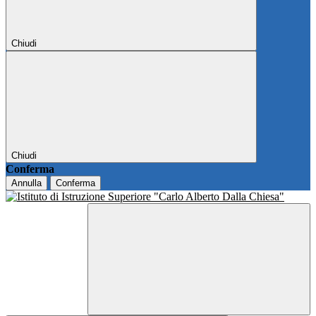
Chiudi
Chiudi
Conferma
Annulla
Conferma