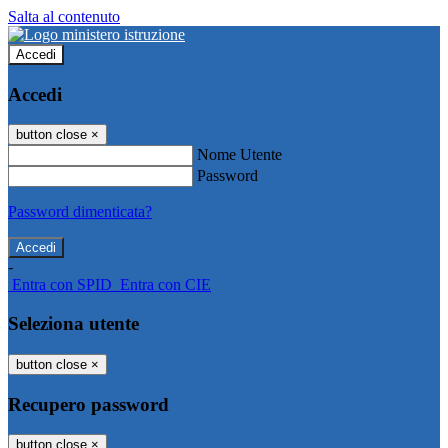
Salta al contenuto
Accedi
Accedi
button close
×
Nome Utente
Password
Password dimenticata?
-
Entra con SPID
Entra con CIE
Seleziona utente
button close
×
Recupero password
button close
×