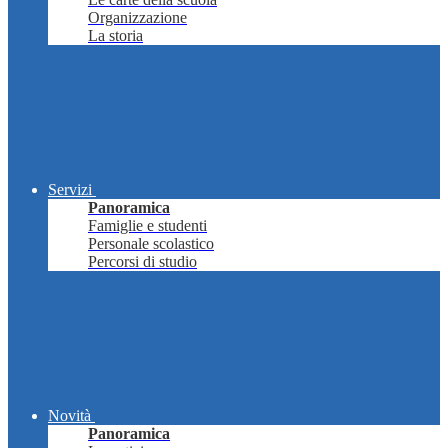
Organizzazione
La storia
Servizi
Panoramica
Famiglie e studenti
Personale scolastico
Percorsi di studio
Novità
Panoramica