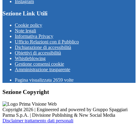
Instagram
Sezione Link Utili
Cookie policy
Note legali
Informativa Privacy
Ufficio Relazioni con il Pubblico
Dichiarazione di accessibilità
Obiettivi di accessibilità
Whistleblowing
Gestione consensi cookie
Amministrazione trasparente
Pagina visualizzata
2659
volte
Sezione Copyright
Copyright 2026 | Engineered and powered by Gruppo Spaggiari
Parma S.p.A. | Divisione Publishing & New Social Media
Disclaimer trattamento dati personali