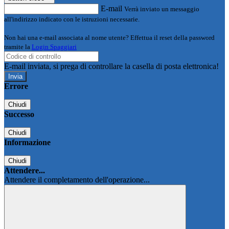
E-mail
Verrà inviato un messaggio
all'indirizzo indicato con le istruzioni necessarie.
Non hai una e-mail associata al nome utente? Effettua il reset della password
tramite la
Login Spaggiari
E-mail inviata, si prega di controllare la casella di posta elettronica!
Errore
Chiudi
Successo
Chiudi
Informazione
Chiudi
Attendere...
Attendere il completamento dell'operazione...