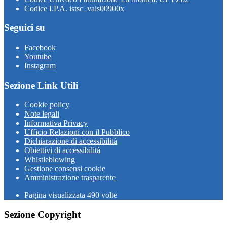
Codice I.P.A. istsc_vais00900x
Seguici su
Facebook
Youtube
Instagram
Sezione Link Utili
Cookie policy
Note legali
Informativa Privacy
Ufficio Relazioni con il Pubblico
Dichiarazione di accessibilità
Obiettivi di accessibilità
Whistleblowing
Gestione consensi cookie
Amministrazione trasparente
Pagina visualizzata
490
volte
Sezione Copyright