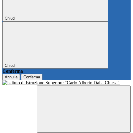
Chiudi
Chiudi
Conferma
Annulla
Conferma