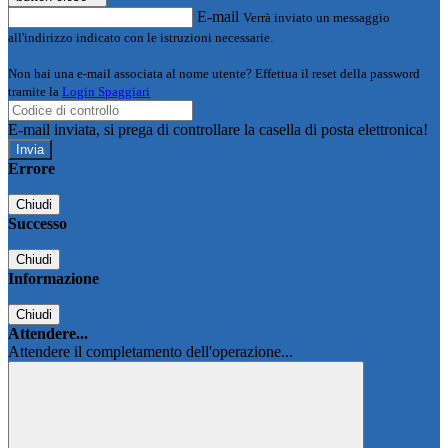
E-mail
Verrà inviato un messaggio
all'indirizzo indicato con le istruzioni necessarie.
Non hai una e-mail associata al nome utente? Effettua il reset della password
tramite la
Login Spaggiari
E-mail inviata, si prega di controllare la casella di posta elettronica!
Errore
Chiudi
Successo
Chiudi
Informazione
Chiudi
Attendere...
Attendere il completamento dell'operazione...