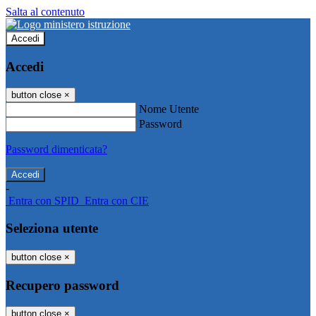
Salta al contenuto
Accedi
Accedi
button close
×
Nome Utente
Password
Password dimenticata?
-
Entra con SPID
Entra con CIE
Seleziona utente
button close
×
Recupero password
button close
×