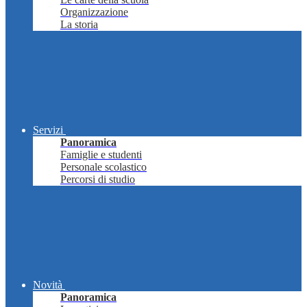
Organizzazione
La storia
Servizi
Panoramica
Famiglie e studenti
Personale scolastico
Percorsi di studio
Novità
Panoramica