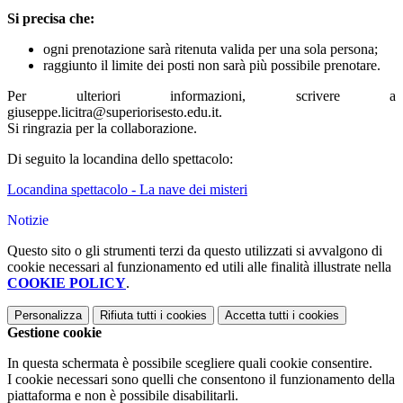
Si precisa che:
ogni prenotazione sarà ritenuta valida per una sola persona;
raggiunto il limite dei posti non sarà più possibile prenotare.
Per ulteriori informazioni, scrivere a
giuseppe.licitra@superiorisesto.edu.it.
Si ringrazia per la collaborazione.
Di seguito la locandina dello spettacolo:
Locandina spettacolo - La nave dei misteri
Notizie
Questo sito o gli strumenti terzi da questo utilizzati si avvalgono di
cookie necessari al funzionamento ed utili alle finalità illustrate nella
COOKIE POLICY
.
Personalizza
Rifiuta tutti
i cookies
Accetta tutti
i cookies
Gestione cookie
In questa schermata è possibile scegliere quali cookie consentire.
I cookie necessari sono quelli che consentono il funzionamento della
piattaforma e non è possibile disabilitarli.