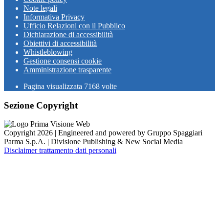
Note legali
Informativa Privacy
Ufficio Relazioni con il Pubblico
Dichiarazione di accessibilità
Obiettivi di accessibilità
Whistleblowing
Gestione consensi cookie
Amministrazione trasparente
Pagina visualizzata
7168
volte
Sezione Copyright
Copyright 2026 | Engineered and powered by Gruppo Spaggiari
Parma S.p.A. | Divisione Publishing & New Social Media
Disclaimer trattamento dati personali