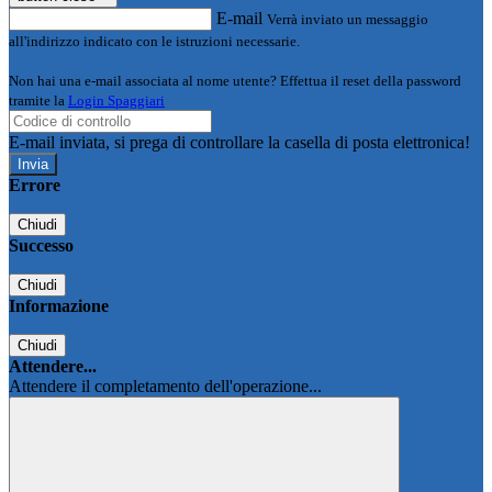
E-mail
Verrà inviato un messaggio
all'indirizzo indicato con le istruzioni necessarie.
Non hai una e-mail associata al nome utente? Effettua il reset della password
tramite la
Login Spaggiari
E-mail inviata, si prega di controllare la casella di posta elettronica!
Errore
Chiudi
Successo
Chiudi
Informazione
Chiudi
Attendere...
Attendere il completamento dell'operazione...