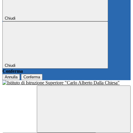
Chiudi
Chiudi
Conferma
Annulla
Conferma