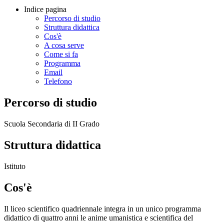
Indice pagina
Percorso di studio
Struttura didattica
Cos'è
A cosa serve
Come si fa
Programma
Email
Telefono
Percorso di studio
Scuola Secondaria di II Grado
Struttura didattica
Istituto
Cos'è
Il liceo scientifico quadriennale integra in un unico programma
didattico di quattro anni le anime umanistica e scientifica del