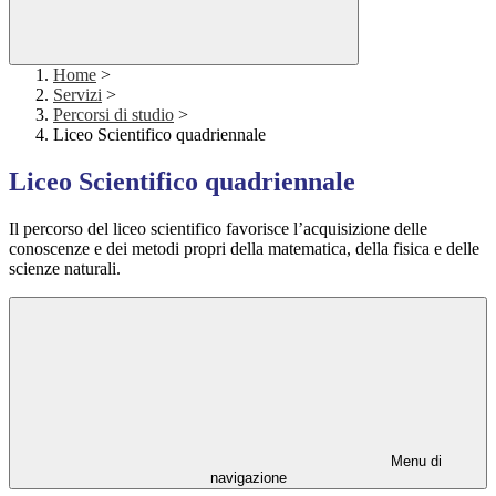
Home
>
Servizi
>
Percorsi di studio
>
Liceo Scientifico quadriennale
Liceo Scientifico quadriennale
Il percorso del liceo scientifico favorisce l’acquisizione delle
conoscenze e dei metodi propri della matematica, della fisica e delle
scienze naturali.
Menu di
navigazione