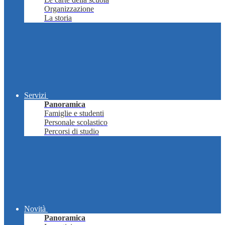
Organizzazione
La storia
Servizi
Panoramica
Famiglie e studenti
Personale scolastico
Percorsi di studio
Novità
Panoramica