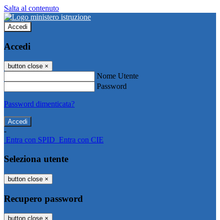
Salta al contenuto
Accedi
Accedi
button close
×
Nome Utente
Password
Password dimenticata?
-
Entra con SPID
Entra con CIE
Seleziona utente
button close
×
Recupero password
button close
×