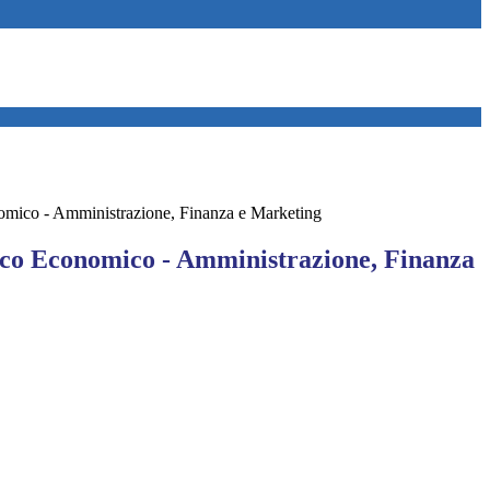
nomico - Amministrazione, Finanza e Marketing
nico Economico - Amministrazione, Finanza