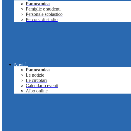
Panoramica
Famiglie e studenti
Personale scolastico
Percorsi di studio
Novità
Panoramica
Le notizie
Le circolari
Calendario eventi
Albo online