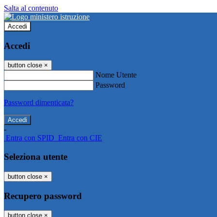
Salta al contenuto
Accedi
Accedi
button close
×
Nome Utente
Password
Password dimenticata?
-
Entra con SPID
Entra con CIE
Seleziona utente
button close
×
Recupero password
button close
×