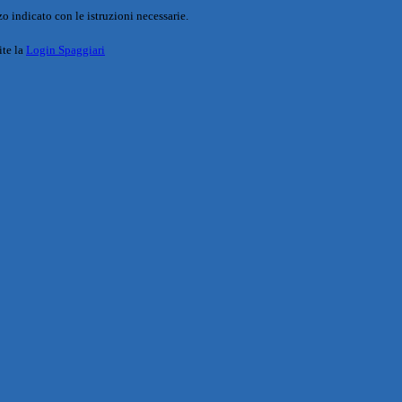
o indicato con le istruzioni necessarie.
ite la
Login Spaggiari