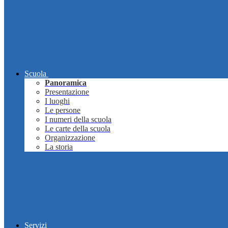
Scuola
Panoramica
Presentazione
I luoghi
Le persone
I numeri della scuola
Le carte della scuola
Organizzazione
La storia
Servizi