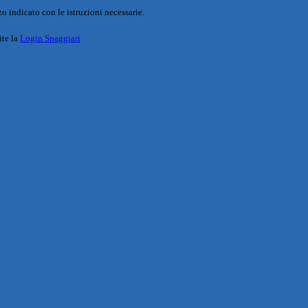
o indicato con le istruzioni necessarie.
ite la
Login Spaggiari