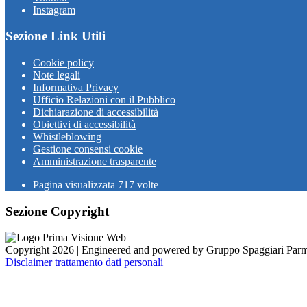
Instagram
Sezione Link Utili
Cookie policy
Note legali
Informativa Privacy
Ufficio Relazioni con il Pubblico
Dichiarazione di accessibilità
Obiettivi di accessibilità
Whistleblowing
Gestione consensi cookie
Amministrazione trasparente
Pagina visualizzata
717
volte
Sezione Copyright
Copyright 2026 | Engineered and powered by Gruppo Spaggiari Parm
Disclaimer trattamento dati personali