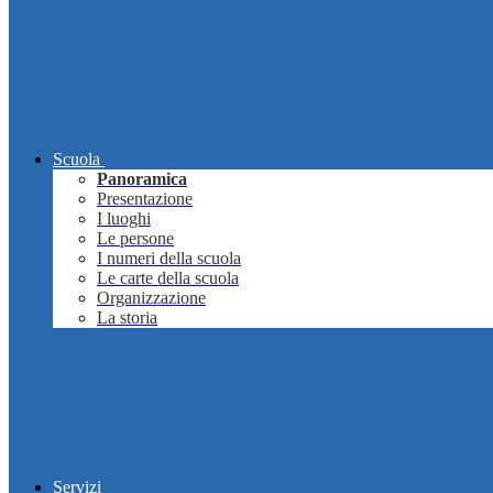
Scuola
Panoramica
Presentazione
I luoghi
Le persone
I numeri della scuola
Le carte della scuola
Organizzazione
La storia
Servizi