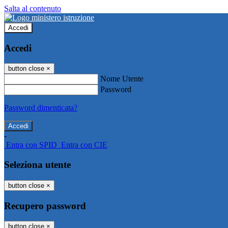
Salta al contenuto
Accedi
Accedi
button close
×
Nome Utente
Password
Password dimenticata?
-
Entra con SPID
Entra con CIE
Seleziona utente
button close
×
Recupero password
button close
×