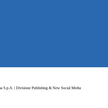
a S.p.A. | Divisione Publishing & New Social Media