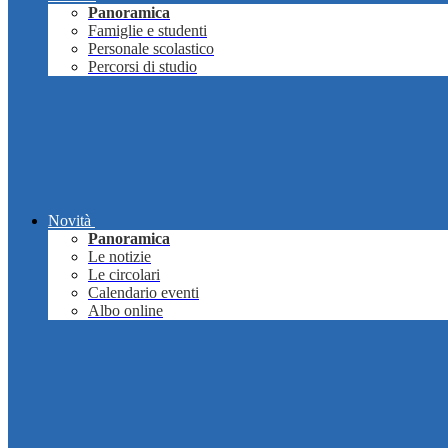
Panoramica
Famiglie e studenti
Personale scolastico
Percorsi di studio
Novità
Panoramica
Le notizie
Le circolari
Calendario eventi
Albo online