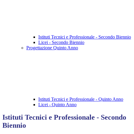
Istituti Tecnici e Professionale - Secondo Biennio
Licei - Secondo Biennio
Progettazione Quinto Anno
Istituti Tecnici e Professionale - Quinto Anno
Licei - Quinto Anno
Istituti Tecnici e Professionale - Secondo
Biennio