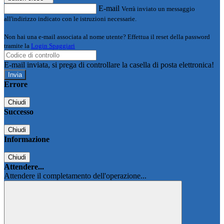
E-mail
Verrà inviato un messaggio
all'indirizzo indicato con le istruzioni necessarie.
Non hai una e-mail associata al nome utente? Effettua il reset della password
tramite la
Login Spaggiari
E-mail inviata, si prega di controllare la casella di posta elettronica!
Errore
Chiudi
Successo
Chiudi
Informazione
Chiudi
Attendere...
Attendere il completamento dell'operazione...