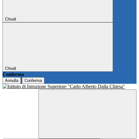
Chiudi
Chiudi
Conferma
Annulla
Conferma