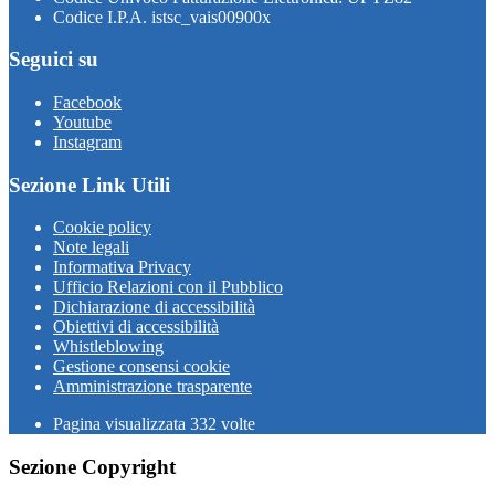
Codice I.P.A. istsc_vais00900x
Seguici su
Facebook
Youtube
Instagram
Sezione Link Utili
Cookie policy
Note legali
Informativa Privacy
Ufficio Relazioni con il Pubblico
Dichiarazione di accessibilità
Obiettivi di accessibilità
Whistleblowing
Gestione consensi cookie
Amministrazione trasparente
Pagina visualizzata
332
volte
Sezione Copyright