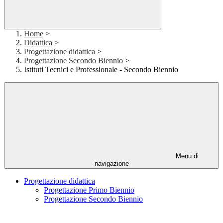
Home
>
Didattica
>
Progettazione didattica
>
Progettazione Secondo Biennio
>
Istituti Tecnici e Professionale - Secondo Biennio
Menu di
navigazione
Progettazione didattica
Progettazione Primo Biennio
Progettazione Secondo Biennio