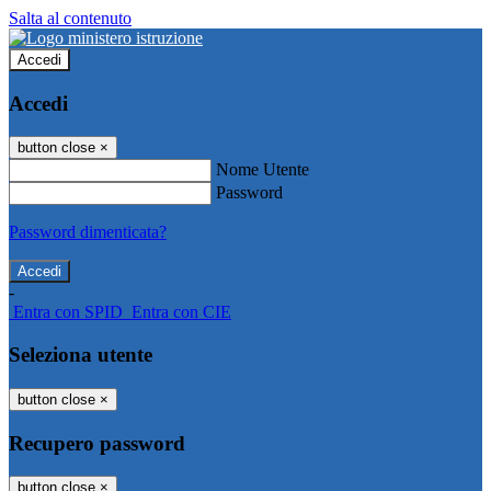
Salta al contenuto
Accedi
Accedi
button close
×
Nome Utente
Password
Password dimenticata?
-
Entra con SPID
Entra con CIE
Seleziona utente
button close
×
Recupero password
button close
×