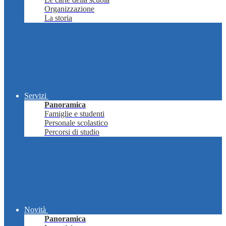
Organizzazione
La storia
Servizi
Panoramica
Famiglie e studenti
Personale scolastico
Percorsi di studio
Novità
Panoramica