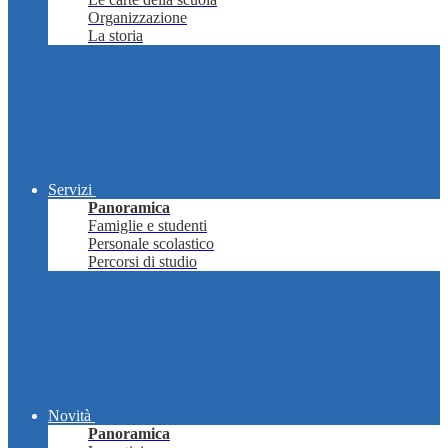
Organizzazione
La storia
Servizi
Panoramica
Famiglie e studenti
Personale scolastico
Percorsi di studio
Novità
Panoramica