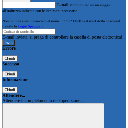
E-mail
Verrà inviato un messaggio
all'indirizzo indicato con le istruzioni necessarie.
Non hai una e-mail associata al nome utente? Effettua il reset della password
tramite la
Login Spaggiari
E-mail inviata, si prega di controllare la casella di posta elettronica!
Errore
Chiudi
Successo
Chiudi
Informazione
Chiudi
Attendere...
Attendere il completamento dell'operazione...