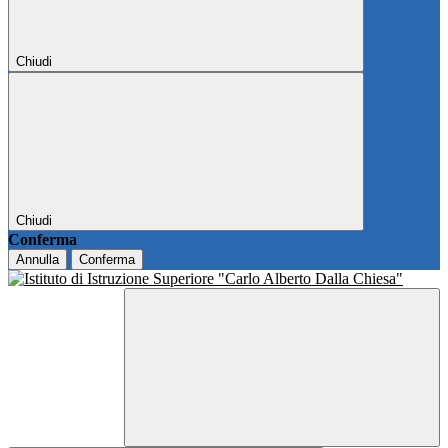
Chiudi
Chiudi
Conferma
Annulla
Conferma