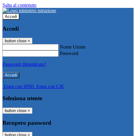
Salta al contenuto
Accedi
Accedi
button close
×
Nome Utente
Password
Password dimenticata?
-
Entra con SPID
Entra con CIE
Seleziona utente
button close
×
Recupero password
button close
×