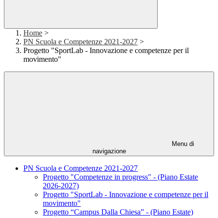
Home
>
PN Scuola e Competenze 2021-2027
>
Progetto "SportLab - Innovazione e competenze per il
movimento"
Menu di
navigazione
PN Scuola e Competenze 2021-2027
Progetto "Competenze in progress" - (Piano Estate
2026-2027)
Progetto "SportLab - Innovazione e competenze per il
movimento"
Progetto “Campus Dalla Chiesa” - (Piano Estate)