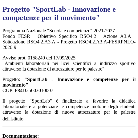
Progetto "SportLab - Innovazione e
competenze per il movimento"
Programma Nazionale "Scuola e competenze" 2021-2027
Fondo FESR - Obiettivo Specifico RSO4.2 - Azione A3.A -
Sottoazione RSO4.2.A3.A - Progetto RSO4.2.A3.A-FESRPNLO-
2026-9
Avviso prot. 0158249 del 17/09/2025
"Ambienti laboratoriali nei licei scientifici a indirizzo sportivo
attraverso la dotazione di attrezzature per le palestre"
Progetto:
"SportLab - Innovazione e competenze per il
movimento"
CUP: F84D25003010007
Il progetto "SportLab" è finalizzato a favorire la didattica
laboratoriale e a potenziare le competenze motorie degli studenti
attraverso la dotazione di nuove attrezzature per le palestre
dell'istituto
.
Documentazione: