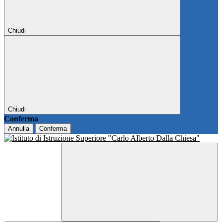
Chiudi
Chiudi
Conferma
Annulla
Conferma