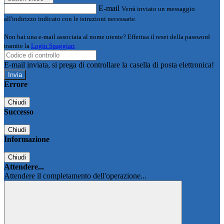
E-mail
Verrà inviato un messaggio
all'indirizzo indicato con le istruzioni necessarie.
Non hai una e-mail associata al nome utente? Effettua il reset della password
tramite la
Login Spaggiari
E-mail inviata, si prega di controllare la casella di posta elettronica!
Errore
Chiudi
Successo
Chiudi
Informazione
Chiudi
Attendere...
Attendere il completamento dell'operazione...