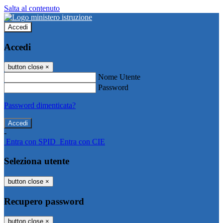
Salta al contenuto
Accedi
Accedi
button close
×
Nome Utente
Password
Password dimenticata?
-
Entra con SPID
Entra con CIE
Seleziona utente
button close
×
Recupero password
button close
×