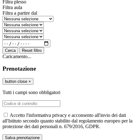
Filtra plesso
Filtra aula
Filtra a partire dal
Cerca
Reset filtro
Caricamento...
Prenotazione
button close
×
Tutti i campi sono obbligatori
Accetto l'informativa privacy e acconsento all'invio dei dati
all'Istituto secondo quanto stabilito dal regolamento europeo per la
protezione dei dati personali n. 679/2016, GDPR.