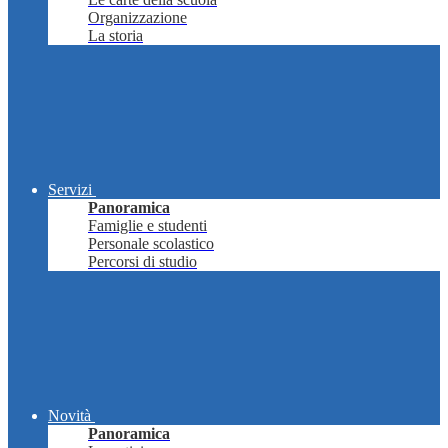
Organizzazione
La storia
Servizi
Panoramica
Famiglie e studenti
Personale scolastico
Percorsi di studio
Novità
Panoramica