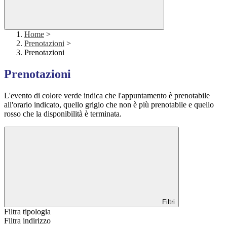
Home
>
Prenotazioni
>
Prenotazioni
Prenotazioni
L'evento di colore verde indica che l'appuntamento è prenotabile
all'orario indicato, quello grigio che non è più prenotabile e quello
rosso che la disponibilità è terminata.
Filtri
Filtra tipologia
Filtra indirizzo