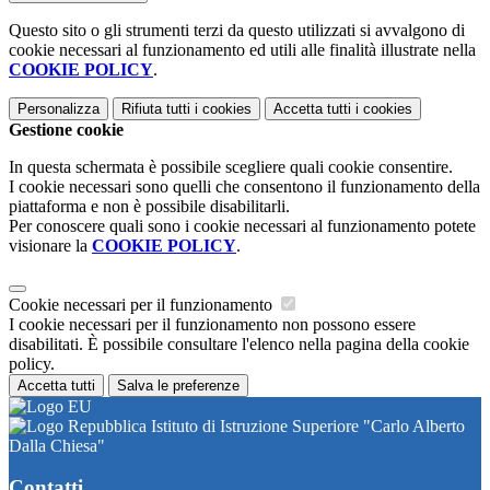
Questo sito o gli strumenti terzi da questo utilizzati si avvalgono di
cookie necessari al funzionamento ed utili alle finalità illustrate nella
COOKIE POLICY
.
Personalizza
Rifiuta tutti
i cookies
Accetta tutti
i cookies
Gestione cookie
In questa schermata è possibile scegliere quali cookie consentire.
I cookie necessari sono quelli che consentono il funzionamento della
piattaforma e non è possibile disabilitarli.
Per conoscere quali sono i cookie necessari al funzionamento potete
visionare la
COOKIE POLICY
.
Cookie necessari per il funzionamento
I cookie necessari per il funzionamento non possono essere
disabilitati. È possibile consultare l'elenco nella pagina della cookie
policy.
Accetta tutti
Salva le preferenze
Istituto di Istruzione Superiore "Carlo Alberto
Dalla Chiesa"
Contatti