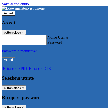
Salta al contenuto
Accedi
Accedi
button close
×
Nome Utente
Password
Password dimenticata?
-
Entra con SPID
Entra con CIE
Seleziona utente
button close
×
Recupero password
button close
×