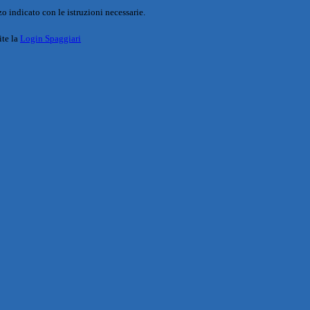
o indicato con le istruzioni necessarie.
ite la
Login Spaggiari