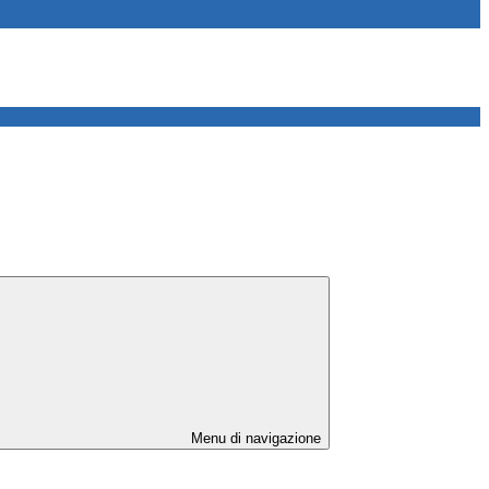
Menu di navigazione