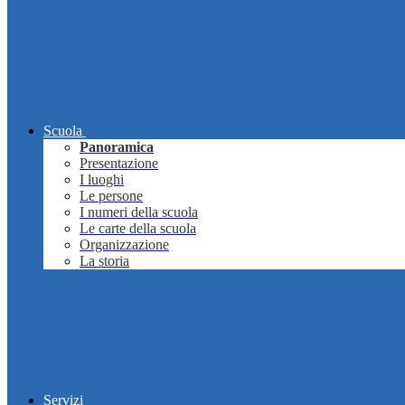
Scuola
Panoramica
Presentazione
I luoghi
Le persone
I numeri della scuola
Le carte della scuola
Organizzazione
La storia
Servizi