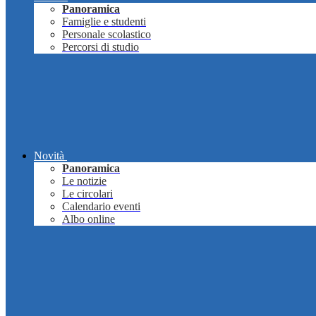
Panoramica
Famiglie e studenti
Personale scolastico
Percorsi di studio
Novità
Panoramica
Le notizie
Le circolari
Calendario eventi
Albo online