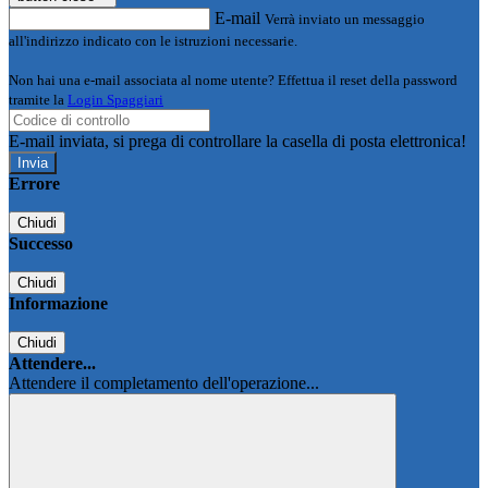
E-mail
Verrà inviato un messaggio
all'indirizzo indicato con le istruzioni necessarie.
Non hai una e-mail associata al nome utente? Effettua il reset della password
tramite la
Login Spaggiari
E-mail inviata, si prega di controllare la casella di posta elettronica!
Errore
Chiudi
Successo
Chiudi
Informazione
Chiudi
Attendere...
Attendere il completamento dell'operazione...