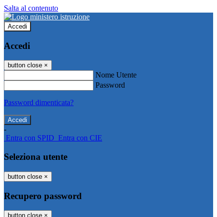
Salta al contenuto
Accedi
Accedi
button close
×
Nome Utente
Password
Password dimenticata?
-
Entra con SPID
Entra con CIE
Seleziona utente
button close
×
Recupero password
button close
×