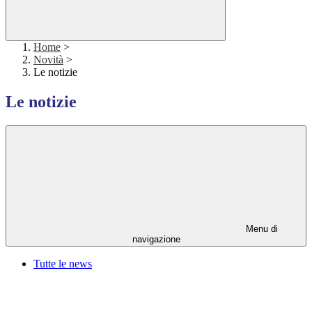
Home
>
Novità
>
Le notizie
Le notizie
Menu di
navigazione
Tutte le news