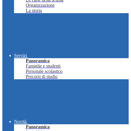
Organizzazione
La storia
Servizi
Panoramica
Famiglie e studenti
Personale scolastico
Percorsi di studio
Novità
Panoramica