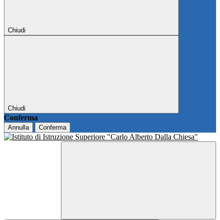
Chiudi
Chiudi
Conferma
Annulla
Conferma